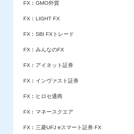
FX︰GMO外貨
FX︰LIGHT FX
FX︰SBI FXトレード
FX︰みんなのFX
FX︰アイネット証券
FX︰インヴァスト証券
FX︰ヒロセ通商
FX︰マネースクエア
FX︰三菱UFJ eスマート証券 FX