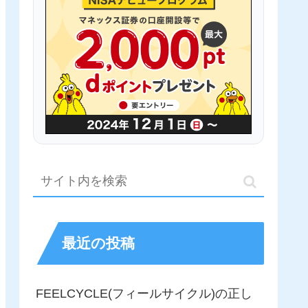
最近の投稿
FEELCYCLE(フィールサイクル)の正し