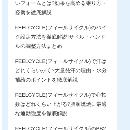
いフォームとは?効果を高める乗り方・
姿勢を徹底解説
FEELCYCLE(フィールサイクル)のバイ
ク設定方法を徹底解説!サドル・ハンド
ルの調整方法まとめ
FEELCYCLE(フィールサイクル)で汗は
どれくらいかく?大量発汗の理由・水分
補給のポイントを徹底解説
FEELCYCLE(フィールサイクル)で心拍
数はどれくらい上がる?脂肪燃焼に最適
な運動強度を徹底解説
FEELCYCLE(フィールサイクル)のBB2