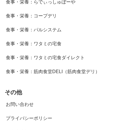
食事・栄養：らでぃっしゅぼーや
食事・栄養：コープデリ
食事・栄養：パルシステム
食事・栄養：ワタミの宅食
食事・栄養：ワタミの宅食ダイレクト
食事・栄養：筋肉食堂DELI（筋肉食堂デリ）
その他
お問い合わせ
プライバシーポリシー