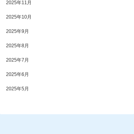
2025年11月
2025年10月
2025年9月
2025年8月
2025年7月
2025年6月
2025年5月