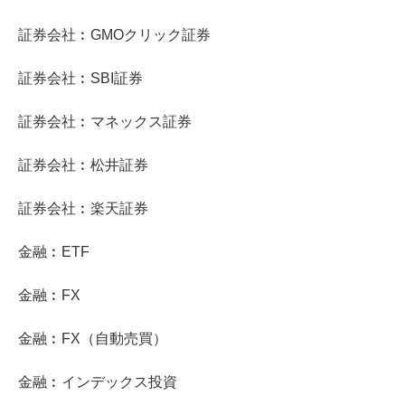
証券会社︰GMOクリック証券
証券会社︰SBI証券
証券会社︰マネックス証券
証券会社︰松井証券
証券会社︰楽天証券
金融︰ETF
金融︰FX
金融︰FX（自動売買）
金融︰インデックス投資