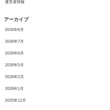
運営者情報
アーカイブ
2026年8月
2026年7月
2026年6月
2026年5月
2026年2月
2026年1月
2025年12月