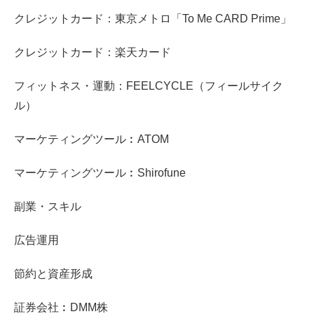
クレジットカード：東京メトロ「To Me CARD Prime」
クレジットカード：楽天カード
フィットネス・運動：FEELCYCLE（フィールサイク
ル）
マーケティングツール︰ATOM
マーケティングツール︰Shirofune
副業・スキル
広告運用
節約と資産形成
証券会社︰DMM株