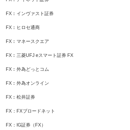
FX︰インヴァスト証券
FX︰ヒロセ通商
FX︰マネースクエア
FX︰三菱UFJ eスマート証券 FX
FX︰外為どっとコム
FX︰外為オンライン
FX︰松井証券
FX：FXブロードネット
FX：IG証券（FX）