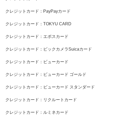
クレジットカード：PayPayカード
クレジットカード：TOKYU CARD
クレジットカード：エポスカード
クレジットカード：ビックカメラSuicaカード
クレジットカード：ビューカード
クレジットカード：ビューカード ゴールド
クレジットカード：ビューカード スタンダード
クレジットカード：リクルートカード
クレジットカード：ルミネカード