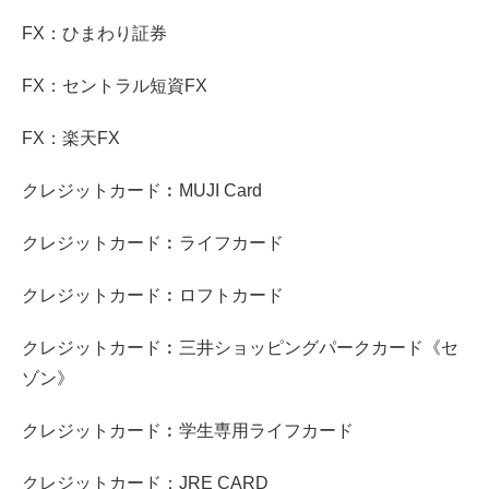
FX：ひまわり証券
FX：セントラル短資FX
FX：楽天FX
クレジットカード︰MUJI Card
クレジットカード︰ライフカード
クレジットカード︰ロフトカード
クレジットカード︰三井ショッピングパークカード《セ
ゾン》
クレジットカード︰学生専用ライフカード
クレジットカード：JRE CARD