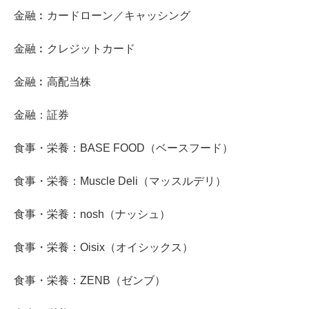
金融︰カードローン／キャッシング
金融︰クレジットカード
金融︰高配当株
金融：証券
食事・栄養：BASE FOOD（ベースフード）
食事・栄養：Muscle Deli（マッスルデリ）
食事・栄養：nosh（ナッシュ）
食事・栄養：Oisix（オイシックス）
食事・栄養：ZENB（ゼンブ）