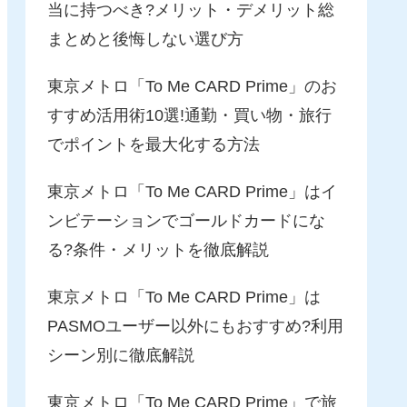
当に持つべき?メリット・デメリット総
まとめと後悔しない選び方
東京メトロ「To Me CARD Prime」のお
すすめ活用術10選!通勤・買い物・旅行
でポイントを最大化する方法
東京メトロ「To Me CARD Prime」はイ
ンビテーションでゴールドカードにな
る?条件・メリットを徹底解説
東京メトロ「To Me CARD Prime」は
PASMOユーザー以外にもおすすめ?利用
シーン別に徹底解説
東京メトロ「To Me CARD Prime」で旅