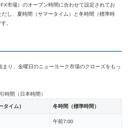
場（FX市場）のオープン時間に合わせて設定されてお
ただし、夏時間（サマータイム）と冬時間（標準時
です。
始まり、金曜日のニューヨーク市場のクローズをもっ
の取引時間（日本時間）
ータイム）
冬時間（標準時間）
午前7:00