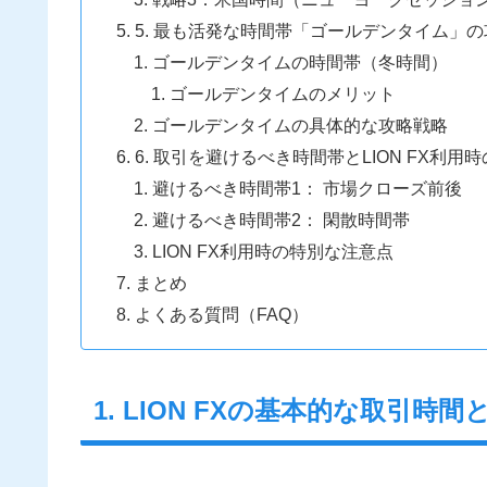
5. 最も活発な時間帯「ゴールデンタイム」
ゴールデンタイムの時間帯（冬時間）
ゴールデンタイムのメリット
ゴールデンタイムの具体的な攻略戦略
6. 取引を避けるべき時間帯とLION FX利用
避けるべき時間帯1： 市場クローズ前後
避けるべき時間帯2： 閑散時間帯
LION FX利用時の特別な注意点
まとめ
よくある質問（FAQ）
1. LION FXの基本的な取引時間