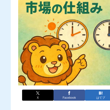
X
Facebook
はてブ