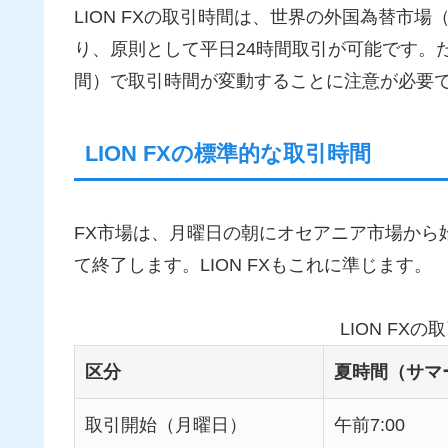
LION FXの取引時間は、世界の外国為替市
り、原則として平日24時間取引が可能です。
間）で取引時間が変動することに注意が必要
LION FXの標準的な取引時間
FX市場は、月曜日の朝にオセアニア市場から
て終了します。LION FXもこれに準じます。
LION FX
区分
夏時間（サマ
取引開始（月曜日）
午前7:00