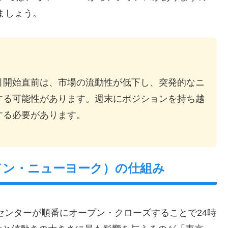
ましょう。
引開始直前は、市場の流動性が低下し、突発的なニ
する可能性があります。週末にポジションを持ち越
する必要があります。
ンドン・ニューヨーク）の仕組み
センターが順番にオープン・クローズすることで24時