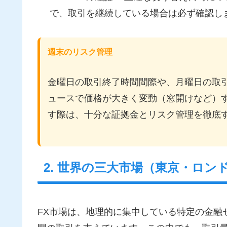
で、取引を継続している場合は必ず確認し
週末のリスク管理
金曜日の取引終了時間間際や、月曜日の取
ュースで価格が大きく変動（窓開けなど）
す際は、十分な証拠金とリスク管理を徹底
2. 世界の三大市場（東京・ロ
FX市場は、地理的に集中している特定の金融