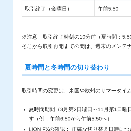
取引終了（金曜日）
午前5:50
※注意：取引終了時刻の10分前（夏時間：5:5
そこから取引再開までの間は、週末のメンテ
夏時間と冬時間の切り替わり
取引時間の変更は、米国や欧州のサマータイ
夏時間期間（3月第2日曜日～11月第1日曜
す（例：午前6:50から午前5:50へ）。
LION FXの確認： 正確な切り替え日時に