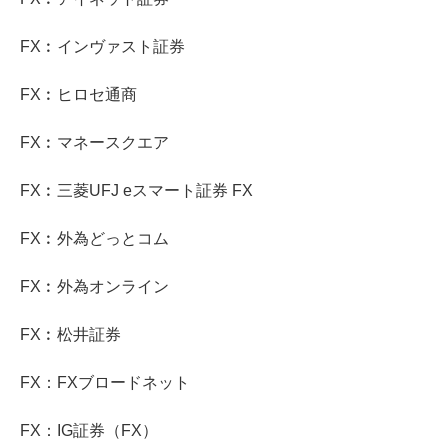
FX︰インヴァスト証券
FX︰ヒロセ通商
FX︰マネースクエア
FX︰三菱UFJ eスマート証券 FX
FX︰外為どっとコム
FX︰外為オンライン
FX︰松井証券
FX：FXブロードネット
FX：IG証券（FX）