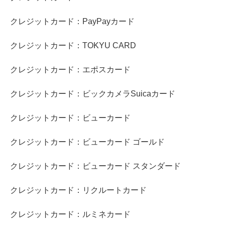
クレジットカード：PayPayカード
クレジットカード：TOKYU CARD
クレジットカード：エポスカード
クレジットカード：ビックカメラSuicaカード
クレジットカード：ビューカード
クレジットカード：ビューカード ゴールド
クレジットカード：ビューカード スタンダード
クレジットカード：リクルートカード
クレジットカード：ルミネカード