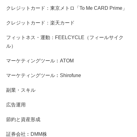
クレジットカード：東京メトロ「To Me CARD Prime」
クレジットカード：楽天カード
フィットネス・運動：FEELCYCLE（フィールサイク
ル）
マーケティングツール︰ATOM
マーケティングツール︰Shirofune
副業・スキル
広告運用
節約と資産形成
証券会社︰DMM株