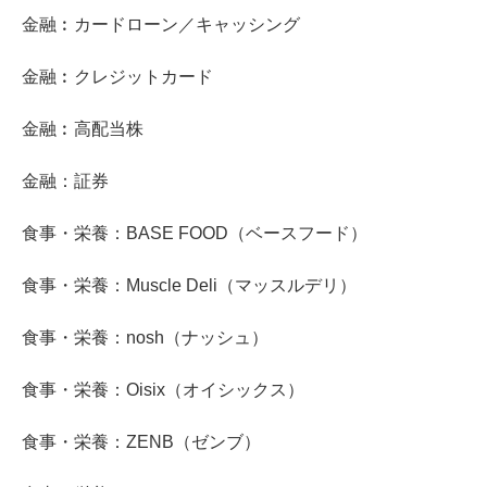
金融︰カードローン／キャッシング
金融︰クレジットカード
金融︰高配当株
金融：証券
食事・栄養：BASE FOOD（ベースフード）
食事・栄養：Muscle Deli（マッスルデリ）
食事・栄養：nosh（ナッシュ）
食事・栄養：Oisix（オイシックス）
食事・栄養：ZENB（ゼンブ）