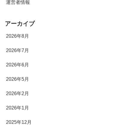
運営者情報
アーカイブ
2026年8月
2026年7月
2026年6月
2026年5月
2026年2月
2026年1月
2025年12月