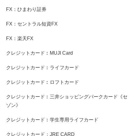
FX：ひまわり証券
FX：セントラル短資FX
FX：楽天FX
クレジットカード︰MUJI Card
クレジットカード︰ライフカード
クレジットカード︰ロフトカード
クレジットカード︰三井ショッピングパークカード《セ
ゾン》
クレジットカード︰学生専用ライフカード
クレジットカード：JRE CARD