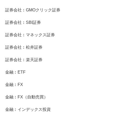
証券会社︰GMOクリック証券
証券会社︰SBI証券
証券会社︰マネックス証券
証券会社︰松井証券
証券会社︰楽天証券
金融︰ETF
金融︰FX
金融︰FX（自動売買）
金融︰インデックス投資