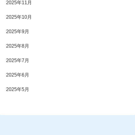
2025年11月
2025年10月
2025年9月
2025年8月
2025年7月
2025年6月
2025年5月