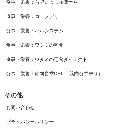
食事・栄養：らでぃっしゅぼーや
食事・栄養：コープデリ
食事・栄養：パルシステム
食事・栄養：ワタミの宅食
食事・栄養：ワタミの宅食ダイレクト
食事・栄養：筋肉食堂DELI（筋肉食堂デリ）
その他
お問い合わせ
プライバシーポリシー