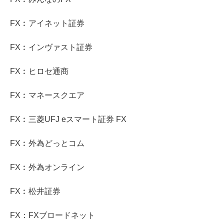
FX︰アイネット証券
FX︰インヴァスト証券
FX︰ヒロセ通商
FX︰マネースクエア
FX︰三菱UFJ eスマート証券 FX
FX︰外為どっとコム
FX︰外為オンライン
FX︰松井証券
FX：FXブロードネット