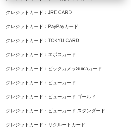
クレジットカード：JRE CARD
クレジットカード：PayPayカード
クレジットカード：TOKYU CARD
クレジットカード：エポスカード
クレジットカード：ビックカメラSuicaカード
クレジットカード：ビューカード
クレジットカード：ビューカード ゴールド
クレジットカード：ビューカード スタンダード
クレジットカード：リクルートカード