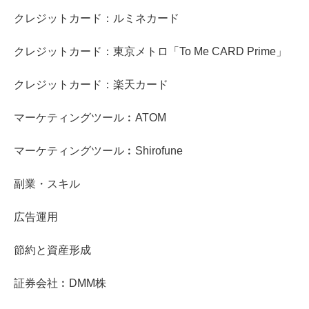
クレジットカード：ルミネカード
クレジットカード：東京メトロ「To Me CARD Prime」
クレジットカード：楽天カード
マーケティングツール︰ATOM
マーケティングツール︰Shirofune
副業・スキル
広告運用
節約と資産形成
証券会社︰DMM株