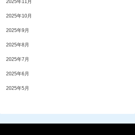
2025年11月
2025年10月
2025年9月
2025年8月
2025年7月
2025年6月
2025年5月