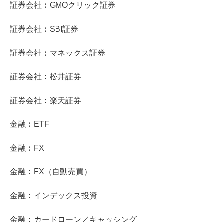
証券会社︰GMOクリック証券
証券会社︰SBI証券
証券会社︰マネックス証券
証券会社︰松井証券
証券会社︰楽天証券
金融︰ETF
金融︰FX
金融︰FX（自動売買）
金融︰インデックス投資
金融︰カードローン／キャッシング