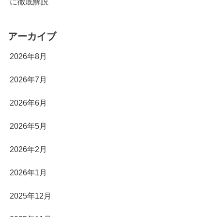
に徹底解説
アーカイブ
2026年8月
2026年7月
2026年6月
2026年5月
2026年2月
2026年1月
2025年12月