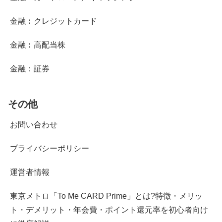
金融︰クレジットカード
金融︰高配当株
金融：証券
その他
お問い合わせ
プライバシーポリシー
運営者情報
東京メトロ「To Me CARD Prime」とは?特徴・メリッ
ト・デメリット・年会費・ポイント還元率を初心者向け