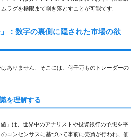
イムラグを極限まで削ぎ落とすことが可能です。
結果」：数字の裏側に隠された市場の欲
ではありません。そこには、何千万ものトレーダーの
識を理解する
予測値」は、世界中のアナリストや投資銀行の予想を平
このコンセンサスに基づいて事前に売買が行われ、価