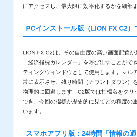
にアクセスし、最大限に効率化するかを細部
PCインストール版（LION FX C
LION FX C2は、その自由度の高い画面
「経済指標カレンダー」を呼び出すことがで
ティングウィンドウとして使用します。マル
常に表示させ、残り時間（カウントダウン）
物理的に回避します。C2版では指標名をクリ
でき、今回の指標が歴史的に見てどの程度の
います。
スマホアプリ版：24時間「情報の