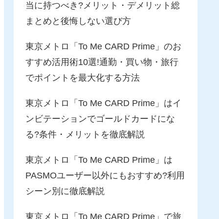
当に持つべき?メリット・デメリット総
まとめと後悔しない選び方
東京メトロ「To Me CARD Prime」のお
すすめ活用術10選!通勤・買い物・旅行
でポイントを最大化する方法
東京メトロ「To Me CARD Prime」はイ
ンビテーションでゴールドカードにな
る?条件・メリットを徹底解説
東京メトロ「To Me CARD Prime」は
PASMOユーザー以外にもおすすめ?利用
シーン別に徹底解説
東京メトロ「To Me CARD Prime」で旅