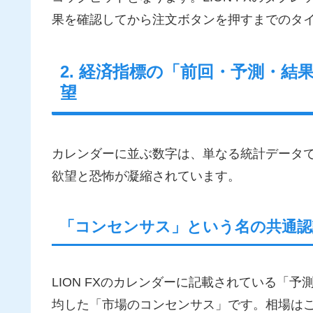
果を確認してから注文ボタンを押すまでのタ
2. 経済指標の「前回・予測・
望
カレンダーに並ぶ数字は、単なる統計データ
欲望と恐怖が凝縮されています。
「コンセンサス」という名の共通認
LION FXのカレンダーに記載されている「
均した「市場のコンセンサス」です。相場は