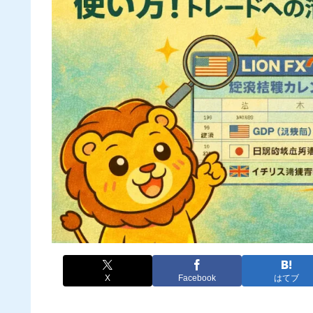
X
Facebook
はてブ