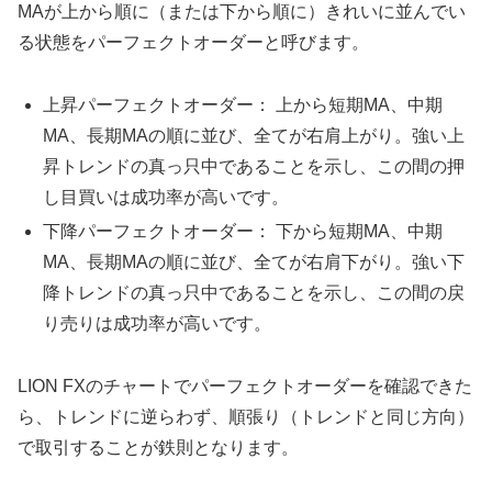
MAが上から順に（または下から順に）きれいに並んでい
る状態をパーフェクトオーダーと呼びます。
上昇パーフェクトオーダー： 上から短期MA、中期
MA、長期MAの順に並び、全てが右肩上がり。強い上
昇トレンドの真っ只中であることを示し、この間の押
し目買いは成功率が高いです。
下降パーフェクトオーダー： 下から短期MA、中期
MA、長期MAの順に並び、全てが右肩下がり。強い下
降トレンドの真っ只中であることを示し、この間の戻
り売りは成功率が高いです。
LION FXのチャートでパーフェクトオーダーを確認できた
ら、トレンドに逆らわず、順張り（トレンドと同じ方向）
で取引することが鉄則となります。