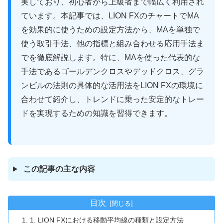
実しており、初心者から上級者まで幅広く利用され
ています。本記事では、LION FXのチャートでMA
を効果的に使うための設定方法から、MAを単独で
使う取引手法、他の指標と組み合わせる応用手法ま
でを徹底解説します。特に、MAを使った代表的な
手法であるゴールデンクロスやデッドクロス、グラ
ンビルの法則の具体的な活用法をLION FXの環境に
合わせて紹介し、トレンドに乗った安定的なトレー
ドを実現するための知識を習得できます。
この記事の主な内容
目次
1. LION FXにおける移動平均線の種類と設定方法