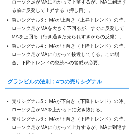
ローソク足がMAに向かって下落するが、MAに到達す
る前に反発して上昇する（押し目）。
買いシグナル3： MAが上向き（上昇トレンド）の時、
ローソク足がMAを大きく下回るが、すぐに反発して
MAを上回る（行き過ぎた売られすぎからの反発）。
買いシグナル4： MAが下向き（下降トレンド）の時、
ローソク足がMAに向かって接近してくる。この場
合、下降トレンドの継続への警戒が必要。
グランビルの法則：4つの売りシグナル
売りシグナル5： MAが下向き（下降トレンド）の時、
ローソク足がMAを上から下に突き抜ける。
売りシグナル6： MAが下向き（下降トレンド）の時、
ローソク足がMAに向かって上昇するが、MAに到達す