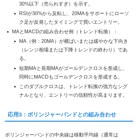
30%以下（売られすぎ）を示す。
RSIが30%から反転し、20MAをサポートにローソ
ク足が反発したタイミングで買いエントリー。
MAとMACDの組み合わせ例（トレンド転換）：
MA（例：20MA）が横ばいまたは緩やかな下向き
（レンジ相場または下降トレンドの終わり）であ
る。
短期MAと長期MAがゴールデンクロスを形成し、
同時にMACDもゴールデンクロスを形成する。
このダブルクロスは、トレンド転換の強力なシグ
ナルとなり、エントリーの信頼性が高まります。
応用3：ボリンジャーバンドとの組み合わせ
ボリンジャーバンドの中央線は移動平均線（通常は