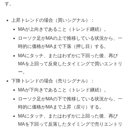
す。
上昇トレンドの場合（買いシグナル）：
MAが上向きであること（トレンド継続）。
ローソク足がMAの上で推移している状況から、一
時的に価格がMAまで下落（押し目）する。
MAにタッチ、またはわずかに下回った後、再び
MAを上回って反発したタイミングで買いエントリ
ー。
下降トレンドの場合（売りシグナル）：
MAが下向きであること（トレンド継続）。
ローソク足がMAの下で推移している状況から、一
時的に価格がMAまで上昇（戻り）する。
MAにタッチ、またはわずかに上回った後、再び
MAを下回って反落したタイミングで売りエントリ