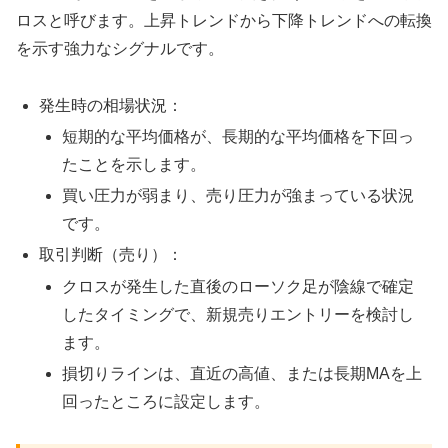
ロスと呼びます。上昇トレンドから下降トレンドへの転換
を示す強力なシグナルです。
発生時の相場状況：
短期的な平均価格が、長期的な平均価格を下回っ
たことを示します。
買い圧力が弱まり、売り圧力が強まっている状況
です。
取引判断（売り）：
クロスが発生した直後のローソク足が陰線で確定
したタイミングで、新規売りエントリーを検討し
ます。
損切りラインは、直近の高値、または長期MAを上
回ったところに設定します。