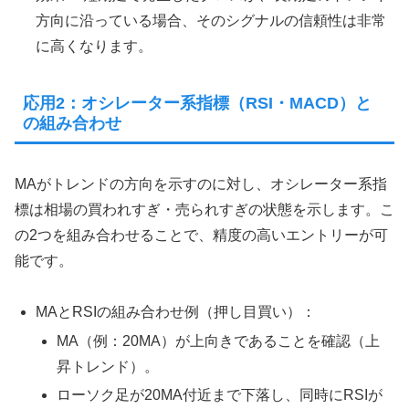
方向に沿っている場合、そのシグナルの信頼性は非常
に高くなります。
応用2：オシレーター系指標（RSI・MACD）と
の組み合わせ
MAがトレンドの方向を示すのに対し、オシレーター系指
標は相場の買われすぎ・売られすぎの状態を示します。こ
の2つを組み合わせることで、精度の高いエントリーが可
能です。
MAとRSIの組み合わせ例（押し目買い）：
MA（例：20MA）が上向きであることを確認（上
昇トレンド）。
ローソク足が20MA付近まで下落し、同時にRSIが