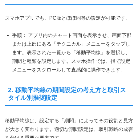
スマホアプリでも、PC版とほぼ同等の設定が可能です。
手順： アプリ内のチャート画面を表示させ、画面下部
または上部にある「テクニカル」メニューをタップし
ます。表示された一覧から「移動平均線」を選択し、
期間と種類を設定します。スマホ操作では、指で設定
メニューをスクロールして直感的に操作できます。
2. 移動平均線の期間設定の考え方と取引ス
タイル別推奨設定
移動平均線は、設定する「期間」によってその役割と見方
が大きく変わります。適切な期間設定は、取引戦略の成否
を分ける重要な要素です。