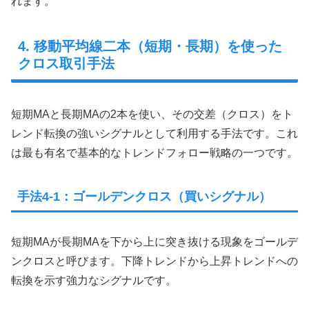
れます。
4. 移動平均線二本（短期・長期）を使った
クロス取引手法
短期MAと長期MAの2本を使い、その交差（クロス）をト
レンド転換の強いシグナルとして利用する手法です。これ
は最も有名で基本的なトレンドフォロー戦略の一つです。
手法4-1：ゴールデンクロス（買いシグナル）
短期MAが長期MAを下から上に突き抜ける現象をゴールデ
ンクロスと呼びます。下降トレンドから上昇トレンドへの
転換を示す強力なシグナルです。