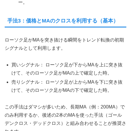
ー。
手法3：価格とMAのクロスを利用する（基本）
ローソク足がMAを突き抜ける瞬間をトレンド転換の初期
シグナルとして利用します。
買いシグナル： ローソク足が下からMAを上に突き抜
けて、そのローソク足がMAの上で確定した時。
売りシグナル： ローソク足が上からMAを下に突き抜
けて、そのローソク足がMAの下で確定した時。
この手法はダマシが多いため、長期MA（例：200MA）で
のみ利用するか、後述の2本のMAを使った手法（ゴール
デンクロス・デッドクロス）と組み合わせることが推奨さ