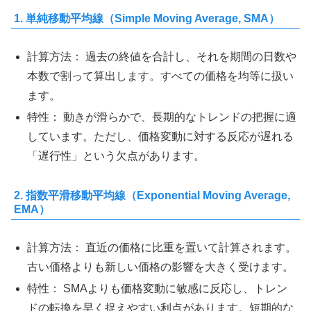
1. 単純移動平均線（Simple Moving Average, SMA）
計算方法： 過去の終値を合計し、それを期間の日数や
本数で割って算出します。すべての価格を均等に扱い
ます。
特性： 動きが滑らかで、長期的なトレンドの把握に適
しています。ただし、価格変動に対する反応が遅れる
「遅行性」という欠点があります。
2. 指数平滑移動平均線（Exponential Moving Average,
EMA）
計算方法： 直近の価格に比重を置いて計算されます。
古い価格よりも新しい価格の影響を大きく受けます。
特性： SMAよりも価格変動に敏感に反応し、トレン
ドの転換を早く捉えやすい利点があります。短期的な