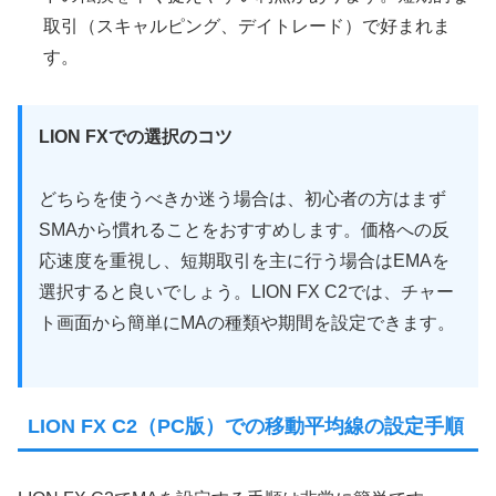
取引（スキャルピング、デイトレード）で好まれま
す。
LION FXでの選択のコツ
どちらを使うべきか迷う場合は、初心者の方はまず
SMAから慣れることをおすすめします。価格への反
応速度を重視し、短期取引を主に行う場合はEMAを
選択すると良いでしょう。LION FX C2では、チャー
ト画面から簡単にMAの種類や期間を設定できます。
LION FX C2（PC版）での移動平均線の設定手順