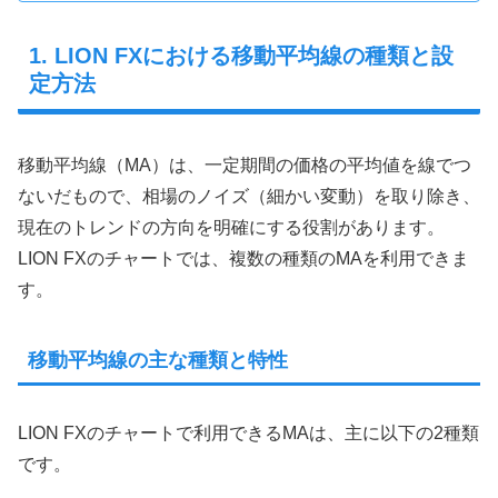
1. LION FXにおける移動平均線の種類と設
定方法
移動平均線（MA）は、一定期間の価格の平均値を線でつ
ないだもので、相場のノイズ（細かい変動）を取り除き、
現在のトレンドの方向を明確にする役割があります。
LION FXのチャートでは、複数の種類のMAを利用できま
す。
移動平均線の主な種類と特性
LION FXのチャートで利用できるMAは、主に以下の2種類
です。