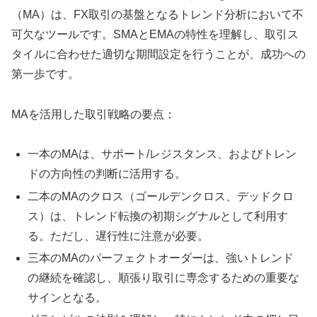
（MA）は、FX取引の基盤となるトレンド分析において不
可欠なツールです。SMAとEMAの特性を理解し、取引ス
タイルに合わせた適切な期間設定を行うことが、成功への
第一歩です。
MAを活用した取引戦略の要点：
一本のMAは、サポート/レジスタンス、およびトレン
ドの方向性の判断に活用する。
二本のMAのクロス（ゴールデンクロス、デッドクロ
ス）は、トレンド転換の初期シグナルとして利用す
る。ただし、遅行性に注意が必要。
三本のMAのパーフェクトオーダーは、強いトレンド
の継続を確認し、順張り取引に専念するための重要な
サインとなる。