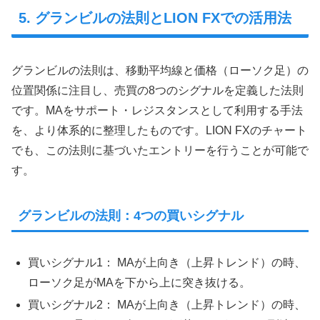
5. グランビルの法則とLION FXでの活用法
グランビルの法則は、移動平均線と価格（ローソク足）の
位置関係に注目し、売買の8つのシグナルを定義した法則
です。MAをサポート・レジスタンスとして利用する手法
を、より体系的に整理したものです。LION FXのチャート
でも、この法則に基づいたエントリーを行うことが可能で
す。
グランビルの法則：4つの買いシグナル
買いシグナル1： MAが上向き（上昇トレンド）の時、
ローソク足がMAを下から上に突き抜ける。
買いシグナル2： MAが上向き（上昇トレンド）の時、