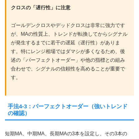
クロスの「遅行性」に注意
ゴールデンクロスやデッドクロスは非常に強力です
が、MAの性質上、トレンドが転換してからシグナル
が発生するまでに若干の遅延（遅行性）がありま
す。特にレンジ相場ではダマシが多くなるため、後
述の「パーフェクトオーダー」や他の指標との組み
合わせで、シグナルの信頼性を高めることが重要で
す。
手法4-3：パーフェクトオーダー（強いトレンド
の確認）
短期MA、中期MA、長期MAの3本を設定し、その3本の