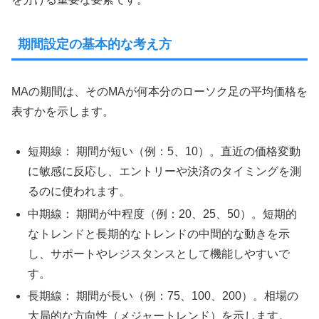
期間設定の基本的な考え方
MAの期間は、そのMAが何本分のローソク足の平均価格を
表すかを示します。
短期線： 期間が短い（例：5、10）。直近の価格変動
に敏感に反応し、エントリーや決済のタイミングを測
るのに使われます。
中期線： 期間が中程度（例：20、25、50）。短期的
なトレンドと長期的なトレンドの中間的な動きを示
し、サポートやレジスタンスとして機能しやすいで
す。
長期線： 期間が長い（例：75、100、200）。相場の
大局的な方向性（メジャートレンド）を示します。