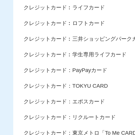
クレジットカード︰ライフカード
クレジットカード︰ロフトカード
クレジットカード︰三井ショッピングパーク
クレジットカード︰学生専用ライフカード
クレジットカード：PayPayカード
クレジットカード：TOKYU CARD
クレジットカード：エポスカード
クレジットカード：リクルートカード
クレジットカード：東京メトロ「To Me CARD 