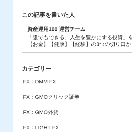
この記事を書いた人
資産運用100 運営チーム
「誰でもできる、人生を豊かにする投資」
【お金】【健康】【経験】の3つの切り口か
カテゴリー
FX︰DMM FX
FX︰GMOクリック証券
FX︰GMO外貨
FX︰LIGHT FX