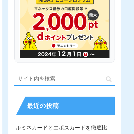
最近の投稿
ルミネカードとエポスカードを徹底比