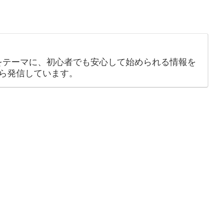
をテーマに、初心者でも安心して始められる情報を
ら発信しています。