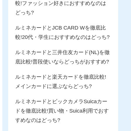
較!ファッション好きにおすすめなのは
どっち?
ルミネカードとJCB CARD Wを徹底比
較!20代・学生におすすめなのはどっち?
ルミネカードと三井住友カード(NL)を徹
底比較!普段使いならどっちがおすすめ?
ルミネカードと楽天カードを徹底比較!
メインカードに選ぶならどっち?
ルミネカードとビックカメラSuicaカー
ドを徹底比較!買い物・Suica利用でおす
すめなのはどっち?