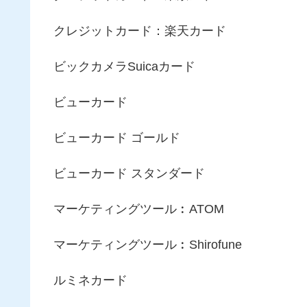
クレジットカード：楽天カード
ビックカメラSuicaカード
ビューカード
ビューカード ゴールド
ビューカード スタンダード
マーケティングツール︰ATOM
マーケティングツール︰Shirofune
ルミネカード