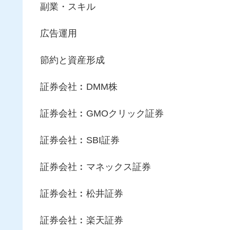
副業・スキル
広告運用
節約と資産形成
証券会社︰DMM株
証券会社︰GMOクリック証券
証券会社︰SBI証券
証券会社︰マネックス証券
証券会社︰松井証券
証券会社︰楽天証券