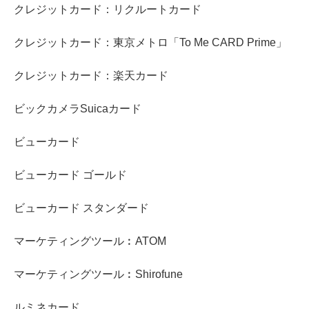
クレジットカード：リクルートカード
クレジットカード：東京メトロ「To Me CARD Prime」
クレジットカード：楽天カード
ビックカメラSuicaカード
ビューカード
ビューカード ゴールド
ビューカード スタンダード
マーケティングツール︰ATOM
マーケティングツール︰Shirofune
ルミネカード