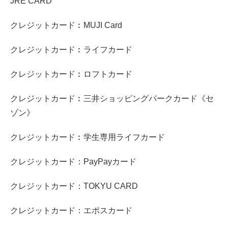
JRE CARD
クレジットカード︰MUJI Card
クレジットカード︰ライフカード
クレジットカード︰ロフトカード
クレジットカード︰三井ショッピングパークカード《セ
ゾン》
クレジットカード︰学生専用ライフカード
クレジットカード：PayPayカード
クレジットカード：TOKYU CARD
クレジットカード：エポスカード