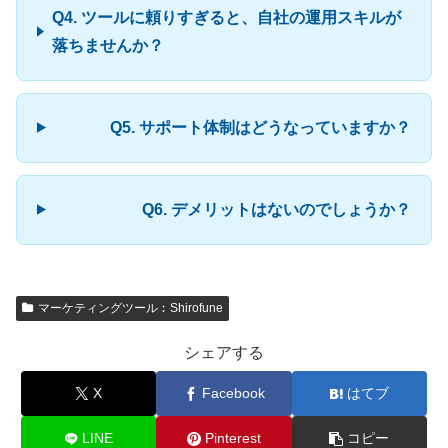
Q4. ツールに頼りすぎると、自社の運用スキルが
落ちませんか？
Q5. サポート体制はどうなっていますか？
Q6. デメリットはないのでしょうか？
マーケティングツール︰Shirofune
シェアする
X
Facebook
はてブ
LINE
Pinterest
コピー