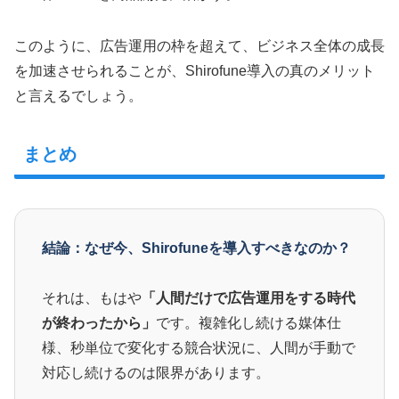
このように、広告運用の枠を超えて、ビジネス全体の成長
を加速させられることが、Shirofune導入の真のメリット
と言えるでしょう。
まとめ
結論：なぜ今、Shirofuneを導入すべきなのか？
それは、もはや
「人間だけで広告運用をする時代
が終わったから」
です。複雑化し続ける媒体仕
様、秒単位で変化する競合状況に、人間が手動で
対応し続けるのは限界があります。