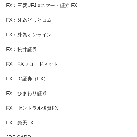
FX︰三菱UFJ eスマート証券 FX
FX︰外為どっとコム
FX︰外為オンライン
FX︰松井証券
FX：FXブロードネット
FX：IG証券（FX）
FX：ひまわり証券
FX：セントラル短資FX
FX：楽天FX