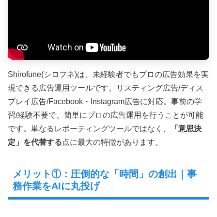
Shirofune(シロフネ)は、未経験者でもプロの広告効果を実
現できる広告運用ツールです。リスティング広告/ディス
プレイ広告/Facebook・Instagram広告に対応。事前の学
習/経験不要で、簡単にプロの広告運用を行うことが可能
です。単なるレポーティングツールではなく、
「意思決
定」を代替する
点に最大の特徴があります。
メリット①：圧倒的な「時間」の創出｜事
務作業をAIに丸投げ