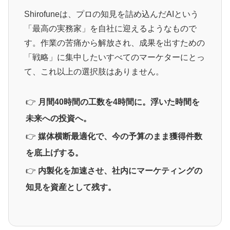
Shirofuneは、プロの知見を詰め込んだAIという
「最高の実務家」を自社に迎えるようなもので
す。作業の苦痛から解放され、成果を出すための
「戦略」に集中したいすべてのマーケターにとっ
て、これ以上の選択肢はありません。
👉
月間40時間の工数を4時間に。浮いた時間を
未来への投資へ。
👉
媒体横断最適化で、今の予算のまま獲得件数
を底上げする。
👉
内製化を加速させ、社内にマーケティングの
知見を資産として残す。