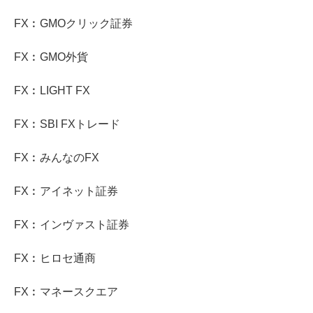
FX︰GMOクリック証券
FX︰GMO外貨
FX︰LIGHT FX
FX︰SBI FXトレード
FX︰みんなのFX
FX︰アイネット証券
FX︰インヴァスト証券
FX︰ヒロセ通商
FX︰マネースクエア