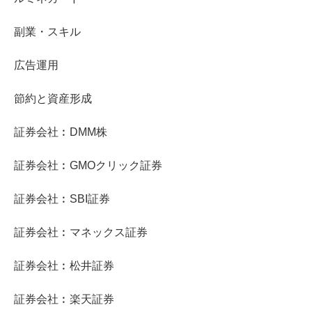
副業・スキル
広告運用
節約と資産形成
証券会社︰DMM株
証券会社︰GMOクリック証券
証券会社︰SBI証券
証券会社︰マネックス証券
証券会社︰松井証券
証券会社︰楽天証券