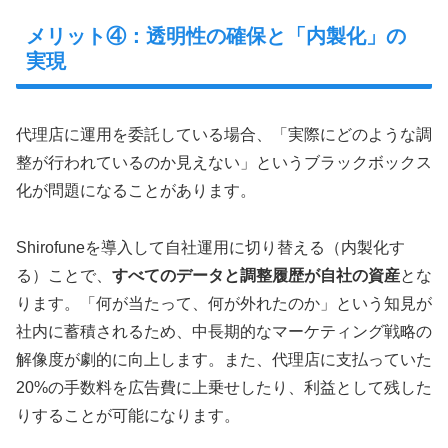
メリット④：透明性の確保と「内製化」の
実現
代理店に運用を委託している場合、「実際にどのような調
整が行われているのか見えない」というブラックボックス
化が問題になることがあります。
Shirofuneを導入して自社運用に切り替える（内製化す
る）ことで、
すべてのデータと調整履歴が自社の資産
とな
ります。「何が当たって、何が外れたのか」という知見が
社内に蓄積されるため、中長期的なマーケティング戦略の
解像度が劇的に向上します。また、代理店に支払っていた
20%の手数料を広告費に上乗せしたり、利益として残した
りすることが可能になります。