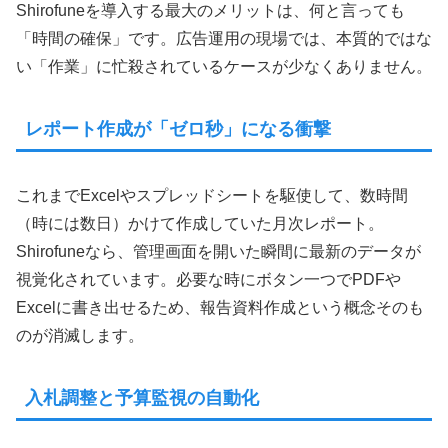
Shirofuneを導入する最大のメリットは、何と言っても
「時間の確保」です。広告運用の現場では、本質的ではな
い「作業」に忙殺されているケースが少なくありません。
レポート作成が「ゼロ秒」になる衝撃
これまでExcelやスプレッドシートを駆使して、数時間
（時には数日）かけて作成していた月次レポート。
Shirofuneなら、管理画面を開いた瞬間に最新のデータが
視覚化されています。必要な時にボタン一つでPDFや
Excelに書き出せるため、報告資料作成という概念そのも
のが消滅します。
入札調整と予算監視の自動化