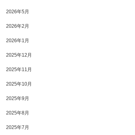
2026年5月
2026年2月
2026年1月
2025年12月
2025年11月
2025年10月
2025年9月
2025年8月
2025年7月