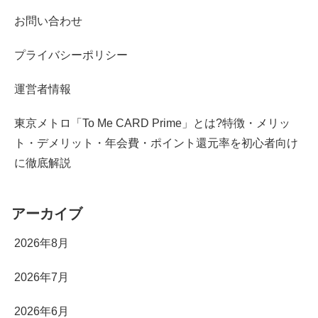
お問い合わせ
プライバシーポリシー
運営者情報
東京メトロ「To Me CARD Prime」とは?特徴・メリッ
ト・デメリット・年会費・ポイント還元率を初心者向け
に徹底解説
アーカイブ
2026年8月
2026年7月
2026年6月