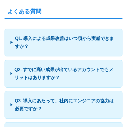
よくある質問
Q1. 導入による成果改善はいつ頃から実感できま
すか？
Q2. すでに高い成果が出ているアカウントでもメ
リットはありますか？
Q3. 導入にあたって、社内にエンジニアの協力は
必要ですか？