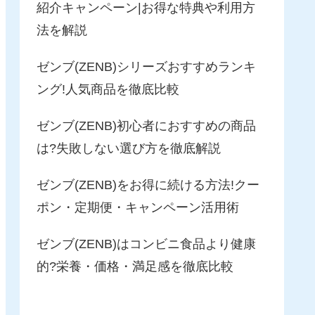
紹介キャンペーン|お得な特典や利用方
法を解説
ゼンブ(ZENB)シリーズおすすめランキ
ング!人気商品を徹底比較
ゼンブ(ZENB)初心者におすすめの商品
は?失敗しない選び方を徹底解説
ゼンブ(ZENB)をお得に続ける方法!クー
ポン・定期便・キャンペーン活用術
ゼンブ(ZENB)はコンビニ食品より健康
的?栄養・価格・満足感を徹底比較