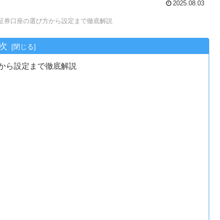
2025.08.03
｜証券口座の選び方から設定まで徹底解説
次
から設定まで徹底解説
較