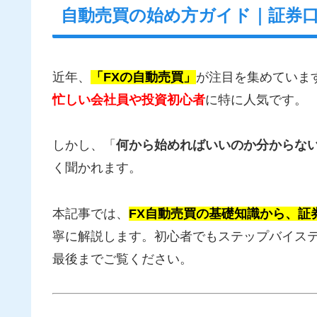
自動売買の始め方ガイド｜証券
近年、
「FXの自動売買」
が注目を集めていま
忙しい会社員や投資初心者
に特に人気です。
しかし、「
何から始めればいいのか分からな
く聞かれます。
本記事では、
FX自動売買の基礎知識から、証
寧に解説します。初心者でもステップバイス
最後までご覧ください。