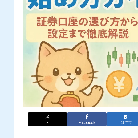
X
Facebook
はてブ