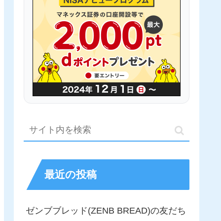
最近の投稿
ゼンブブレッド(ZENB BREAD)の友だち