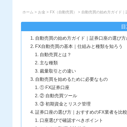
ホーム
>
お金
>
FX（自動売買）
> 自動売買の始め方ガイド
目
自動売買の始め方ガイド｜証券口座の選び方
FX自動売買の基本｜仕組みと種類を知ろう
自動売買とは？
主な種類
裁量取引との違い
自動売買を始めるために必要なもの
① FX証券口座
② 自動売買ツール
③ 初期資金とリスク管理
証券口座の選び方｜おすすめのFX業者を比
口座選びで確認すべきポイント