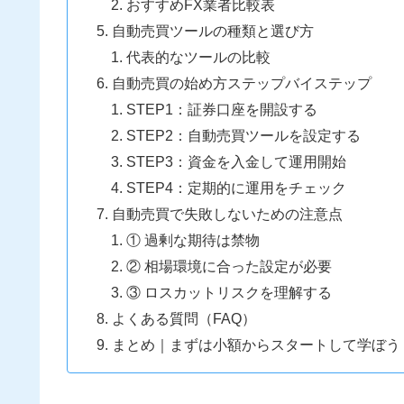
おすすめFX業者比較表
自動売買ツールの種類と選び方
代表的なツールの比較
自動売買の始め方ステップバイステップ
STEP1：証券口座を開設する
STEP2：自動売買ツールを設定する
STEP3：資金を入金して運用開始
STEP4：定期的に運用をチェック
自動売買で失敗しないための注意点
① 過剰な期待は禁物
② 相場環境に合った設定が必要
③ ロスカットリスクを理解する
よくある質問（FAQ）
まとめ｜まずは小額からスタートして学ぼう