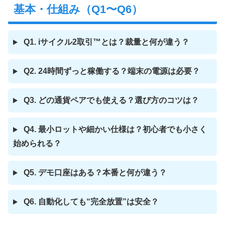
基本・仕組み（Q1〜Q6）
Q1. iサイクル2取引™とは？裁量と何が違う？
Q2. 24時間ずっと稼働する？端末の電源は必要？
Q3. どの通貨ペアでも使える？選び方のコツは？
Q4. 最小ロットや細かい仕様は？初心者でも小さく
始められる？
Q5. デモ口座はある？本番と何が違う？
Q6. 自動化しても“完全放置”は安全？