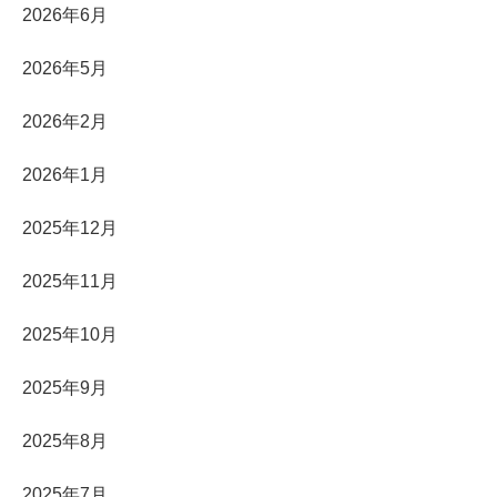
2026年6月
2026年5月
2026年2月
2026年1月
2025年12月
2025年11月
2025年10月
2025年9月
2025年8月
2025年7月