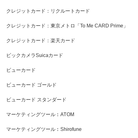
クレジットカード：リクルートカード
クレジットカード：東京メトロ「To Me CARD Prime」
クレジットカード：楽天カード
ビックカメラSuicaカード
ビューカード
ビューカード ゴールド
ビューカード スタンダード
マーケティングツール︰ATOM
マーケティングツール︰Shirofune