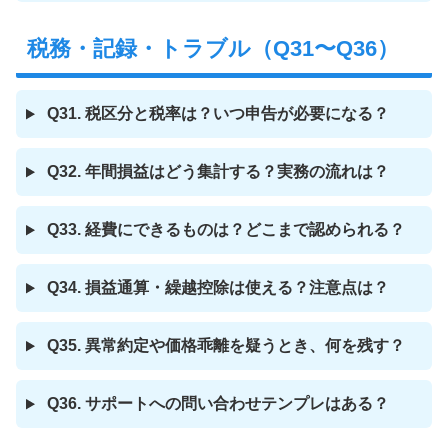
税務・記録・トラブル（Q31〜Q36）
Q31. 税区分と税率は？いつ申告が必要になる？
Q32. 年間損益はどう集計する？実務の流れは？
Q33. 経費にできるものは？どこまで認められる？
Q34. 損益通算・繰越控除は使える？注意点は？
Q35. 異常約定や価格乖離を疑うとき、何を残す？
Q36. サポートへの問い合わせテンプレはある？