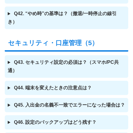
Q42. “やめ時”の基準は？（撤退/一時停止の線引
き）
セキュリティ・口座管理（5）
Q43. セキュリティ設定の必須は？（スマホ/PC共
通）
Q44. 端末を変えたときの注意点は？
Q45. 入出金の名義不一致でエラーになった場合は？
Q46. 設定のバックアップはどう残す？