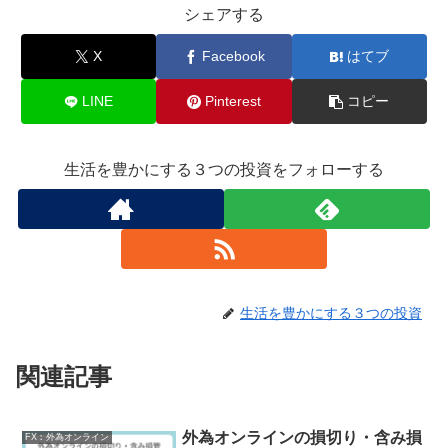
シェアする
X
Facebook
はてブ
LINE
Pinterest
コピー
生活を豊かにする３つの投資をフォローする
生活を豊かにする３つの投資
関連記事
外為オンラインの損切り・含み損
FX︰外為オンライン