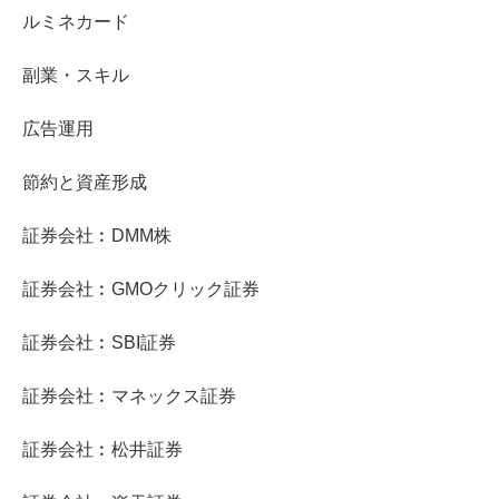
ルミネカード
副業・スキル
広告運用
節約と資産形成
証券会社︰DMM株
証券会社︰GMOクリック証券
証券会社︰SBI証券
証券会社︰マネックス証券
証券会社︰松井証券