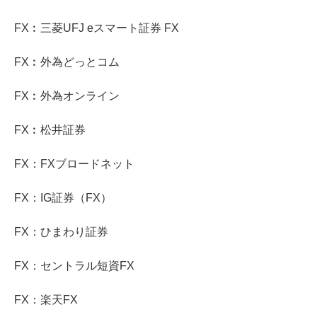
FX︰三菱UFJ eスマート証券 FX
FX︰外為どっとコム
FX︰外為オンライン
FX︰松井証券
FX：FXブロードネット
FX：IG証券（FX）
FX：ひまわり証券
FX：セントラル短資FX
FX：楽天FX