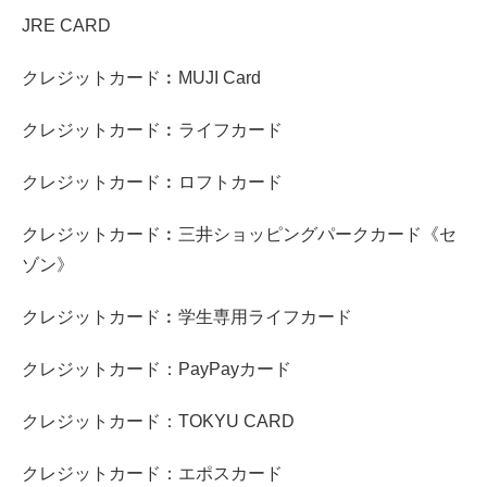
JRE CARD
クレジットカード︰MUJI Card
クレジットカード︰ライフカード
クレジットカード︰ロフトカード
クレジットカード︰三井ショッピングパークカード《セ
ゾン》
クレジットカード︰学生専用ライフカード
クレジットカード：PayPayカード
クレジットカード：TOKYU CARD
クレジットカード：エポスカード