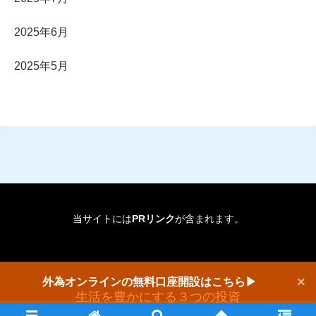
2025年6月
2025年5月
当サイトには
PRリンク
が含まれます。
×
外為オンラインの無料口座開設はこちら▶
生活を豊かにする３つの投資