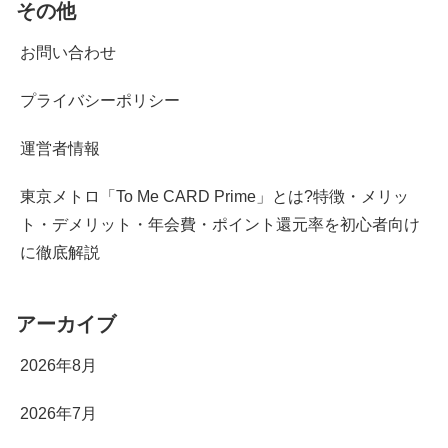
その他
お問い合わせ
プライバシーポリシー
運営者情報
東京メトロ「To Me CARD Prime」とは?特徴・メリッ
ト・デメリット・年会費・ポイント還元率を初心者向け
に徹底解説
アーカイブ
2026年8月
2026年7月