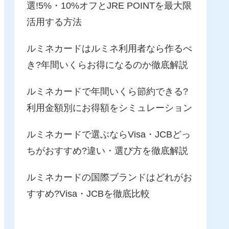
選!5%・10%オフとJRE POINTを最大限
活用する方法
ルミネカードはルミネ利用者なら作るべ
き?年間いくらお得になるのか徹底解説
ルミネカードで年間いくら節約できる?
利用金額別にお得額をシミュレーション
ルミネカードで選ぶならVisa・JCBどっ
ちがおすすめ?違い・選び方を徹底解説
ルミネカードの国際ブランドはどれがお
すすめ?Visa・JCBを徹底比較