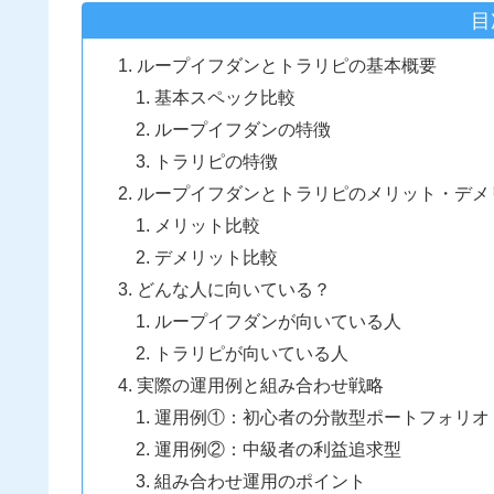
目
ループイフダンとトラリピの基本概要
基本スペック比較
ループイフダンの特徴
トラリピの特徴
ループイフダンとトラリピのメリット・デメ
メリット比較
デメリット比較
どんな人に向いている？
ループイフダンが向いている人
トラリピが向いている人
実際の運用例と組み合わせ戦略
運用例①：初心者の分散型ポートフォリオ
運用例②：中級者の利益追求型
組み合わせ運用のポイント