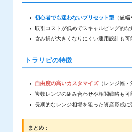
初心者でも迷わないプリセット型
（値幅
取引コストが低めでスキャルピング的な
含み損が大きくなりにくい運用設計も可
トラリピの特徴
自由度の高いカスタマイズ
（レンジ幅・
複数レンジの組み合わせや相関戦略も可
長期的なレンジ相場を狙った資産形成に
まとめ：