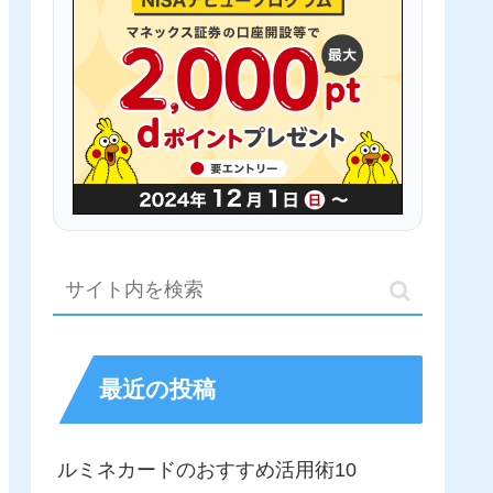
最近の投稿
ルミネカードのおすすめ活用術10