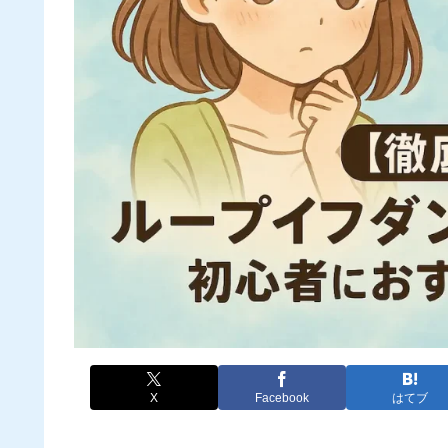
X
Facebook
はてブ