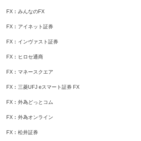
FX︰みんなのFX
FX︰アイネット証券
FX︰インヴァスト証券
FX︰ヒロセ通商
FX︰マネースクエア
FX︰三菱UFJ eスマート証券 FX
FX︰外為どっとコム
FX︰外為オンライン
FX︰松井証券