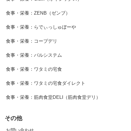
食事・栄養：ZENB（ゼンブ）
食事・栄養：らでぃっしゅぼーや
食事・栄養：コープデリ
食事・栄養：パルシステム
食事・栄養：ワタミの宅食
食事・栄養：ワタミの宅食ダイレクト
食事・栄養：筋肉食堂DELI（筋肉食堂デリ）
その他
お問い合わせ