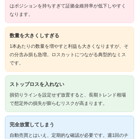
はポジションを持ちすぎて証拠金維持率が低下しやすく
なります。
数量を大きくしすぎる
1本あたりの数量を増やすと利益も大きくなりますが、そ
の分含み損も急増。ロスカットにつながる典型的なミス
です。
ストップロスを入れない
損切りラインを設定せず放置すると、長期トレンド相場
で想定外の損失が膨らむリスクが高まります。
完全放置してしまう
自動売買とはいえ、定期的な確認が必要です。週1回のチ