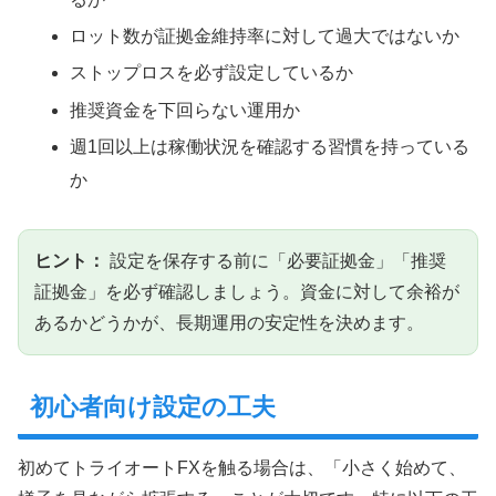
ロット数が証拠金維持率に対して過大ではないか
ストップロスを必ず設定しているか
推奨資金を下回らない運用か
週1回以上は稼働状況を確認する習慣を持っている
か
ヒント：
設定を保存する前に「必要証拠金」「推奨
証拠金」を必ず確認しましょう。資金に対して余裕が
あるかどうかが、長期運用の安定性を決めます。
初心者向け設定の工夫
初めてトライオートFXを触る場合は、「小さく始めて、