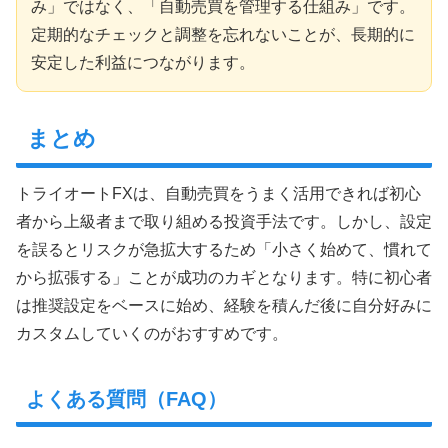
み」ではなく、「自動売買を管理する仕組み」です。
定期的なチェックと調整を忘れないことが、長期的に
安定した利益につながります。
まとめ
トライオートFXは、自動売買をうまく活用できれば初心
者から上級者まで取り組める投資手法です。しかし、設定
を誤るとリスクが急拡大するため「小さく始めて、慣れて
から拡張する」ことが成功のカギとなります。特に初心者
は推奨設定をベースに始め、経験を積んだ後に自分好みに
カスタムしていくのがおすすめです。
よくある質問（FAQ）