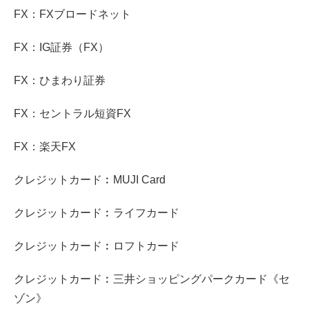
FX：FXブロードネット
FX：IG証券（FX）
FX：ひまわり証券
FX：セントラル短資FX
FX：楽天FX
クレジットカード︰MUJI Card
クレジットカード︰ライフカード
クレジットカード︰ロフトカード
クレジットカード︰三井ショッピングパークカード《セ
ゾン》