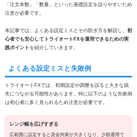
「注文本数」「数量」といった基礎設定を誤りやすいため
注意が必要です。
本記事では、よくある設定ミスとその防ぎ方を解説し、
初
心者でも安心してトライオートFXを運用できるための実
践ポイント
を紹介していきます。
よくある設定ミスと失敗例
トライオートFXでは、初期設定や調整を誤ると大きな損
失につながる可能性があります。特に以下のような失敗例
は初心者に多く見られるため注意が必要です。
レンジ幅を広げすぎる
広範囲に設定すると資金拘束が大きくなり、少額運用で