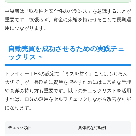
中級者は「収益性と安全性のバランス」を意識することが
重要です。欲張らず、資金に余裕を持たせることで長期運
用につながります。
自動売買を成功させるための実践チェ
ックリスト
トライオートFXの設定で「ミスを防ぐ」ことはもちろん
大切ですが、長期的に資産を増やすためには日常的な管理
や意識の持ち方も重要です。以下のチェックリストを活用
すれば、自分の運用をセルフチェックしながら改善が可能
になります。
チェック項目
具体的な行動例