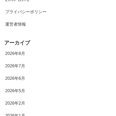
プライバシーポリシー
運営者情報
アーカイブ
2026年8月
2026年7月
2026年6月
2026年5月
2026年2月
2026年1月