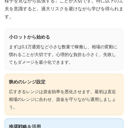
様子を見ながら拡張する」ことが大切です。特に以下の工
夫を意識すると、過大リスクを避けながら学びを得られま
す。
小ロットから始める
まずは0.1万通貨など小さな数量で稼働し、相場の変動に
慣れることが大切です。心理的な負担も小さく、失敗し
てもダメージを最小化できます。
狭めのレンジ設定
広すぎるレンジは資金効率を悪化させます。最初は直近
相場のレンジに合わせ、資金を守りながら運用しましょ
う。
推奨戦略を活用