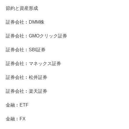
節約と資産形成
証券会社︰DMM株
証券会社︰GMOクリック証券
証券会社︰SBI証券
証券会社︰マネックス証券
証券会社︰松井証券
証券会社︰楽天証券
金融︰ETF
金融︰FX