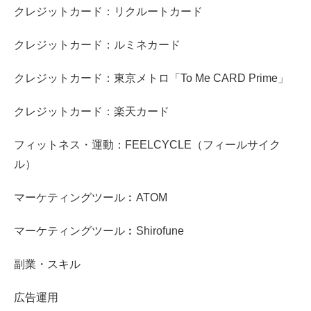
クレジットカード：リクルートカード
クレジットカード：ルミネカード
クレジットカード：東京メトロ「To Me CARD Prime」
クレジットカード：楽天カード
フィットネス・運動：FEELCYCLE（フィールサイク
ル）
マーケティングツール︰ATOM
マーケティングツール︰Shirofune
副業・スキル
広告運用