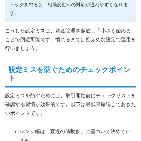
ェックを怠ると、相場変動への対応が遅れやすくなりま
す。
こうした設定ミスは、資金管理を徹底し「小さく始める」
ことで回避可能です。慣れるまでは控えめな設定で運用を
行いましょう。
設定ミスを防ぐためのチェックポイン
ト
設定ミスを防ぐためには、取引開始前にチェックリストを
確認する習慣が効果的です。以下は最低限確認しておきた
いポイントです。
レンジ幅は「直近の値動き」に基づいて決めてい
るか