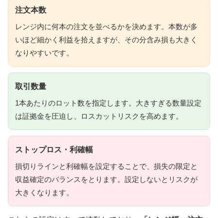
注文本数
レンジ内に何本の注文を並べるかを決めます。本数が多
いほど細かく利益を拾えますが、その分含み損も大きく
なりやすいです。
取引数量
1本あたりのロット数を指定します。大きすぎる数量設定
は証拠金を圧迫し、ロスカットリスクを高めます。
ストップロス・利確幅
損切りラインと利確幅を設定することで、損失の限定と
収益確定のバランスをとります。設定しないとリスクが
大きくなります。