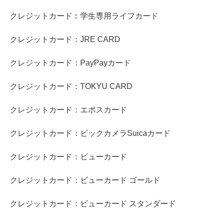
クレジットカード︰学生専用ライフカード
クレジットカード：JRE CARD
クレジットカード：PayPayカード
クレジットカード：TOKYU CARD
クレジットカード：エポスカード
クレジットカード：ビックカメラSuicaカード
クレジットカード：ビューカード
クレジットカード：ビューカード ゴールド
クレジットカード：ビューカード スタンダード