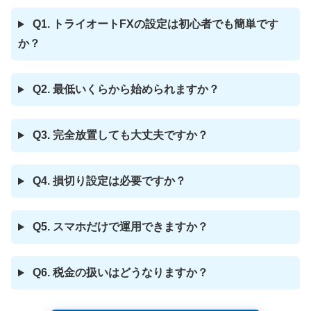
Q1. トライオートFXの設定は初心者でも簡単です
か？
Q2. 最低いくらから始められますか？
Q3. 完全放置しても大丈夫ですか？
Q4. 損切り設定は必要ですか？
Q5. スマホだけで運用できますか？
Q6. 税金の扱いはどうなりますか？