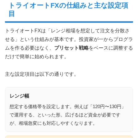
トライオートFXの仕組みと主な設定項
目
トライオートFXは「レンジ相場を想定して注文を分散さ
せる」という仕組みが基本です。投資家が一からプログラ
ムを作る必要はなく、
プリセット戦略
をベースに調整する
だけで簡単に始められます。
主な設定項目は以下の通りです。
レンジ幅
想定する価格帯を設定します。例えば「120円〜130円」
で運用する、といった形。広げるほど資金が必要です
が、相場急変にも対応しやすくなります。