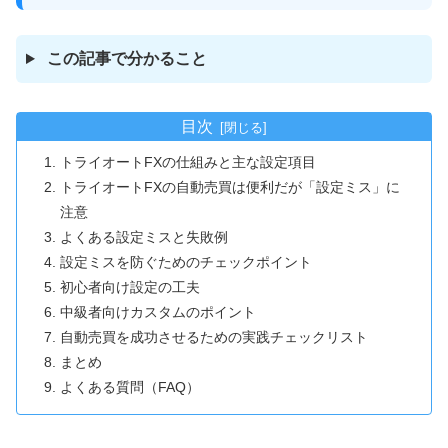
この記事で分かること
目次
トライオートFXの仕組みと主な設定項目
トライオートFXの自動売買は便利だが「設定ミス」に
注意
よくある設定ミスと失敗例
設定ミスを防ぐためのチェックポイント
初心者向け設定の工夫
中級者向けカスタムのポイント
自動売買を成功させるための実践チェックリスト
まとめ
よくある質問（FAQ）