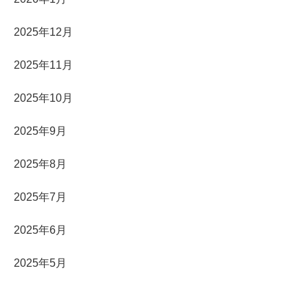
2025年12月
2025年11月
2025年10月
2025年9月
2025年8月
2025年7月
2025年6月
2025年5月