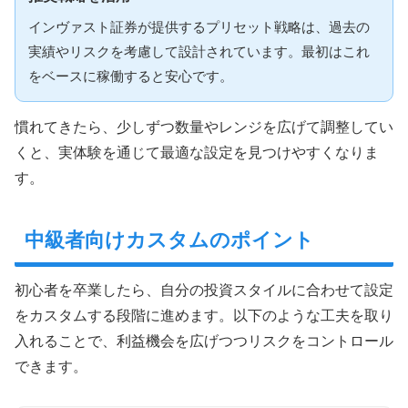
インヴァスト証券が提供するプリセット戦略は、過去の
実績やリスクを考慮して設計されています。最初はこれ
をベースに稼働すると安心です。
慣れてきたら、少しずつ数量やレンジを広げて調整してい
くと、実体験を通じて最適な設定を見つけやすくなりま
す。
中級者向けカスタムのポイント
初心者を卒業したら、自分の投資スタイルに合わせて設定
をカスタムする段階に進めます。以下のような工夫を取り
入れることで、利益機会を広げつつリスクをコントロール
できます。