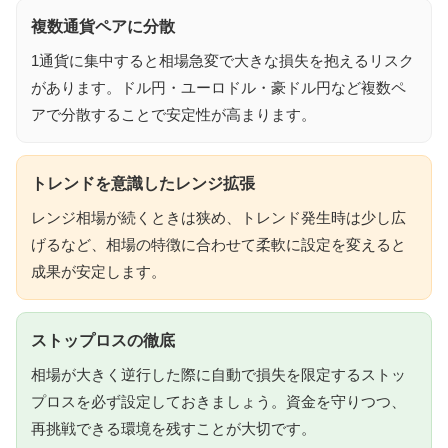
複数通貨ペアに分散
1通貨に集中すると相場急変で大きな損失を抱えるリスク
があります。ドル円・ユーロドル・豪ドル円など複数ペ
アで分散することで安定性が高まります。
トレンドを意識したレンジ拡張
レンジ相場が続くときは狭め、トレンド発生時は少し広
げるなど、相場の特徴に合わせて柔軟に設定を変えると
成果が安定します。
ストップロスの徹底
相場が大きく逆行した際に自動で損失を限定するストッ
プロスを必ず設定しておきましょう。資金を守りつつ、
再挑戦できる環境を残すことが大切です。