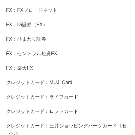
FX：FXブロードネット
FX：IG証券（FX）
FX：ひまわり証券
FX：セントラル短資FX
FX：楽天FX
クレジットカード︰MUJI Card
クレジットカード︰ライフカード
クレジットカード︰ロフトカード
クレジットカード︰三井ショッピングパークカード《セ
ゾン》