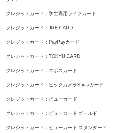
クレジットカード︰学生専用ライフカード
クレジットカード：JRE CARD
クレジットカード：PayPayカード
クレジットカード：TOKYU CARD
クレジットカード：エポスカード
クレジットカード：ビックカメラSuicaカード
クレジットカード：ビューカード
クレジットカード：ビューカード ゴールド
クレジットカード：ビューカード スタンダード