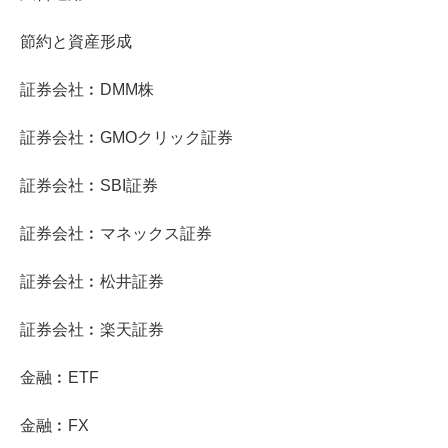
節約と資産形成
証券会社︰DMM株
証券会社︰GMOクリック証券
証券会社︰SBI証券
証券会社︰マネックス証券
証券会社︰松井証券
証券会社︰楽天証券
金融︰ETF
金融︰FX