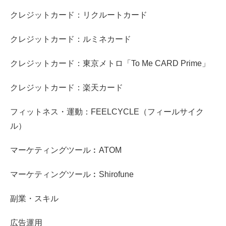
クレジットカード：リクルートカード
クレジットカード：ルミネカード
クレジットカード：東京メトロ「To Me CARD Prime」
クレジットカード：楽天カード
フィットネス・運動：FEELCYCLE（フィールサイク
ル）
マーケティングツール︰ATOM
マーケティングツール︰Shirofune
副業・スキル
広告運用