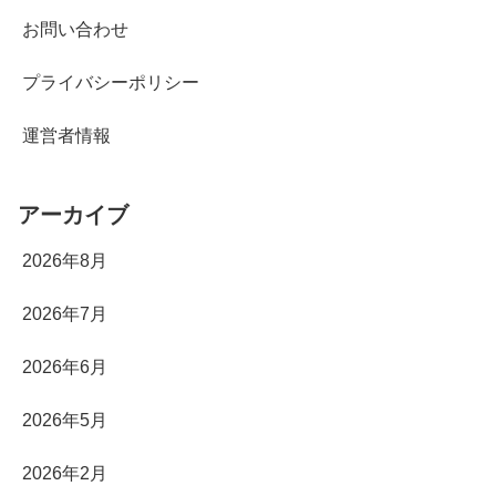
お問い合わせ
プライバシーポリシー
運営者情報
アーカイブ
2026年8月
2026年7月
2026年6月
2026年5月
2026年2月