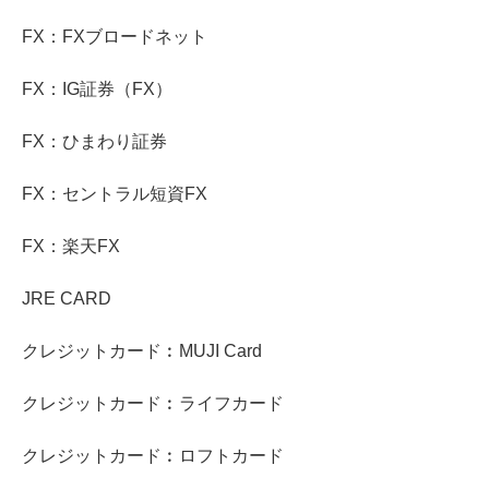
FX：FXブロードネット
FX：IG証券（FX）
FX：ひまわり証券
FX：セントラル短資FX
FX：楽天FX
JRE CARD
クレジットカード︰MUJI Card
クレジットカード︰ライフカード
クレジットカード︰ロフトカード