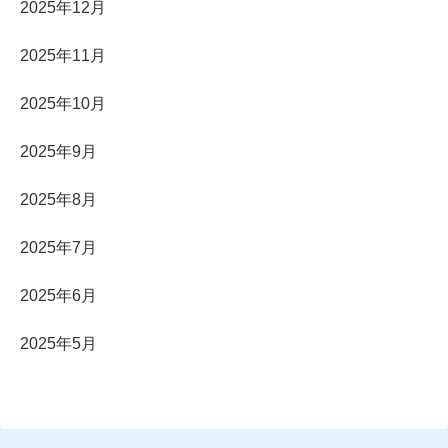
2025年12月
2025年11月
2025年10月
2025年9月
2025年8月
2025年7月
2025年6月
2025年5月