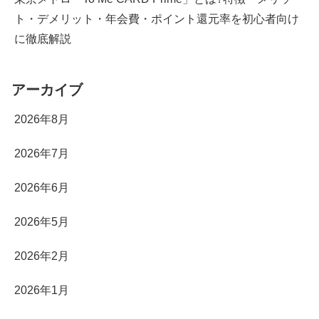
ト・デメリット・年会費・ポイント還元率を初心者向け
に徹底解説
アーカイブ
2026年8月
2026年7月
2026年6月
2026年5月
2026年2月
2026年1月