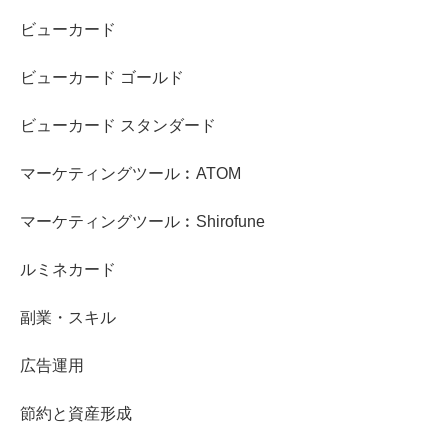
ビューカード
ビューカード ゴールド
ビューカード スタンダード
マーケティングツール︰ATOM
マーケティングツール︰Shirofune
ルミネカード
副業・スキル
広告運用
節約と資産形成