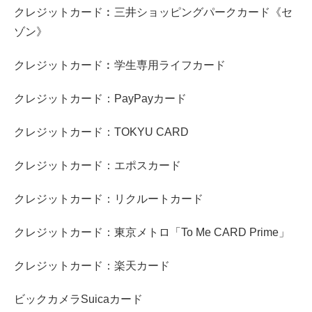
クレジットカード︰三井ショッピングパークカード《セ
ゾン》
クレジットカード︰学生専用ライフカード
クレジットカード：PayPayカード
クレジットカード：TOKYU CARD
クレジットカード：エポスカード
クレジットカード：リクルートカード
クレジットカード：東京メトロ「To Me CARD Prime」
クレジットカード：楽天カード
ビックカメラSuicaカード