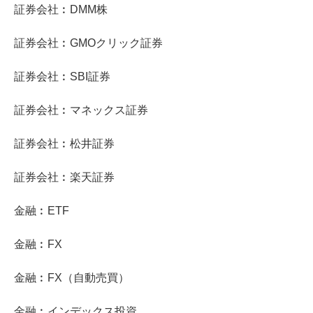
証券会社︰DMM株
証券会社︰GMOクリック証券
証券会社︰SBI証券
証券会社︰マネックス証券
証券会社︰松井証券
証券会社︰楽天証券
金融︰ETF
金融︰FX
金融︰FX（自動売買）
金融︰インデックス投資