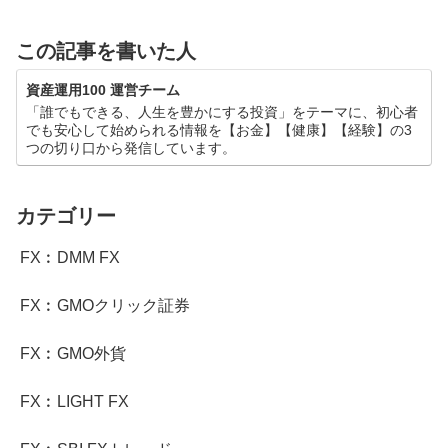
この記事を書いた人
資産運用100 運営チーム
「誰でもできる、人生を豊かにする投資」をテーマに、初心者
でも安心して始められる情報を【お金】【健康】【経験】の3
つの切り口から発信しています。
カテゴリー
FX︰DMM FX
FX︰GMOクリック証券
FX︰GMO外貨
FX︰LIGHT FX