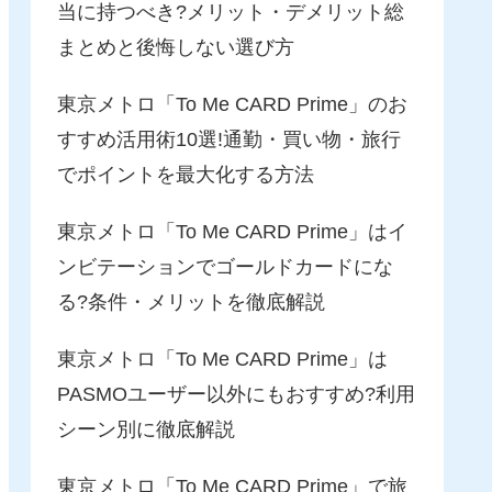
当に持つべき?メリット・デメリット総
まとめと後悔しない選び方
東京メトロ「To Me CARD Prime」のお
すすめ活用術10選!通勤・買い物・旅行
でポイントを最大化する方法
東京メトロ「To Me CARD Prime」はイ
ンビテーションでゴールドカードにな
る?条件・メリットを徹底解説
東京メトロ「To Me CARD Prime」は
PASMOユーザー以外にもおすすめ?利用
シーン別に徹底解説
東京メトロ「To Me CARD Prime」で旅