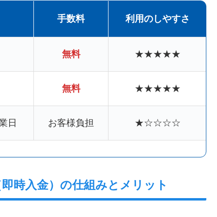
手数料
利用のしやすさ
無料
★★★★★
無料
★★★★★
業日
お客様負担
★☆☆☆☆
（即時入金）の仕組みとメリット