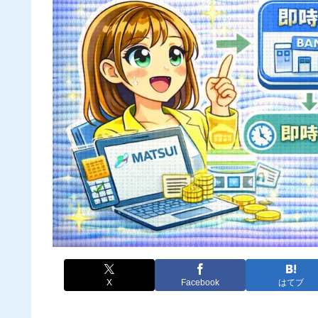
X
Facebook
はてブ