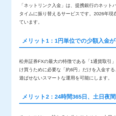
「ネットリンク入金」は、提携銀行のネット
タイムに振り替えるサービスです。2026年
ています。
メリット1：1円単位での少額入金が
松井証券FXの最大の特徴である「1通貨取引
け買うために必要な「約6円」だけを入金す
遊ばせないスマートな運用を可能にします。
メリット2：24時間365日、土日夜