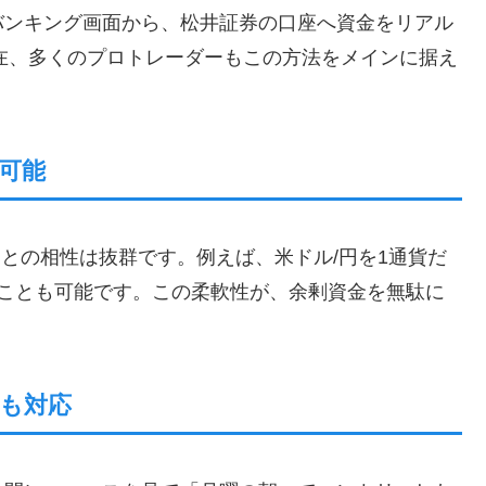
バンキング画面から、松井証券の口座へ資金をリアル
現在、多くのプロトレーダーもこの方法をメインに据え
可能
」との相性は抜群です。例えば、米ドル/円を1通貨だ
ることも可能です。この柔軟性が、余剰資金を無駄に
間も対応