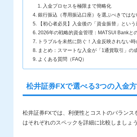
入金プロセスを極限まで簡略化
銀行振込（専用振込口座）を選ぶべきではな
【初心者必見】入金後の「資金振替」という
2026年の戦略的資金管理：MATSUI Bank
トラブルを未然に防ぐ！入金反映されない時
まとめ：スマートな入金が「1通貨取引」の
よくある質問（FAQ）
松井証券FXで選べる3つの入金
松井証券FXでは、利便性とコストのバランス
はそれぞれのスペックを詳細に比較しましょ