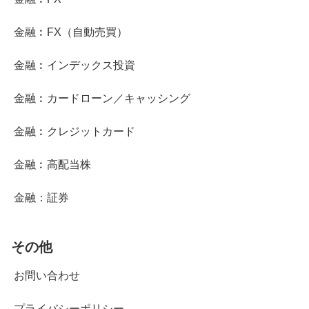
金融︰FX（自動売買）
金融︰インデックス投資
金融︰カードローン／キャッシング
金融︰クレジットカード
金融︰高配当株
金融：証券
その他
お問い合わせ
プライバシーポリシー