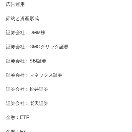
広告運用
節約と資産形成
証券会社︰DMM株
証券会社︰GMOクリック証券
証券会社︰SBI証券
証券会社︰マネックス証券
証券会社︰松井証券
証券会社︰楽天証券
金融︰ETF
金融︰FX