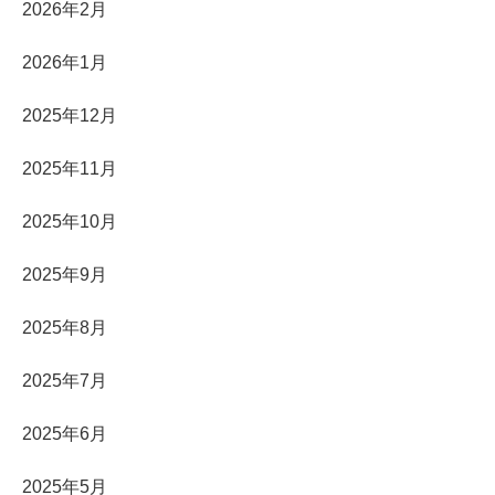
2026年2月
2026年1月
2025年12月
2025年11月
2025年10月
2025年9月
2025年8月
2025年7月
2025年6月
2025年5月