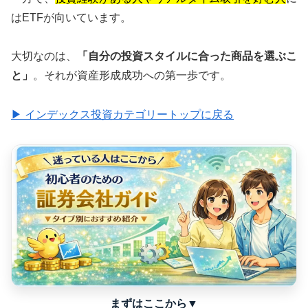
はETFが向いています。
大切なのは、
「自分の投資スタイルに合った商品を選ぶこ
と」
。それが資産形成成功への第一歩です。
▶ インデックス投資カテゴリートップに戻る
まずはここから▼