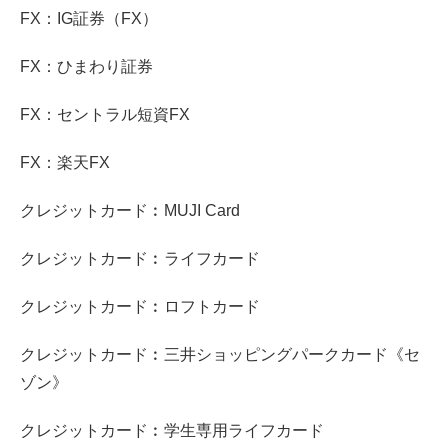
FX：IG証券（FX）
FX：ひまわり証券
FX：セントラル短資FX
FX：楽天FX
クレジットカード︰MUJI Card
クレジットカード︰ライフカード
クレジットカード︰ロフトカード
クレジットカード︰三井ショッピングパークカード《セ
ゾン》
クレジットカード︰学生専用ライフカード