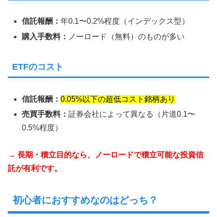
信託報酬：
年0.1〜0.2%程度（インデックス型）
購入手数料：
ノーロード（無料）のものが多い
ETFのコスト
信託報酬：
0.05%以下の超低コスト銘柄あり
売買手数料：
証券会社によって異なる（片道0.1〜
0.5%程度）
→ 長期・積立目的なら、ノーロードで積立可能な投資信
託が有利です。
初心者におすすめなのはどっち？