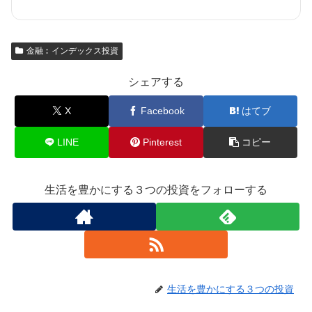
金融︰インデックス投資
シェアする
X
Facebook
はてブ
LINE
Pinterest
コピー
生活を豊かにする３つの投資をフォローする
生活を豊かにする３つの投資