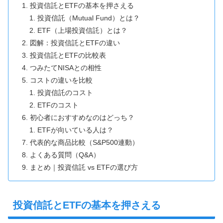
投資信託とETFの基本を押さえる
投資信託（Mutual Fund）とは？
ETF（上場投資信託）とは？
図解：投資信託とETFの違い
投資信託とETFの比較表
つみたてNISAとの相性
コストの違いを比較
投資信託のコスト
ETFのコスト
初心者におすすめなのはどっち？
ETFが向いている人は？
代表的な商品比較（S&P500連動）
よくある質問（Q&A）
まとめ｜投資信託 vs ETFの選び方
投資信託とETFの基本を押さえる