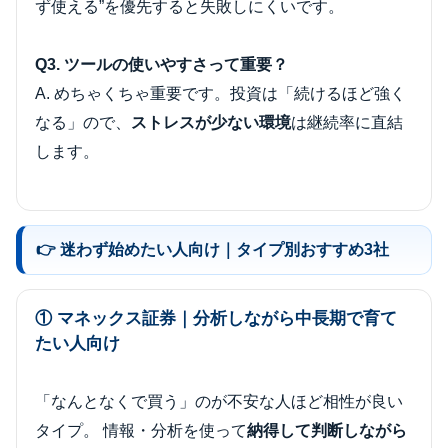
ず使える”を優先すると失敗しにくいです。
Q3. ツールの使いやすさって重要？
A. めちゃくちゃ重要です。投資は「続けるほど強く
なる」ので、
ストレスが少ない環境
は継続率に直結
します。
👉 迷わず始めたい人向け｜タイプ別おすすめ3社
① マネックス証券｜分析しながら中長期で育て
たい人向け
「なんとなくで買う」のが不安な人ほど相性が良い
タイプ。 情報・分析を使って
納得して判断しながら