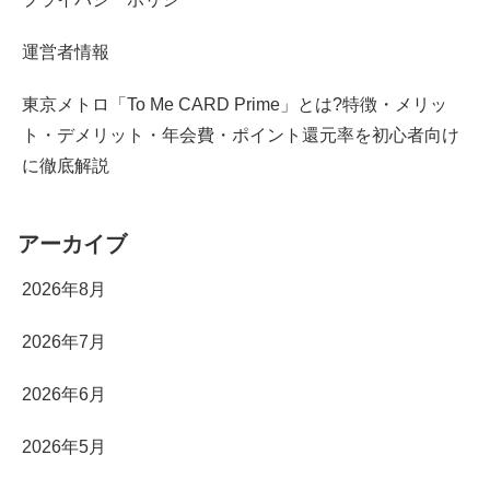
運営者情報
東京メトロ「To Me CARD Prime」とは?特徴・メリッ
ト・デメリット・年会費・ポイント還元率を初心者向け
に徹底解説
アーカイブ
2026年8月
2026年7月
2026年6月
2026年5月