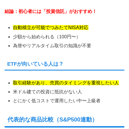
結論：初心者には「投資信託」がおすすめ！
自動積立が可能でつみたてNISA対応
少額から始められる（100円〜）
為替やリアルタイム取引の知識が不要
ETFが向いている人は？
取引経験があり、売買のタイミングを重視したい人
米ドル建ての投資に抵抗がない人
とにかく低コストで運用したい中〜上級者
代表的な商品比較（S&P500連動）