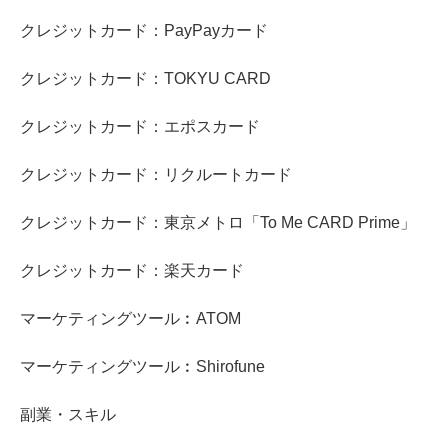
クレジットカード：PayPayカード
クレジットカード：TOKYU CARD
クレジットカード：エポスカード
クレジットカード：リクルートカード
クレジットカード：東京メトロ「To Me CARD Prime」
クレジットカード：楽天カード
マーケティングツール︰ATOM
マーケティングツール︰Shirofune
副業・スキル