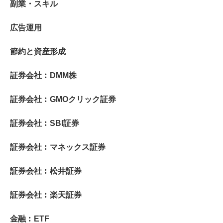
副業・スキル
広告運用
節約と資産形成
証券会社︰DMM株
証券会社︰GMOクリック証券
証券会社︰SBI証券
証券会社︰マネックス証券
証券会社︰松井証券
証券会社︰楽天証券
金融︰ETF