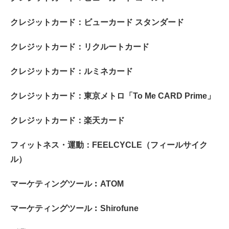
クレジットカード：ビューカード スタンダード
クレジットカード：リクルートカード
クレジットカード：ルミネカード
クレジットカード：東京メトロ「To Me CARD Prime」
クレジットカード：楽天カード
フィットネス・運動：FEELCYCLE（フィールサイク
ル）
マーケティングツール︰ATOM
マーケティングツール︰Shirofune