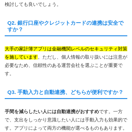
検討しても良いでしょう。
Q2. 銀行口座やクレジットカードの連携は安全で
すか？
大手の家計簿アプリは金融機関レベルのセキュリティ対策
を施しています
。ただし、個人情報の取り扱いには注意が
必要なため、信頼性のある運営会社を選ぶことが重要で
す。
Q3. 手動入力と自動連携、どちらが便利ですか？
手間を減らしたい人には自動連携がおすすめ
です。一方
で、支出をしっかり意識したい人には手動入力も効果的で
す。アプリによって両方の機能が選べるものもあります。