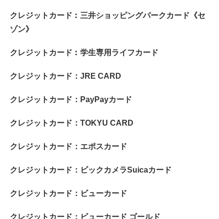
クレジットカード︰三井ショッピングパークカード《セ
ゾン》
クレジットカード︰学生専用ライフカード
クレジットカード：JRE CARD
クレジットカード：PayPayカード
クレジットカード：TOKYU CARD
クレジットカード：エポスカード
クレジットカード：ビックカメラSuicaカード
クレジットカード：ビューカード
クレジットカード：ビューカード ゴールド