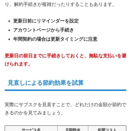
り、解約手続きが複雑だったりすることもあります。
更新日前にリマインダーを設定
アカウントページから手続き
年間契約の場合は更新タイミングに注意
更新日の前日までに手続きしておくと、無駄な支払いを避
けられます。
見直しによる節約効果を試算
実際にサブスクを見直すことで、どれだけの金額が節約で
きるのかを見てみましょう。
サービス名
月額料金
年間コスト