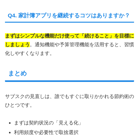
Q4. 家計簿アプリを継続するコツはありますか？
まずはシンプルな機能だけ使って「続けること」を目標に
しましょう
。通知機能や予算管理機能を活用すると、習慣
化しやすくなります。
まとめ
サブスクの見直しは、誰でもすぐに取りかかれる節約術の
ひとつです。
まずは契約状況の「見える化」
利用頻度や必要性で取捨選択