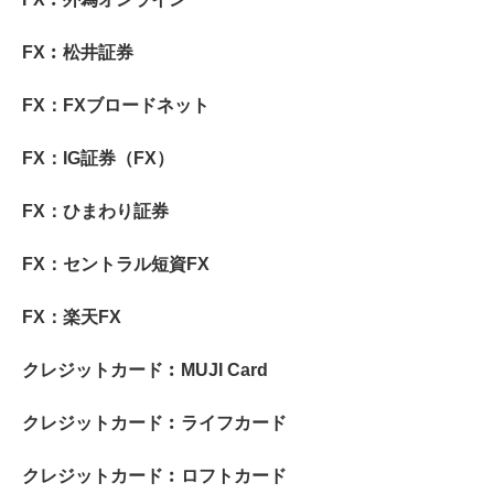
FX︰松井証券
FX：FXブロードネット
FX：IG証券（FX）
FX：ひまわり証券
FX：セントラル短資FX
FX：楽天FX
クレジットカード︰MUJI Card
クレジットカード︰ライフカード
クレジットカード︰ロフトカード