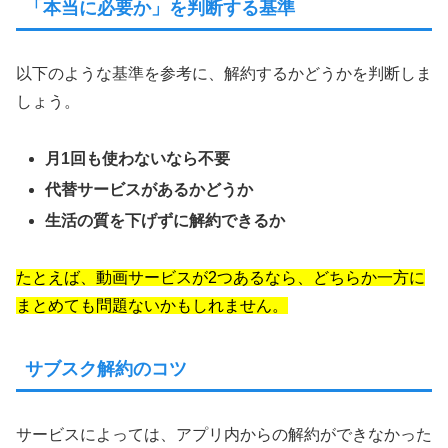
「本当に必要か」を判断する基準
以下のような基準を参考に、解約するかどうかを判断しま
しょう。
月1回も使わないなら不要
代替サービスがあるかどうか
生活の質を下げずに解約できるか
たとえば、動画サービスが2つあるなら、どちらか一方に
まとめても問題ないかもしれません。
サブスク解約のコツ
サービスによっては、アプリ内からの解約ができなかった