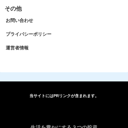
その他
お問い合わせ
プライバシーポリシー
運営者情報
当サイトには
PRリンク
が含まれます。
生活を豊かにする３つの投資