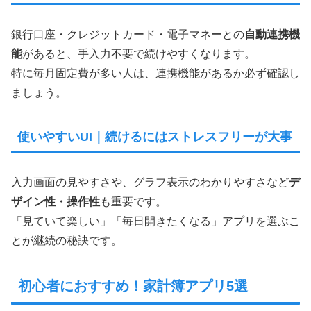
銀行口座・クレジットカード・電子マネーとの
自動連携機
能
があると、手入力不要で続けやすくなります。
特に毎月固定費が多い人は、連携機能があるか必ず確認し
ましょう。
使いやすいUI｜続けるにはストレスフリーが大事
入力画面の見やすさや、グラフ表示のわかりやすさなど
デ
ザイン性・操作性
も重要です。
「見ていて楽しい」「毎日開きたくなる」アプリを選ぶこ
とが継続の秘訣です。
初心者におすすめ！家計簿アプリ5選