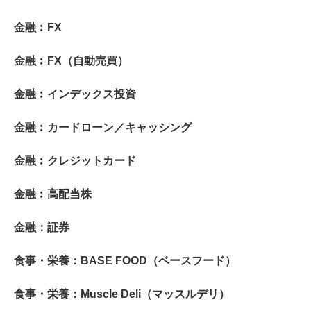
金融︰FX
金融︰FX（自動売買）
金融︰インデックス投資
金融︰カードローン／キャッシング
金融︰クレジットカード
金融︰高配当株
金融：証券
食事・栄養：BASE FOOD（ベースフード）
食事・栄養：Muscle Deli（マッスルデリ）