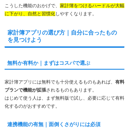
こうした機能のおかげで、
家計簿をつけるハードルが大幅
に下がり、自然と習慣化
しやすくなります。
家計簿アプリの選び方｜自分に合ったもの
を見つけよう
無料か有料か｜まずはコスパで選ぶ
家計簿アプリには無料でも十分使えるものもあれば、
有料
プランで機能が拡張
されるものもあります。
はじめて使う人は、まず無料版で試し、必要に応じて有料
化するのがおすすめです。
連携機能の有無｜面倒くさがりには必須