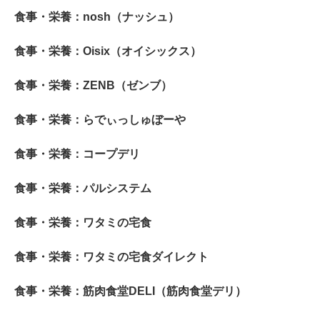
食事・栄養：nosh（ナッシュ）
食事・栄養：Oisix（オイシックス）
食事・栄養：ZENB（ゼンブ）
食事・栄養：らでぃっしゅぼーや
食事・栄養：コープデリ
食事・栄養：パルシステム
食事・栄養：ワタミの宅食
食事・栄養：ワタミの宅食ダイレクト
食事・栄養：筋肉食堂DELI（筋肉食堂デリ）