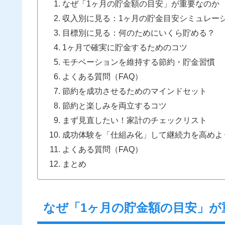
なぜ「1ヶ月の貯金額の目安」が重要なのか
収入別に見る：1ヶ月の貯金目安シミュレー
目標別に見る：何のためにいくら貯める？
1ヶ月で確実に貯金するためのコツ
モチベーションを維持する節約・貯金習慣
よくある質問（FAQ）
節約を成功させるためのマインドセット
節約と楽しみを両立するコツ
まず見直したい！家計のチェックリスト
成功体験を「仕組み化」して継続力を高めよ
よくある質問（FAQ）
まとめ
なぜ「1ヶ月の貯金額の目安」が