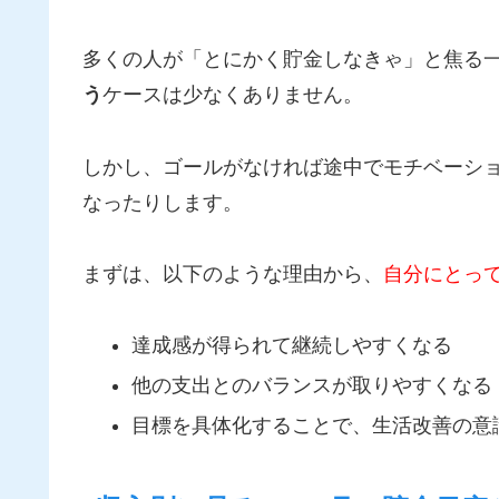
多くの人が「とにかく貯金しなきゃ」と焦る
う
ケースは少なくありません。
しかし、ゴールがなければ途中でモチベーシ
なったりします。
まずは、以下のような理由から、
自分にとっ
達成感が得られて継続しやすくなる
他の支出とのバランスが取りやすくなる
目標を具体化することで、生活改善の意