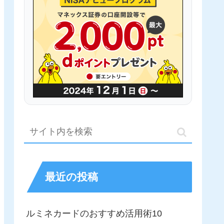
最近の投稿
ルミネカードのおすすめ活用術10