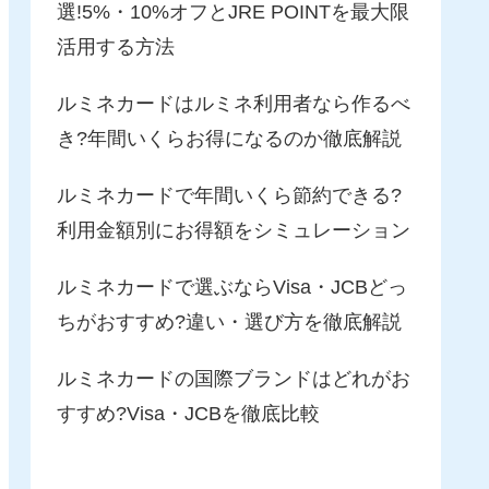
選!5%・10%オフとJRE POINTを最大限
活用する方法
ルミネカードはルミネ利用者なら作るべ
き?年間いくらお得になるのか徹底解説
ルミネカードで年間いくら節約できる?
利用金額別にお得額をシミュレーション
ルミネカードで選ぶならVisa・JCBどっ
ちがおすすめ?違い・選び方を徹底解説
ルミネカードの国際ブランドはどれがお
すすめ?Visa・JCBを徹底比較