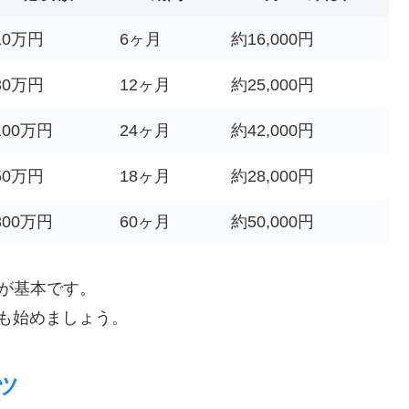
10万円
6ヶ月
約16,000円
30万円
12ヶ月
約25,000円
100万円
24ヶ月
約42,000円
50万円
18ヶ月
約28,000円
300万円
60ヶ月
約50,000円
が基本です。
も始めましょう。
ツ