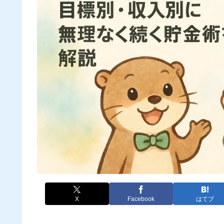
X
Facebook
はてブ