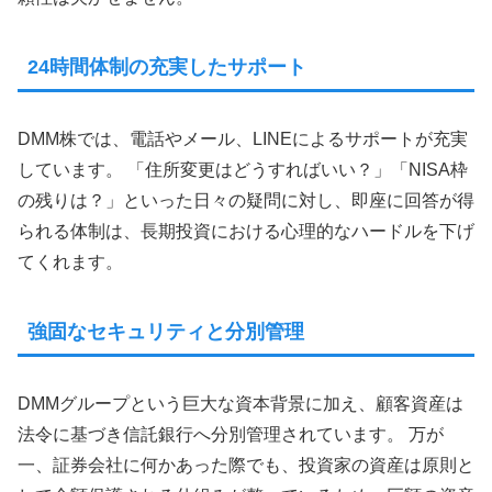
24時間体制の充実したサポート
DMM株では、電話やメール、LINEによるサポートが充実
しています。 「住所変更はどうすればいい？」「NISA枠
の残りは？」といった日々の疑問に対し、即座に回答が得
られる体制は、長期投資における心理的なハードルを下げ
てくれます。
強固なセキュリティと分別管理
DMMグループという巨大な資本背景に加え、顧客資産は
法令に基づき信託銀行へ分別管理されています。 万が
一、証券会社に何かあった際でも、投資家の資産は原則と