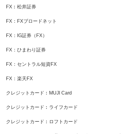
FX︰松井証券
FX：FXブロードネット
FX：IG証券（FX）
FX：ひまわり証券
FX：セントラル短資FX
FX：楽天FX
クレジットカード︰MUJI Card
クレジットカード︰ライフカード
クレジットカード︰ロフトカード