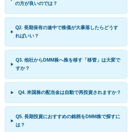
の方が良いのでは？
Q2. 長期保有の途中で株価が大暴落したらどうす
ればいい？
Q3. 他社からDMM株へ株を移す「移管」は大変で
すか？
Q4. 米国株の配当金は自動で再投資されますか？
Q5. 長期投資におすすめの銘柄をDMM株で探すに
は？