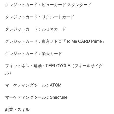
クレジットカード：ビューカード スタンダード
クレジットカード：リクルートカード
クレジットカード：ルミネカード
クレジットカード：東京メトロ「To Me CARD Prime」
クレジットカード：楽天カード
フィットネス・運動：FEELCYCLE（フィールサイク
ル）
マーケティングツール︰ATOM
マーケティングツール︰Shirofune
副業・スキル