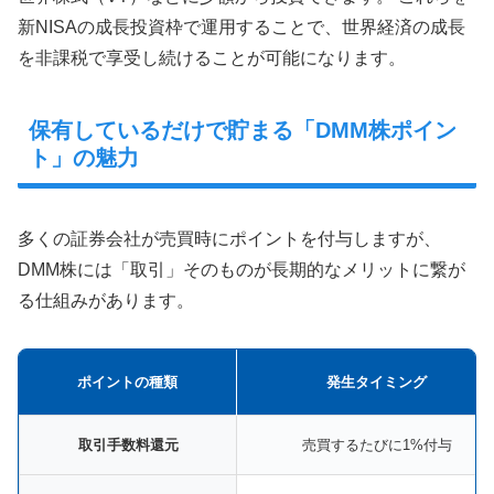
新NISAの成長投資枠で運用することで、世界経済の成長
を非課税で享受し続けることが可能になります。
保有しているだけで貯まる「DMM株ポイン
ト」の魅力
多くの証券会社が売買時にポイントを付与しますが、
DMM株には「取引」そのものが長期的なメリットに繋が
る仕組みがあります。
ポイントの種類
発生タイミング
取引手数料還元
売買するたびに1%付与