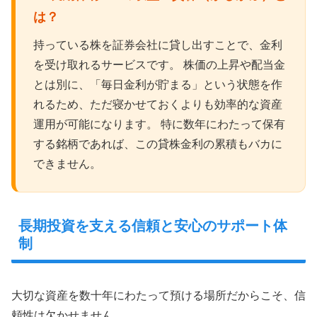
は？
持っている株を証券会社に貸し出すことで、金利
を受け取れるサービスです。 株価の上昇や配当金
とは別に、「毎日金利が貯まる」という状態を作
れるため、ただ寝かせておくよりも効率的な資産
運用が可能になります。 特に数年にわたって保有
する銘柄であれば、この貸株金利の累積もバカに
できません。
長期投資を支える信頼と安心のサポート体
制
大切な資産を数十年にわたって預ける場所だからこそ、信
頼性は欠かせません。