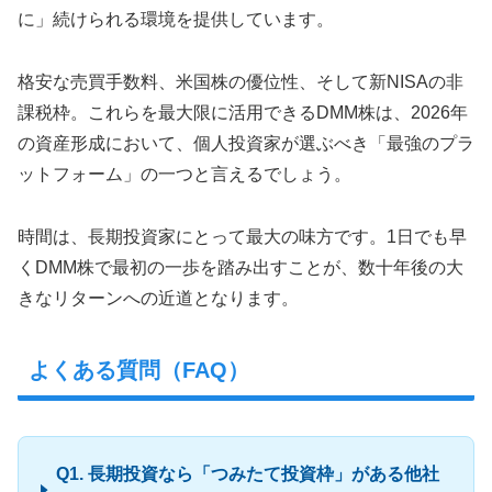
に」続けられる環境を提供しています。
格安な売買手数料、米国株の優位性、そして新NISAの非
課税枠。これらを最大限に活用できるDMM株は、2026年
の資産形成において、個人投資家が選ぶべき「最強のプラ
ットフォーム」の一つと言えるでしょう。
時間は、長期投資家にとって最大の味方です。1日でも早
くDMM株で最初の一歩を踏み出すことが、数十年後の大
きなリターンへの近道となります。
よくある質問（FAQ）
Q1. 長期投資なら「つみたて投資枠」がある他社