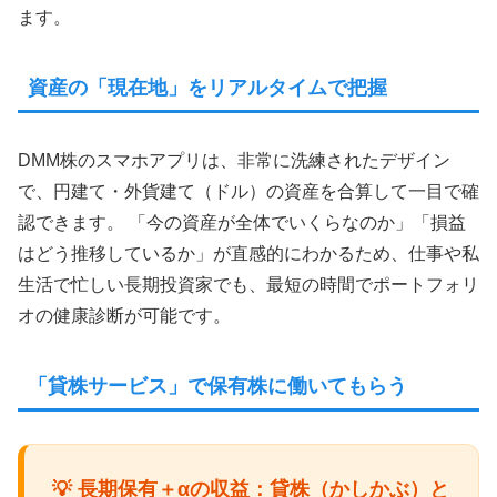
ます。
資産の「現在地」をリアルタイムで把握
DMM株のスマホアプリは、非常に洗練されたデザイン
で、円建て・外貨建て（ドル）の資産を合算して一目で確
認できます。 「今の資産が全体でいくらなのか」「損益
はどう推移しているか」が直感的にわかるため、仕事や私
生活で忙しい長期投資家でも、最短の時間でポートフォリ
オの健康診断が可能です。
「貸株サービス」で保有株に働いてもらう
💡 長期保有＋αの収益：貸株（かしかぶ）と