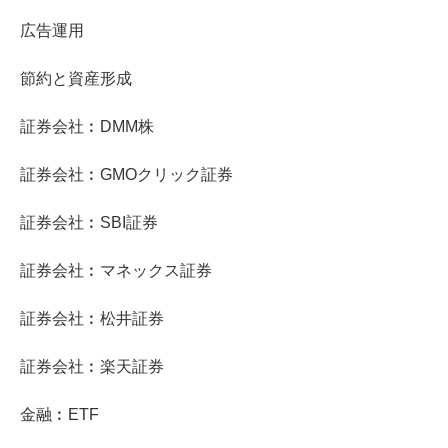
広告運用
節約と資産形成
証券会社︰DMM株
証券会社︰GMOクリック証券
証券会社︰SBI証券
証券会社︰マネックス証券
証券会社︰松井証券
証券会社︰楽天証券
金融︰ETF