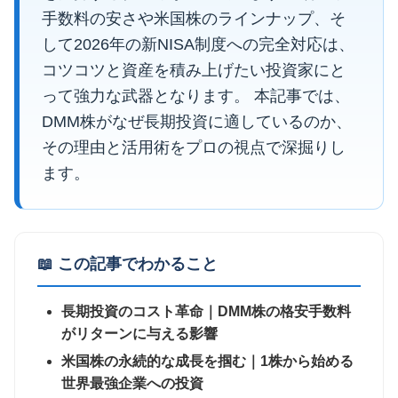
手数料の安さや米国株のラインナップ、そ
して2026年の新NISA制度への完全対応は、
コツコツと資産を積み上げたい投資家にと
って強力な武器となります。 本記事では、
DMM株がなぜ長期投資に適しているのか、
その理由と活用術をプロの視点で深掘りし
ます。
📖 この記事でわかること
長期投資のコスト革命｜DMM株の格安手数料
がリターンに与える影響
米国株の永続的な成長を掴む｜1株から始める
世界最強企業への投資