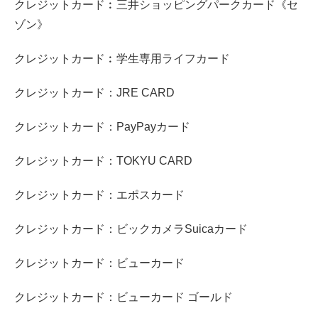
クレジットカード︰三井ショッピングパークカード《セ
ゾン》
クレジットカード︰学生専用ライフカード
クレジットカード：JRE CARD
クレジットカード：PayPayカード
クレジットカード：TOKYU CARD
クレジットカード：エポスカード
クレジットカード：ビックカメラSuicaカード
クレジットカード：ビューカード
クレジットカード：ビューカード ゴールド