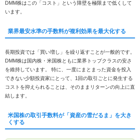
DMM株はこの「コスト」という障壁を極限まで低くして
います。
業界最安水準の手数料が複利効果を最大化する
長期投資では「買い増し」を繰り返すことが一般的です。
DMM株は国内株・米国株ともに業界トップクラスの安さ
を維持しています。 特に、一度にまとまった資金を投入
できない少額投資家にとって、1回の取引ごとに発生する
コストを抑えられることは、そのままリターンの向上に直
結します。
米国株の取引手数料が「資産の雪だるま」を大き
くする