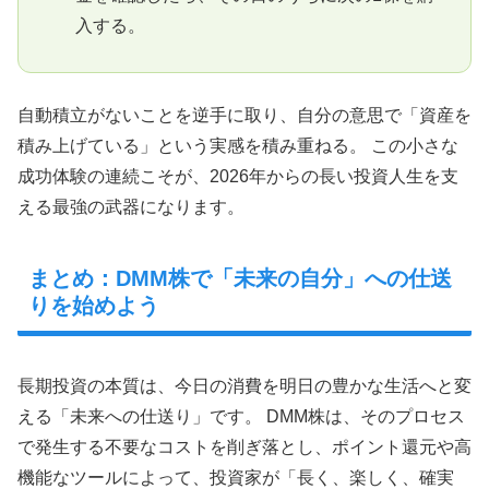
入する。
自動積立がないことを逆手に取り、自分の意思で「資産を
積み上げている」という実感を積み重ねる。 この小さな
成功体験の連続こそが、2026年からの長い投資人生を支
える最強の武器になります。
まとめ：DMM株で「未来の自分」への仕送
りを始めよう
長期投資の本質は、今日の消費を明日の豊かな生活へと変
える「未来への仕送り」です。 DMM株は、そのプロセス
で発生する不要なコストを削ぎ落とし、ポイント還元や高
機能なツールによって、投資家が「長く、楽しく、確実