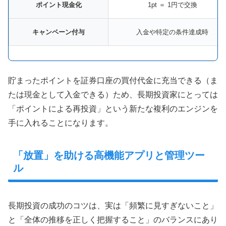
ポイント現金化
1pt ＝ 1円で交換
キャンペーン付与
入金や特定の条件達成時
貯まったポイントを証券口座の買付代金に充当できる（ま
たは現金として入金できる）ため、長期投資家にとっては
「ポイントによる再投資」という新たな複利のエンジンを
手に入れることになります。
「放置」を助ける高機能アプリと管理ツー
ル
長期投資の成功のコツは、実は「頻繁に見すぎないこと」
と「全体の推移を正しく把握すること」のバランスにあり