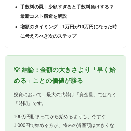
手数料の罠｜少額すぎると手数料負けする？
最新コスト構造を解説
増額のタイミング｜1万円が10万円になった時
に考えるべき次のステップ
💡 結論：金額の大きさより「早く始
める」ことの価値が勝る
投資において、最大の武器は「資金量」ではなく
「時間」です。
100万円貯まってから始めるよりも、今すぐ
1,000円で始める方が、将来の資産額は大きくな