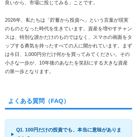
良いから、市場に投じてみる」ことです。
2026年、私たちは「貯蓄から投資へ」という言葉が現実
のものとなった時代を生きています。資産を増やすチャン
スは、特別な誰かだけのものではなく、スマホの画面をタ
ップする勇気を持ったすべての人に開かれています。まず
は今日、1,000円分だけ何かを買ってみてください。その
小さな一歩が、10年後のあなたを笑顔にする大きな資産
の第一歩となります。
よくある質問（FAQ）
Q1. 100円だけの投資でも、本当に意味がありま