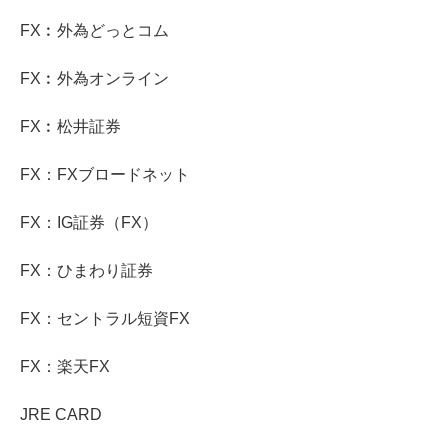
FX︰外為どっとコム
FX︰外為オンライン
FX︰松井証券
FX：FXブロードネット
FX：IG証券（FX）
FX：ひまわり証券
FX：セントラル短資FX
FX：楽天FX
JRE CARD