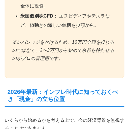
全体に投資。
米国個別株CFD：
エヌビディアやテスラな
ど、値動きの激しい銘柄を少額から。
※レバレッジをかけるため、10万円全額を投じる
のではなく、2〜3万円から始めて余裕を持たせる
のがプロの管理術です。
2026年最新：インフレ時代に知っておくべ
き「現金」の立ち位置
いくらから始めるかを考える上で、今の経済背景を無視す
ることはできません。