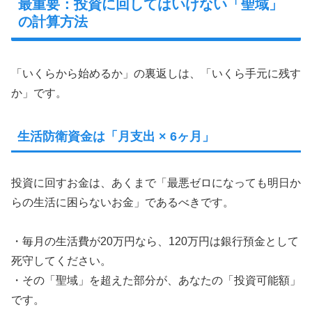
最重要：投資に回してはいけない「聖域」
の計算方法
「いくらから始めるか」の裏返しは、「いくら手元に残す
か」です。
生活防衛資金は「月支出 × 6ヶ月」
投資に回すお金は、あくまで「最悪ゼロになっても明日か
らの生活に困らないお金」であるべきです。
・毎月の生活費が20万円なら、120万円は銀行預金として
死守してください。
・その「聖域」を超えた部分が、あなたの「投資可能額」
です。