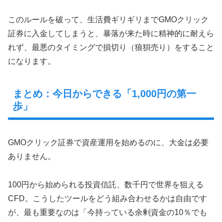
このルールを破って、生活費ギリギリまでGMOクリック
証券に入金してしまうと、暴落が来た時に精神的に耐えら
れず、最悪のタイミングで損切り（狼狽売り）をすること
になります。
まとめ：今日からできる「1,000円の第一
歩」
GMOクリック証券で資産運用を始めるのに、大金は必要
ありません。
100円から始められる投資信託、数千円で世界を狙える
CFD。こうしたツールをどう組み合わせるかは自由です
が、最も重要なのは「今持っている余剰資金の10％でも