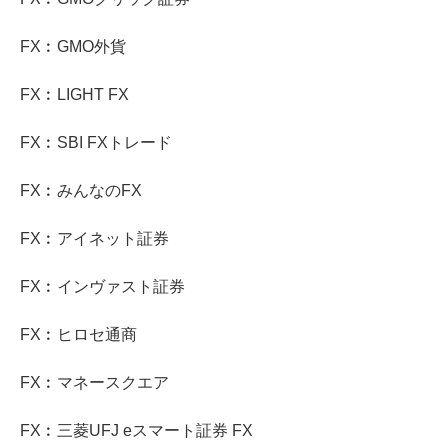
FX︰GMO外貨
FX︰LIGHT FX
FX︰SBI FXトレード
FX︰みんなのFX
FX︰アイネット証券
FX︰インヴァスト証券
FX︰ヒロセ通商
FX︰マネースクエア
FX︰三菱UFJ eスマート証券 FX