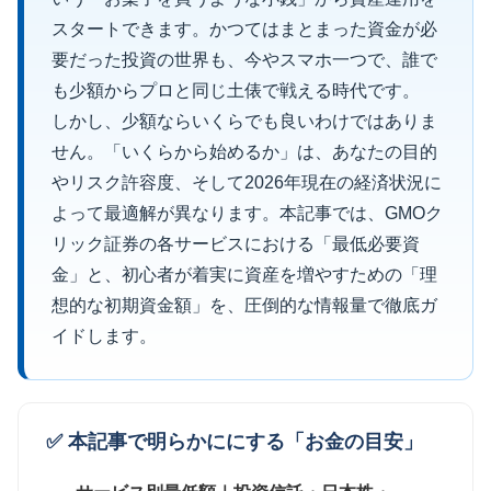
スタートできます。かつてはまとまった資金が必
要だった投資の世界も、今やスマホ一つで、誰で
も少額からプロと同じ土俵で戦える時代です。
しかし、少額ならいくらでも良いわけではありま
せん。「いくらから始めるか」は、あなたの目的
やリスク許容度、そして2026年現在の経済状況に
よって最適解が異なります。本記事では、GMOク
リック証券の各サービスにおける「最低必要資
金」と、初心者が着実に資産を増やすための「理
想的な初期資金額」を、圧倒的な情報量で徹底ガ
イドします。
✅ 本記事で明らかににする「お金の目安」