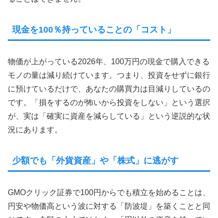
現金を100％持っていることの「コスト」
物価が上がっている2026年、100万円の現金で購入できる
モノの量は減り続けています。つまり、投資をせずに銀行
に預けているだけで、あなたの購買力は目減りしているの
です。「損をするのが怖いから投資をしない」という選択
が、実は「確実に資産を減らしている」という逆説的な状
況にあります。
少額でも「外貨資産」や「株式」に逃がす
GMOクリック証券で100円からでも積立を始めることは、
円安や物価高という波に対する「防波堤」を築くことと同