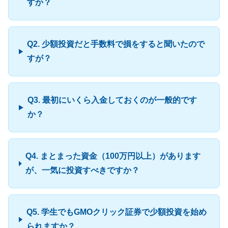
すか？
Q2. 少額投資だと手数料で損をすると聞いたので
すが？
Q3. 最初にいくら入金しておくのが一般的です
か？
Q4. まとまった資金（100万円以上）があります
が、一気に投資すべきですか？
Q5. 学生でもGMOクリック証券で少額投資を始め
られますか？