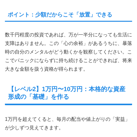
ポイント：少額だからこそ「放置」できる
数千円程度の投資であれば、万が一半分になっても生活に
支障はありません。この「心の余裕」があるうちに、暴落
時の自分のメンタルがどう動くかを観察してください。こ
こでパニックにならずに持ち続けることができれば、将来
大きな金額を扱う資格が得られます。
【レベル2】1万円〜10万円：本格的な資産
形成の「基礎」を作る
1万円を超えてくると、毎月の配当や値上がりの「実益」
が少しずつ見えてきます。