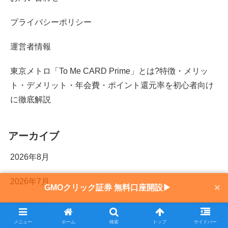
プライバシーポリシー
運営者情報
東京メトロ「To Me CARD Prime」とは?特徴・メリッ
ト・デメリット・年会費・ポイント還元率を初心者向け
に徹底解説
アーカイブ
2026年8月
2026年7月
×
GMOクリック証券 無料口座開設▶
2026年6月
メニュー
ホーム
検索
トップ
サイドバー