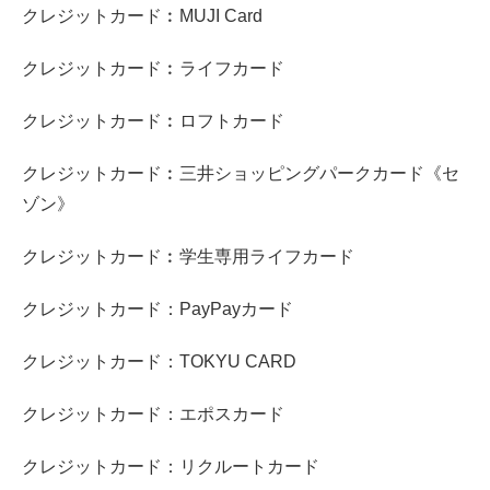
クレジットカード︰MUJI Card
クレジットカード︰ライフカード
クレジットカード︰ロフトカード
クレジットカード︰三井ショッピングパークカード《セ
ゾン》
クレジットカード︰学生専用ライフカード
クレジットカード：PayPayカード
クレジットカード：TOKYU CARD
クレジットカード：エポスカード
クレジットカード：リクルートカード