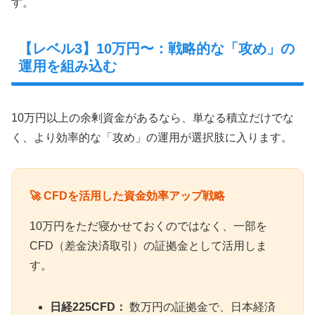
す。
【レベル3】10万円〜：戦略的な「攻め」の
運用を組み込む
10万円以上の余剰資金があるなら、単なる積立だけでな
く、より効率的な「攻め」の運用が選択肢に入ります。
🚀 CFDを活用した資金効率アップ戦略
10万円をただ寝かせておくのではなく、一部を
CFD（差金決済取引）の証拠金として活用しま
す。
日経225CFD：
数万円の証拠金で、日本経済