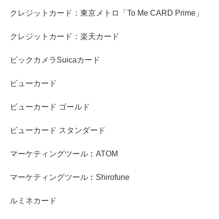
クレジットカード：東京メトロ「To Me CARD Prime」
クレジットカード：楽天カード
ビックカメラSuicaカード
ビューカード
ビューカード ゴールド
ビューカード スタンダード
マーケティングツール︰ATOM
マーケティングツール︰Shirofune
ルミネカード