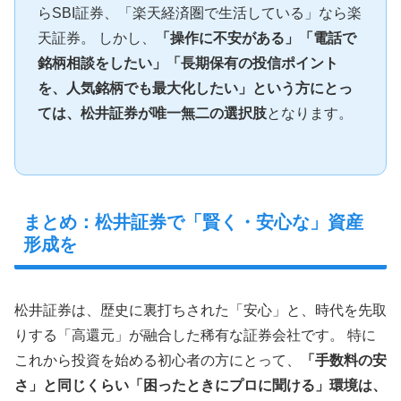
らSBI証券、「楽天経済圏で生活している」なら楽
天証券。 しかし、
「操作に不安がある」「電話で
銘柄相談をしたい」「長期保有の投信ポイント
を、人気銘柄でも最大化したい」という方にとっ
ては、松井証券が唯一無二の選択肢
となります。
まとめ：松井証券で「賢く・安心な」資産
形成を
松井証券は、歴史に裏打ちされた「安心」と、時代を先取
りする「高還元」が融合した稀有な証券会社です。 特に
これから投資を始める初心者の方にとって、
「手数料の安
さ」と同じくらい「困ったときにプロに聞ける」環境は、