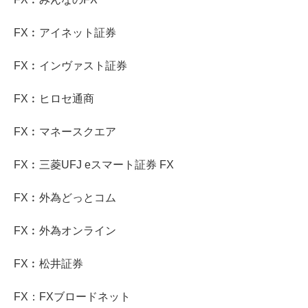
FX︰アイネット証券
FX︰インヴァスト証券
FX︰ヒロセ通商
FX︰マネースクエア
FX︰三菱UFJ eスマート証券 FX
FX︰外為どっとコム
FX︰外為オンライン
FX︰松井証券
FX：FXブロードネット