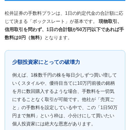
松井証券の手数料プランは、1日の約定代金の合計額に応
じて決まる「ボックスレート」が基本です。
現物取引、
信用取引を問わず、1日の合計額が50万円以下であれば手
数料は0円（無料）
となります。
少額投資家にとっての破壊力
例えば、1株数千円の株を毎日少しずつ買い増して
いくスタイルや、優待目当てに10万円前後の銘柄
を月に数回購入するような場合、手数料を一切気
にすることなく取引が可能です。他社が「売買ご
と」の手数料を設定している中で、この「1日50万
円まで無料」という枠は、小分けにして買いたい
個人投資家には絶大な恩恵があります。