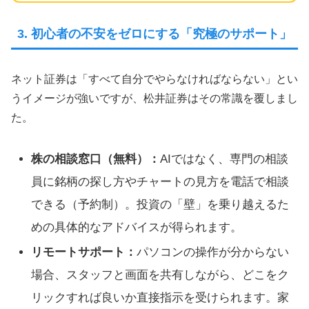
3. 初心者の不安をゼロにする「究極のサポート」
ネット証券は「すべて自分でやらなければならない」とい
うイメージが強いですが、松井証券はその常識を覆しまし
た。
株の相談窓口（無料）：
AIではなく、専門の相談
員に銘柄の探し方やチャートの見方を電話で相談
できる（予約制）。投資の「壁」を乗り越えるた
めの具体的なアドバイスが得られます。
リモートサポート：
パソコンの操作が分からない
場合、スタッフと画面を共有しながら、どこをク
リックすれば良いか直接指示を受けられます。家