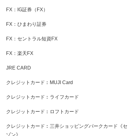
FX：IG証券（FX）
FX：ひまわり証券
FX：セントラル短資FX
FX：楽天FX
JRE CARD
クレジットカード︰MUJI Card
クレジットカード︰ライフカード
クレジットカード︰ロフトカード
クレジットカード︰三井ショッピングパークカード《セ
ゾン》