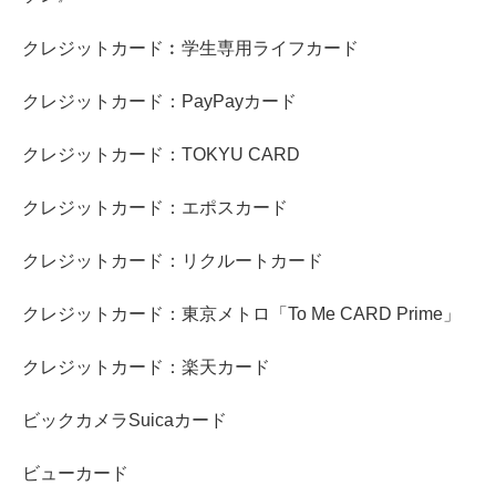
クレジットカード︰学生専用ライフカード
クレジットカード：PayPayカード
クレジットカード：TOKYU CARD
クレジットカード：エポスカード
クレジットカード：リクルートカード
クレジットカード：東京メトロ「To Me CARD Prime」
クレジットカード：楽天カード
ビックカメラSuicaカード
ビューカード