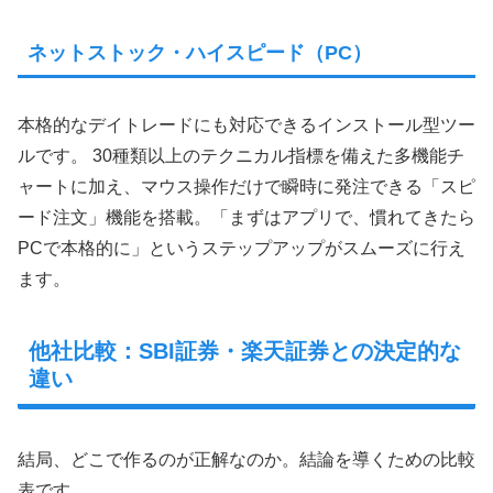
ネットストック・ハイスピード（PC）
本格的なデイトレードにも対応できるインストール型ツー
ルです。 30種類以上のテクニカル指標を備えた多機能チ
ャートに加え、マウス操作だけで瞬時に発注できる「スピ
ード注文」機能を搭載。「まずはアプリで、慣れてきたら
PCで本格的に」というステップアップがスムーズに行え
ます。
他社比較：SBI証券・楽天証券との決定的な
違い
結局、どこで作るのが正解なのか。結論を導くための比較
表です。