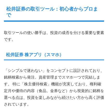
松井証券の取引ツール：初心者からプロま
で
取引ツールの使い勝手は、投資の成否を分ける重要な要素
です。
松井証券 株アプリ（スマホ）
「シンプルで迷わない」をコンセプトに設計されており、
銘柄検索から発注、資産管理までスマホ一つで完結しま
す。 特に「株主優待検索」機能が充実しており、権利確
定月や優待の内容（食品、金券など）から視覚的に銘柄を
選べる点は、投資を楽しみながら続けたい方から高く評価
されています。