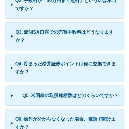
Q2. 手数料が「50万円まで無料」というのは本当
ですか？
Q3. 新NISA口座での売買手数料はどうなります
か？
Q4. 貯まった松井証券ポイントは何に交換できま
すか？
Q5. 米国株の取扱銘柄数はどのくらいですか？
Q6. 操作が分からなくなった場合、電話で聞けま
すか？