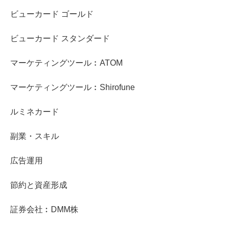
ビューカード ゴールド
ビューカード スタンダード
マーケティングツール︰ATOM
マーケティングツール︰Shirofune
ルミネカード
副業・スキル
広告運用
節約と資産形成
証券会社︰DMM株