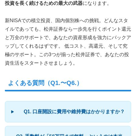
投資を長く続けるための最大の武器
になります。
新NISAでの積立投資、国内個別株への挑戦。どんなスタ
イルであっても、松井証券なら一歩先を行くポイント還元
と万全のサポートで、あなたの資産形成を強力にバックア
ップしてくれるはずです。 低コスト、高還元、そして究
極のサポート。この3つが揃った松井証券で、あなたの投
資生活をスタートさせましょう。
よくある質問（Q1.〜Q6.）
Q1. 口座開設に費用や維持費はかかりますか？