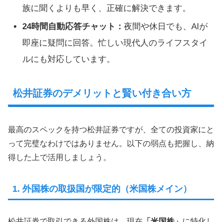
族に聞くよりも早く、正確に解決できます。
24時間自動応答チャット：
夜間や休日でも、AIが
即座に疑問に回答。忙しい現代人のライフスタイ
ルにも対応しています。
松井証券のデメリットと賢い付き合い方
最高のスペックを持つ松井証券ですが、全ての投資家にと
って完璧なわけではありません。以下の弱点も把握し、納
得した上で活用しましょう。
1. 外国株の取扱国が限定的（米国株メイン）
松井証券で取引できる外国株は、現在
「米国株」
に特化し