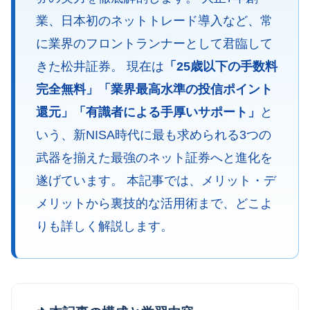
業、日本初のネットトレード導入など、常
に業界のフロントランナーとして君臨して
きた松井証券。 現在は
「25歳以下の手数料
完全無料」「業界最高水準の投信ポイント
還元」「有識者による手厚いサポート」
と
いう、新NISA時代に最も求められる3つの
武器を揃えた最強のネット証券へと進化を
遂げています。 本記事では、メリット・デ
メリットから裏技的な活用術まで、どこよ
りも詳しく解説します。