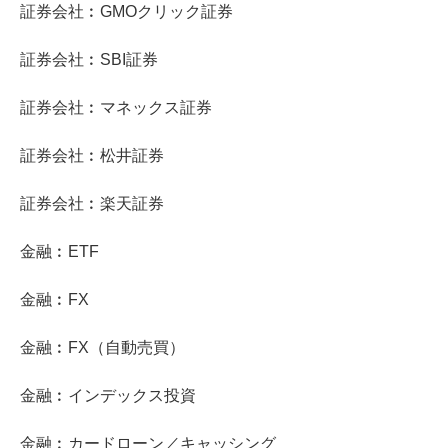
証券会社︰GMOクリック証券
証券会社︰SBI証券
証券会社︰マネックス証券
証券会社︰松井証券
証券会社︰楽天証券
金融︰ETF
金融︰FX
金融︰FX（自動売買）
金融︰インデックス投資
金融︰カードローン／キャッシング