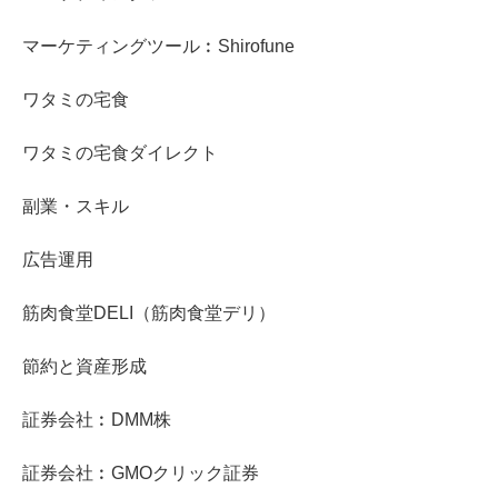
マーケティングツール︰Shirofune
ワタミの宅食
ワタミの宅食ダイレクト
副業・スキル
広告運用
筋肉食堂DELI（筋肉食堂デリ）
節約と資産形成
証券会社︰DMM株
証券会社︰GMOクリック証券