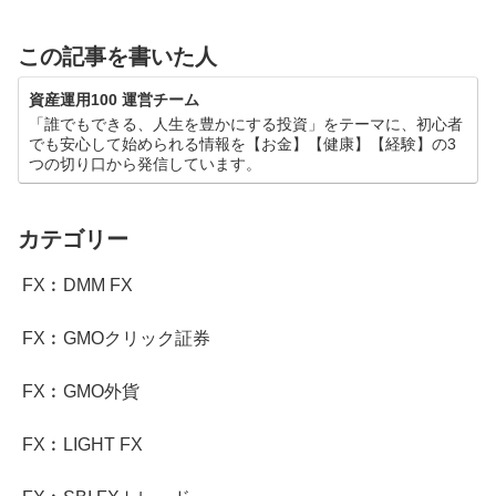
この記事を書いた人
資産運用100 運営チーム
「誰でもできる、人生を豊かにする投資」をテーマに、初心者
でも安心して始められる情報を【お金】【健康】【経験】の3
つの切り口から発信しています。
カテゴリー
FX︰DMM FX
FX︰GMOクリック証券
FX︰GMO外貨
FX︰LIGHT FX