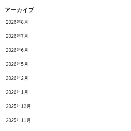
アーカイブ
2026年8月
2026年7月
2026年6月
2026年5月
2026年2月
2026年1月
2025年12月
2025年11月