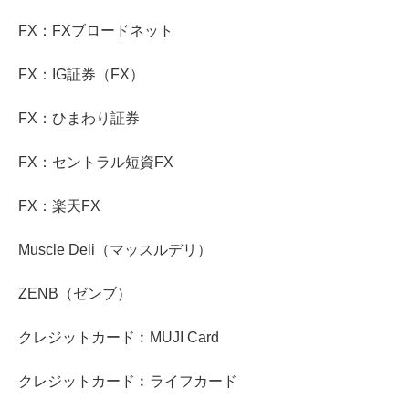
FX：FXブロードネット
FX：IG証券（FX）
FX：ひまわり証券
FX：セントラル短資FX
FX：楽天FX
Muscle Deli（マッスルデリ）
ZENB（ゼンブ）
クレジットカード︰MUJI Card
クレジットカード︰ライフカード