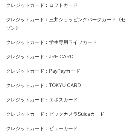
クレジットカード︰ロフトカード
クレジットカード︰三井ショッピングパークカード《セ
ゾン》
クレジットカード︰学生専用ライフカード
クレジットカード：JRE CARD
クレジットカード：PayPayカード
クレジットカード：TOKYU CARD
クレジットカード：エポスカード
クレジットカード：ビックカメラSuicaカード
クレジットカード：ビューカード