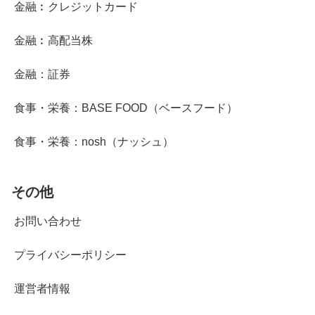
金融︰クレジットカード
金融︰高配当株
金融：証券
食事・栄養：BASE FOOD（ベースフード）
食事・栄養：nosh（ナッシュ）
その他
お問い合わせ
プライバシーポリシー
運営者情報