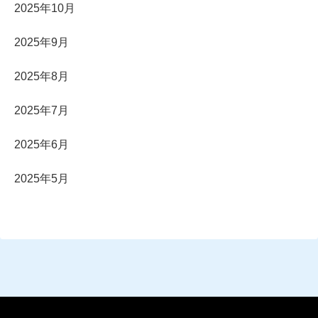
2025年10月
2025年9月
2025年8月
2025年7月
2025年6月
2025年5月