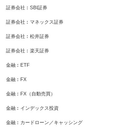
証券会社︰SBI証券
証券会社︰マネックス証券
証券会社︰松井証券
証券会社︰楽天証券
金融︰ETF
金融︰FX
金融︰FX（自動売買）
金融︰インデックス投資
金融︰カードローン／キャッシング