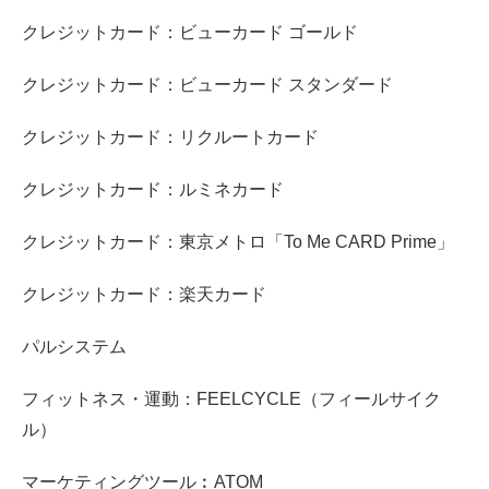
クレジットカード：ビューカード ゴールド
クレジットカード：ビューカード スタンダード
クレジットカード：リクルートカード
クレジットカード：ルミネカード
クレジットカード：東京メトロ「To Me CARD Prime」
クレジットカード：楽天カード
パルシステム
フィットネス・運動：FEELCYCLE（フィールサイク
ル）
マーケティングツール︰ATOM