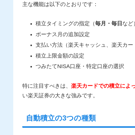
主な機能は以下のとおりです：
積立タイミングの指定（
毎月・毎日
など
ボーナス月の追加設定
支払い方法（楽天キャッシュ、楽天カー
積立上限金額の設定
つみたてNISA口座・特定口座の選択
特に注目すべきは、
楽天カードでの積立によ
い楽天証券の大きな強みです。
自動積立の3つの種類