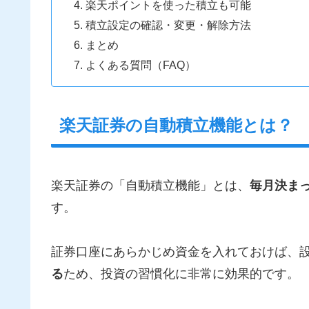
楽天ポイントを使った積立も可能
積立設定の確認・変更・解除方法
まとめ
よくある質問（FAQ）
楽天証券の自動積立機能とは？
楽天証券の「自動積立機能」とは、
毎月決ま
す。
証券口座にあらかじめ資金を入れておけば、
る
ため、投資の習慣化に非常に効果的です。