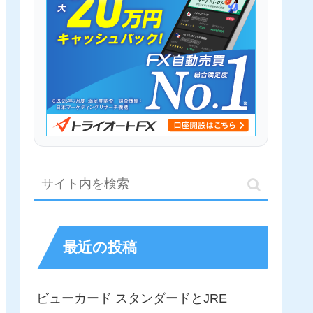
最近の投稿
ビューカード スタンダードとJRE