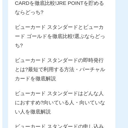
CARDを徹底比較!JRE POINTを貯める
ならどっち?
ビューカード スタンダードとビューカ
ード ゴールドを徹底比較!選ぶならどっ
ち?
ビューカード スタンダードの即時発行
とは?最短で利用する方法・バーチャル
カードを徹底解説
ビューカード スタンダードはどんな人
におすすめ?向いている人・向いていな
い人を徹底解説
ビューカード スタンダードの申し込み