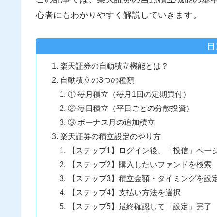
心者にもわかりやすく解説していきます。
目
楽天証券の自動積立機能とは？
自動積立の3つの種類
① 毎月積立（毎月1回の定期買付）
② 毎日積立（平日ごとの分散投資）
③ ボーナス月の追加積立
楽天証券の積立設定のやり方
【ステップ1】ログイン後、「投信」ペー
【ステップ2】購入したいファンドを検索
【ステップ3】積立金額・タイミングを設
【ステップ4】支払い方法を選択
【ステップ5】最終確認して「設定」完了