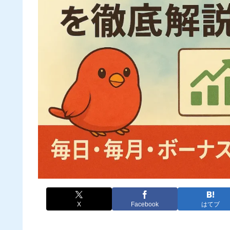
X
Facebook
はてブ