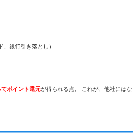
）
ド、銀行引き落とし）
ってポイント還元
が得られる点。 これが、他社にはな