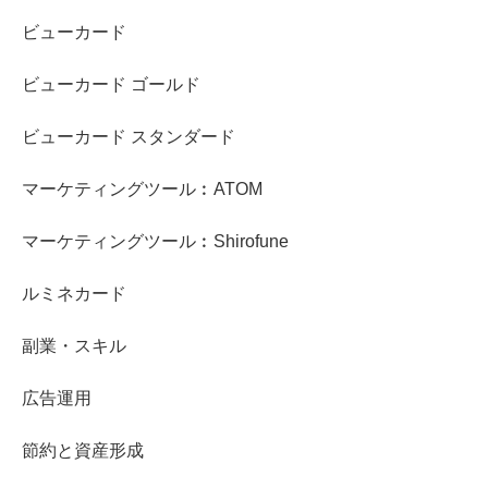
ビューカード
ビューカード ゴールド
ビューカード スタンダード
マーケティングツール︰ATOM
マーケティングツール︰Shirofune
ルミネカード
副業・スキル
広告運用
節約と資産形成