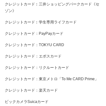
クレジットカード︰三井ショッピングパークカード《セ
ゾン》
クレジットカード︰学生専用ライフカード
クレジットカード：PayPayカード
クレジットカード：TOKYU CARD
クレジットカード：エポスカード
クレジットカード：リクルートカード
クレジットカード：東京メトロ「To Me CARD Prime」
クレジットカード：楽天カード
ビックカメラSuicaカード