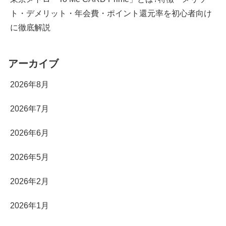
ト・デメリット・年会費・ポイント還元率を初心者向け
に徹底解説
アーカイブ
2026年8月
2026年7月
2026年6月
2026年5月
2026年2月
2026年1月