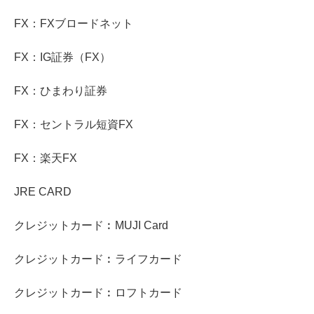
FX：FXブロードネット
FX：IG証券（FX）
FX：ひまわり証券
FX：セントラル短資FX
FX：楽天FX
JRE CARD
クレジットカード︰MUJI Card
クレジットカード︰ライフカード
クレジットカード︰ロフトカード