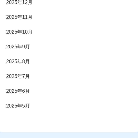
2025年12月
2025年11月
2025年10月
2025年9月
2025年8月
2025年7月
2025年6月
2025年5月