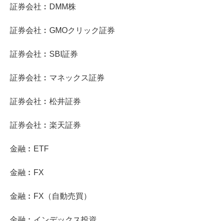
証券会社︰DMM株
証券会社︰GMOクリック証券
証券会社︰SBI証券
証券会社︰マネックス証券
証券会社︰松井証券
証券会社︰楽天証券
金融︰ETF
金融︰FX
金融︰FX（自動売買）
金融︰インデックス投資