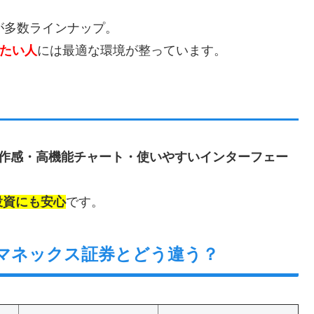
が多数ラインナップ。
したい人
には最適な環境が整っています。
作感・高機能チャート・使いやすいインターフェー
投資にも安心
です。
・マネックス証券とどう違う？