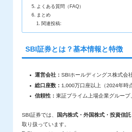
よくある質問（FAQ）
まとめ
関連投稿:
SBI証券とは？基本情報と特徴
運営会社：
SBIホールディングス株式会
総口座数：
1,000万口座以上（2024年時
信頼性：
東証プライム上場企業グループ
SBI証券では、
国内株式・外国株式・投資信託・E
取り扱っています。