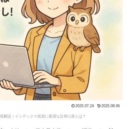
2025.07.24
2025.08.06
を徹底解説｜インデックス投資に最適な証券口座とは？