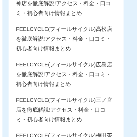
神店を徹底解説!アクセス・料金・口コ
ミ・初心者向け情報まとめ
FEELCYCLE(フィールサイクル)高松店
を徹底解説!アクセス・料金・口コミ・
初心者向け情報まとめ
FEELCYCLE(フィールサイクル)広島店
を徹底解説!アクセス・料金・口コミ・
初心者向け情報まとめ
FEELCYCLE(フィールサイクル)三ノ宮
店を徹底解説!アクセス・料金・口コ
ミ・初心者向け情報まとめ
FEELCYCLE(フィールサイクル)梅田茶