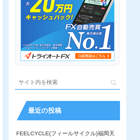
最近の投稿
FEELCYCLE(フィールサイクル)福岡天