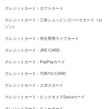
クレジットカード︰ロフトカード
クレジットカード︰三井ショッピングパークカード《セ
ゾン》
クレジットカード︰学生専用ライフカード
クレジットカード：JRE CARD
クレジットカード：PayPayカード
クレジットカード：TOKYU CARD
クレジットカード：エポスカード
クレジットカード：ビックカメラSuicaカード
クレジットカード：ビューカード