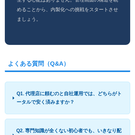
めることから、内製化への挑戦をスタートさせ
ましょう。
よくある質問（Q&A）
Q1. 代理店に頼むのと自社運用では、どちらがト
ータルで安く済みますか？
Q2. 専門知識が全くない初心者でも、いきなり配