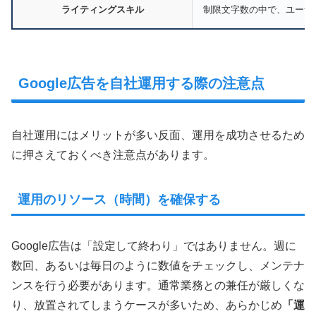
ライティングスキル
制限文字数の中で、ユーザ
Google広告を自社運用する際の注意点
自社運用にはメリットが多い反面、運用を成功させるため
に押さえておくべき注意点があります。
運用のリソース（時間）を確保する
Google広告は「設定して終わり」ではありません。週に
数回、あるいは毎日のように数値をチェックし、メンテナ
ンスを行う必要があります。通常業務との兼任が厳しくな
り、放置されてしまうケースが多いため、あらかじめ
「運