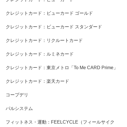
クレジットカード：ビューカード ゴールド
クレジットカード：ビューカード スタンダード
クレジットカード：リクルートカード
クレジットカード：ルミネカード
クレジットカード：東京メトロ「To Me CARD Prime」
クレジットカード：楽天カード
コープデリ
パルシステム
フィットネス・運動：FEELCYCLE（フィールサイク