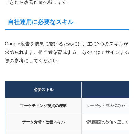
てきたら改善作業へ移ります。
自社運用に必要なスキル
Google広告を成果に繋げるためには、主に3つのスキルが
求められます。担当者を育成する、あるいはアサインする
際の参考にしてください。
必要スキル
マーケティング視点の理解
ターゲット層の悩みや、競
データ分析・改善スキル
管理画面の数値を正しく読