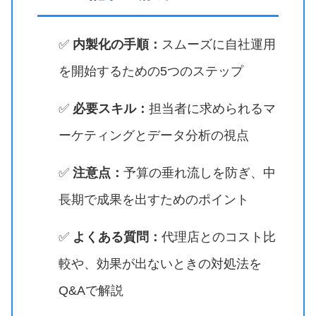
✅
内製化の手順：
スムーズに自社運用
を開始するための5つのステップ
✅
必要スキル：
担当者に求められるマ
ーケティングとデータ分析の視点
✅
注意点：
予算の垂れ流しを防ぎ、中
長期で成果を出すためのポイント
✅
よくある質問：
代理店とのコスト比
較や、効果が出ないときの対処法を
Q&Aで解説