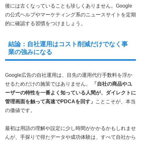
後には古くなっていることも珍しくありません。Google
の公式ヘルプやマーケティング系のニュースサイトを定期
的に確認する習慣をつけましょう。
結論：自社運用はコスト削減だけでなく事
業の強みになる
Google広告の自社運用は、目先の運用代行手数料を浮か
せるためだけの施策ではありません。
「自社の商品やユ
ーザーの特性を一番よく知っている人間が、ダイレクトに
管理画面を触って高速でPDCAを回す」
ことこそが、本当
の価値です。
最初は用語の理解や設定に少し時間がかかるかもしれませ
んが、手探りで得たデータや成功体験は、すべて自社から