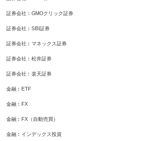
証券会社︰GMOクリック証券
証券会社︰SBI証券
証券会社︰マネックス証券
証券会社︰松井証券
証券会社︰楽天証券
金融︰ETF
金融︰FX
金融︰FX（自動売買）
金融︰インデックス投資