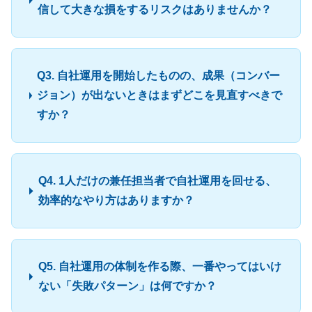
信して大きな損をするリスクはありませんか？
Q3. 自社運用を開始したものの、成果（コンバー
ジョン）が出ないときはまずどこを見直すべきで
すか？
Q4. 1人だけの兼任担当者で自社運用を回せる、
効率的なやり方はありますか？
Q5. 自社運用の体制を作る際、一番やってはいけ
ない「失敗パターン」は何ですか？