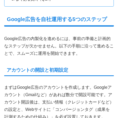
Google広告を自社運用する5つのステップ
Google広告の内製化を進めるには、事前の準備と計画的
なステップが欠かせません。以下の手順に沿って進めるこ
とで、スムーズに運用を開始できます。
アカウントの開設と初期設定
まずはGoogle広告のアカウントを作成します。Googleア
カウント（Gmailなど）があれば数分で開設可能です。ア
カウント開設後は、支払い情報（クレジットカードなど）
の設定と、Webサイトに「コンバージョンタグ（成果を
計測するための仕組み）」を必ず設置しておきます。