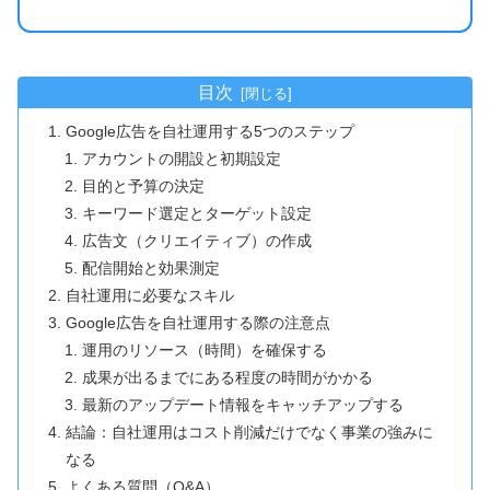
目次
Google広告を自社運用する5つのステップ
アカウントの開設と初期設定
目的と予算の決定
キーワード選定とターゲット設定
広告文（クリエイティブ）の作成
配信開始と効果測定
自社運用に必要なスキル
Google広告を自社運用する際の注意点
運用のリソース（時間）を確保する
成果が出るまでにある程度の時間がかかる
最新のアップデート情報をキャッチアップする
結論：自社運用はコスト削減だけでなく事業の強みに
なる
よくある質問（Q&A）