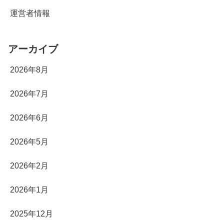
運営者情報
アーカイブ
2026年8月
2026年7月
2026年6月
2026年5月
2026年2月
2026年1月
2025年12月