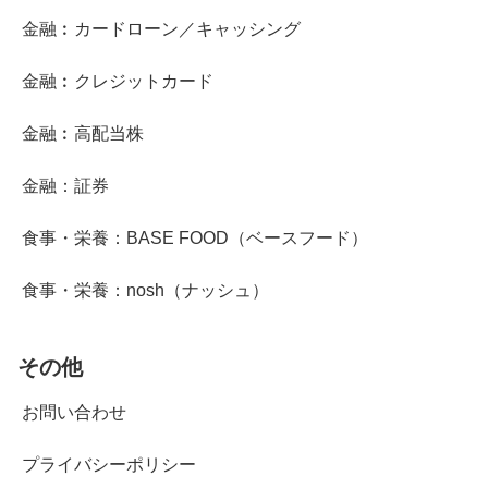
金融︰カードローン／キャッシング
金融︰クレジットカード
金融︰高配当株
金融：証券
食事・栄養：BASE FOOD（ベースフード）
食事・栄養：nosh（ナッシュ）
その他
お問い合わせ
プライバシーポリシー