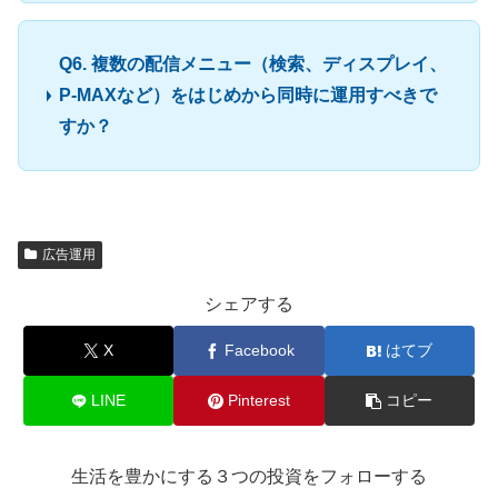
Q6. 複数の配信メニュー（検索、ディスプレイ、
P-MAXなど）をはじめから同時に運用すべきで
すか？
広告運用
シェアする
X
Facebook
はてブ
LINE
Pinterest
コピー
生活を豊かにする３つの投資をフォローする