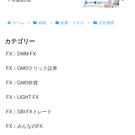
いを徹底比較
ホーム
経験
副業・スキル
広告運用
カテゴリー
FX︰DMM FX
FX︰GMOクリック証券
FX︰GMO外貨
FX︰LIGHT FX
FX︰SBI FXトレード
FX︰みんなのFX