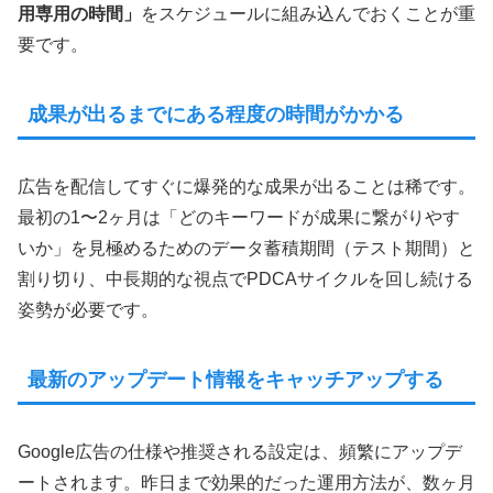
用専用の時間」
をスケジュールに組み込んでおくことが重
要です。
成果が出るまでにある程度の時間がかかる
広告を配信してすぐに爆発的な成果が出ることは稀です。
最初の1〜2ヶ月は「どのキーワードが成果に繋がりやす
いか」を見極めるためのデータ蓄積期間（テスト期間）と
割り切り、中長期的な視点でPDCAサイクルを回し続ける
姿勢が必要です。
最新のアップデート情報をキャッチアップする
Google広告の仕様や推奨される設定は、頻繁にアップデ
ートされます。昨日まで効果的だった運用方法が、数ヶ月