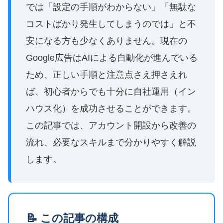
では「設定の手順がわからない」「無駄な
コストばかり発生してしまうのでは」と不
安になる方も少なくありません。現在の
Google広告はAIによる自動化が進んでいる
ため、正しい手順と注意点さえ押さえれ
ば、初心者からでも十分に自社運用（イン
ハウス化）を成功させることができます。
この記事では、アカウント開設から改善の
流れ、必要なスキルまで分かりやすく解説
します。
📝 この記事の構成