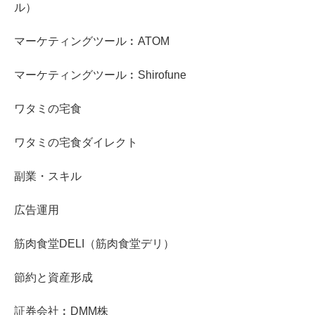
ル）
マーケティングツール︰ATOM
マーケティングツール︰Shirofune
ワタミの宅食
ワタミの宅食ダイレクト
副業・スキル
広告運用
筋肉食堂DELI（筋肉食堂デリ）
節約と資産形成
証券会社︰DMM株