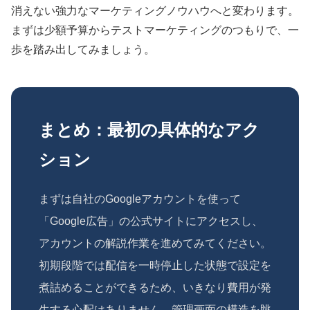
消えない強力なマーケティングノウハウへと変わります。
まずは少額予算からテストマーケティングのつもりで、一
歩を踏み出してみましょう。
まとめ：最初の具体的なアク
ション
まずは自社のGoogleアカウントを使って
「Google広告」の公式サイトにアクセスし、
アカウントの解説作業を進めてみてください。
初期段階では配信を一時停止した状態で設定を
煮詰めることができるため、いきなり費用が発
生する心配はありません。管理画面の構造を眺