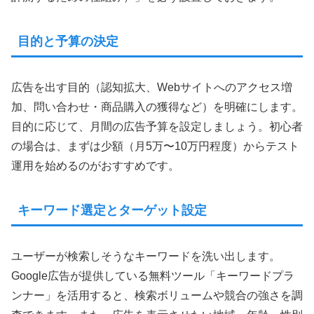
目的と予算の決定
広告を出す目的（認知拡大、Webサイトへのアクセス増
加、問い合わせ・商品購入の獲得など）を明確にします。
目的に応じて、月間の広告予算を設定しましょう。初心者
の場合は、まずは少額（月5万〜10万円程度）からテスト
運用を始めるのがおすすめです。
キーワード選定とターゲット設定
ユーザーが検索しそうなキーワードを洗い出します。
Google広告が提供している無料ツール「キーワードプラ
ンナー」を活用すると、検索ボリュームや競合の強さを調