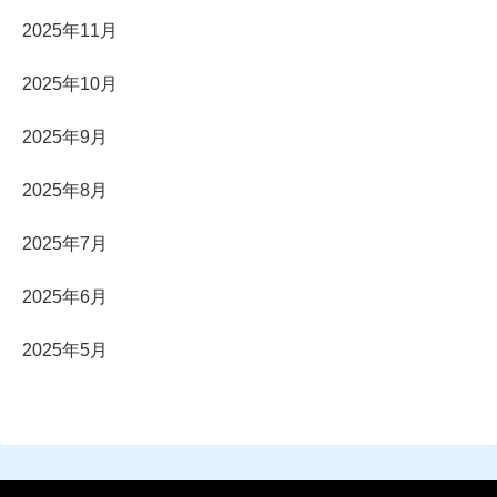
2025年11月
2025年10月
2025年9月
2025年8月
2025年7月
2025年6月
2025年5月