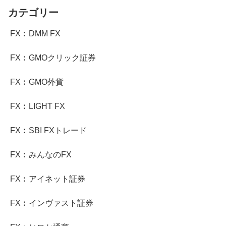
カテゴリー
FX︰DMM FX
FX︰GMOクリック証券
FX︰GMO外貨
FX︰LIGHT FX
FX︰SBI FXトレード
FX︰みんなのFX
FX︰アイネット証券
FX︰インヴァスト証券