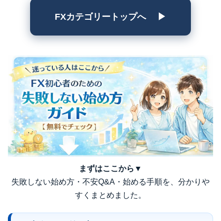
FXカテゴリートップへ ▶
まずはここから▼
失敗しない始め方・不安Q&A・始める手順を、分かりや
すくまとめました。