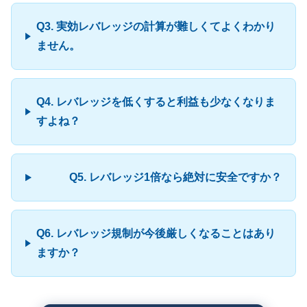
Q3. 実効レバレッジの計算が難しくてよくわかり
ません。
Q4. レバレッジを低くすると利益も少なくなりま
すよね？
Q5. レバレッジ1倍なら絶対に安全ですか？
Q6. レバレッジ規制が今後厳しくなることはあり
ますか？