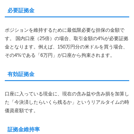
必要証拠金
ポジションを維持するために最低限必要な担保の金額で
す。 国内口座（25倍）の場合、取引金額の4%が必要証拠
金となります。例えば、150万円分の米ドルを買う場合、
その4%である「6万円」が口座から拘束されます。
有効証拠金
口座に入っている現金に、現在の含み益や含み損を加算し
た「今決済したらいくら残るか」というリアルタイムの時
価資産額です。
証拠金維持率