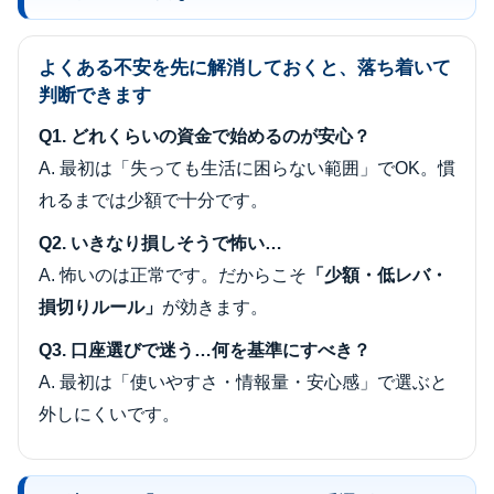
よくある不安を先に解消しておくと、落ち着いて
判断できます
Q1. どれくらいの資金で始めるのが安心？
A. 最初は「失っても生活に困らない範囲」でOK。慣
れるまでは少額で十分です。
Q2. いきなり損しそうで怖い…
A. 怖いのは正常です。だからこそ
「少額・低レバ・
損切りルール」
が効きます。
Q3. 口座選びで迷う…何を基準にすべき？
A. 最初は「使いやすさ・情報量・安心感」で選ぶと
外しにくいです。