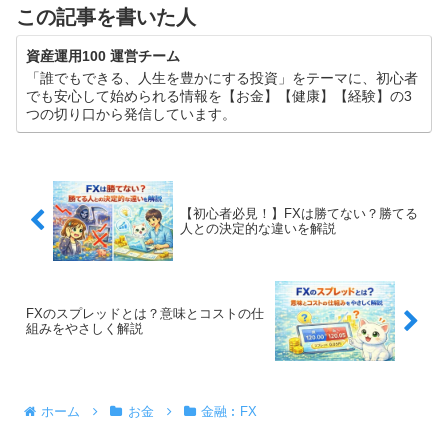
この記事を書いた人
資産運用100 運営チーム
「誰でもできる、人生を豊かにする投資」をテーマに、初心者
でも安心して始められる情報を【お金】【健康】【経験】の3
つの切り口から発信しています。
【初心者必見！】FXは勝てない？勝てる
人との決定的な違いを解説
​FXのスプレッドとは？意味とコストの仕
組みをやさしく解説
ホーム
お金
金融︰FX