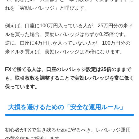
れを「実効レバレッジ」と呼びます。
例えば、口座に100万円入っている人が、25万円分の米ド
ルを買った場合、実効レバレッジはわずか0.25倍です。
逆に、口座に4万円しか入っていない人が、100万円分の
米ドルを買えば、実効レバレッジは25倍になります。
FXで勝てる人は、口座のレバレッジ設定は25倍のままで
も、取引枚数を調整することで実効レバレッジを常に低く
保っています。
大損を避けるための「安全な運用ルール」
初心者がFXで生き残るために守るべき、レバレッジ運用
の黄金律をご紹介します。