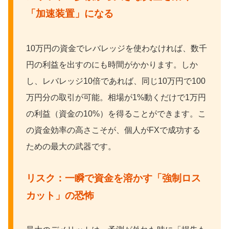
「加速装置」になる
10万円の資金でレバレッジを使わなければ、数千
円の利益を出すのにも時間がかかります。しか
し、レバレッジ10倍であれば、同じ10万円で100
万円分の取引が可能。相場が1%動くだけで1万円
の利益（資金の10%）を得ることができます。こ
の資金効率の高さこそが、個人がFXで成功する
ための最大の武器です。
リスク：一瞬で資金を溶かす「強制ロス
カット」の恐怖