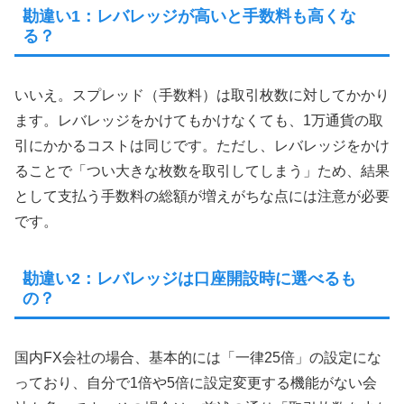
勘違い1：レバレッジが高いと手数料も高くな
る？
いいえ。スプレッド（手数料）は取引枚数に対してかかり
ます。レバレッジをかけてもかけなくても、1万通貨の取
引にかかるコストは同じです。ただし、レバレッジをかけ
ることで「つい大きな枚数を取引してしまう」ため、結果
として支払う手数料の総額が増えがちな点には注意が必要
です。
勘違い2：レバレッジは口座開設時に選べるも
の？
国内FX会社の場合、基本的には「一律25倍」の設定にな
っており、自分で1倍や5倍に設定変更する機能がない会