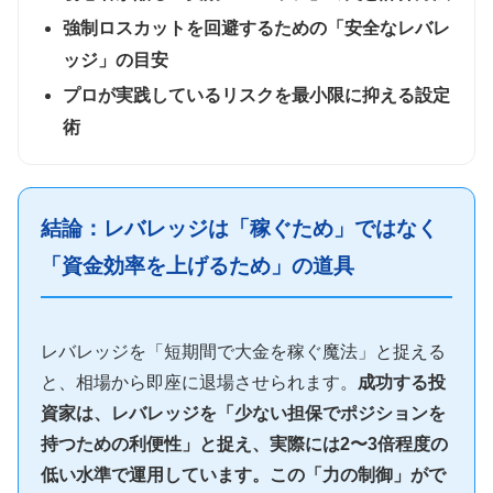
強制ロスカットを回避するための「安全なレバレ
ッジ」の目安
プロが実践しているリスクを最小限に抑える設定
術
結論：レバレッジは「稼ぐため」ではなく
「資金効率を上げるため」の道具
レバレッジを「短期間で大金を稼ぐ魔法」と捉える
と、相場から即座に退場させられます。
成功する投
資家は、レバレッジを「少ない担保でポジションを
持つための利便性」と捉え、実際には2〜3倍程度の
低い水準で運用しています。この「力の制御」がで