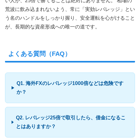
い人が、25倍で勝てることは絶対にありません。 相場の
荒波に飲み込まれないよう、常に「実効レバレッジ」とい
う名のハンドルをしっかり握り、安全運転を心がけること
が、長期的な資産形成への唯一の道です。
よくある質問（FAQ）
Q1. 海外FXのレバレッジ1000倍などは危険です
か？
Q2. レバレッジ25倍で取引したら、借金になるこ
とはありますか？