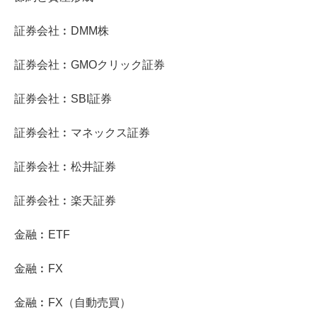
証券会社︰DMM株
証券会社︰GMOクリック証券
証券会社︰SBI証券
証券会社︰マネックス証券
証券会社︰松井証券
証券会社︰楽天証券
金融︰ETF
金融︰FX
金融︰FX（自動売買）