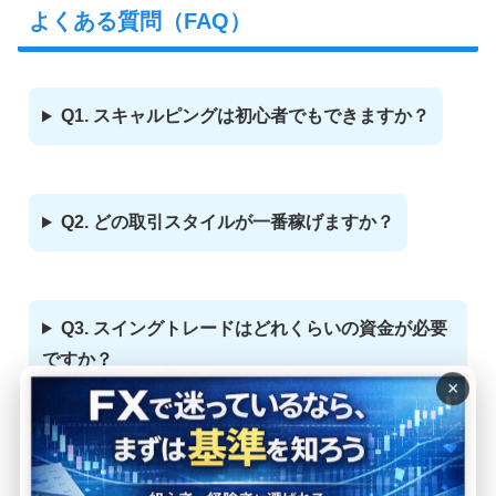
よくある質問（FAQ）
Q1. スキャルピングは初心者でもできますか？
Q2. どの取引スタイルが一番稼げますか？
Q3. スイングトレードはどれくらいの資金が必要
ですか？
×
Q4. 取引スタイルを途中で変えてもいい？