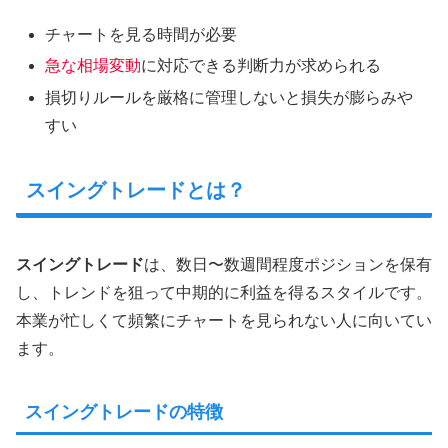
チャートを見る時間が必要
急な相場変動
に対応できる判断力が求められる
損切りルールを厳格に管理しないと損失が膨らみや
すい
スイングトレードとは？
スイングトレード
は、数日〜数週間程度ポジションを保有
し、トレンドを狙って中期的に利益を得るスタイルです。
本業が忙しくて頻繁にチャートを見られない人に向いてい
ます。
スイングトレードの特徴