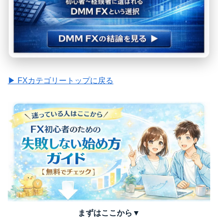
Q5. どの分析手法を使えばいいですか？
▶ FXカテゴリートップに戻る
まずはここから▼