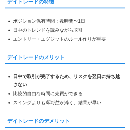
デイトレードの特徴
ポジション保有時間：数時間〜1日
日中のトレンドを読みながら取引
エントリー・エグジットのルール作りが重要
デイトレードのメリット
日中で取引が完了するため、リスクを翌日に持ち越
さない
比較的自由な時間に売買ができる
スイングよりも
即時性が高く
、結果が早い
デイトレードのデメリット