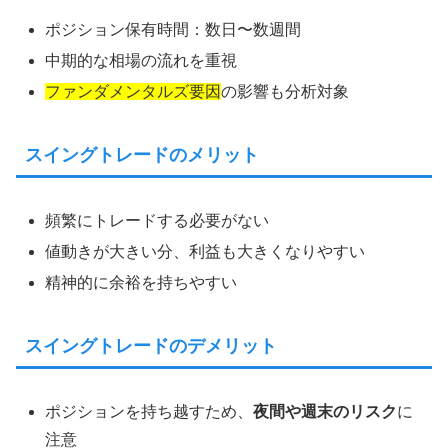
ポジション保有時間：数日〜数週間
中期的な相場の流れを重視
ファンダメンタルズ要因
の影響も分析対象
スイングトレードのメリット
頻繁にトレードする必要がない
値動きが大きい分、利益も大きくなりやすい
精神的に余裕を持ちやすい
スイングトレードのデメリット
ポジションを持ち越すため、
夜間や週末のリスク
に
注意