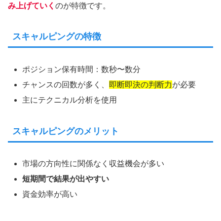
み上げていく
のが特徴です。
スキャルピングの特徴
ポジション保有時間：数秒〜数分
チャンスの回数が多く、
即断即決の判断力
が必要
主にテクニカル分析を使用
スキャルピングのメリット
市場の方向性に関係なく収益機会が多い
短期間で結果が出やすい
資金効率が高い