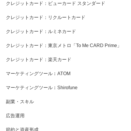
クレジットカード：ビューカード スタンダード
クレジットカード：リクルートカード
クレジットカード：ルミネカード
クレジットカード：東京メトロ「To Me CARD Prime」
クレジットカード：楽天カード
マーケティングツール︰ATOM
マーケティングツール︰Shirofune
副業・スキル
広告運用
節約と資産形成