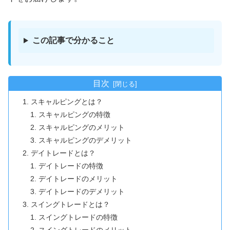
この記事で分かること
目次
スキャルピングとは？
スキャルピングの特徴
スキャルピングのメリット
スキャルピングのデメリット
デイトレードとは？
デイトレードの特徴
デイトレードのメリット
デイトレードのデメリット
スイングトレードとは？
スイングトレードの特徴
スイングトレードのメリット