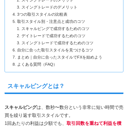
スイングトレードのデメリット
3つの取引スタイルの比較表
取引スタイル別・注意点と成功のコツ
スキャルピングで成功するためのコツ
デイトレードで成功するためのコツ
スイングトレードで成功するためのコツ
自分に合った取引スタイルを見つけるコツ
まとめ｜自分に合ったスタイルでFXを始めよう
よくある質問（FAQ）
スキャルピングとは？
スキャルピング
は、数秒〜数分という非常に短い時間で売
買を繰り返す取引スタイルです。
1回あたりの利益は少額でも、
取引回数を重ねて利益を積