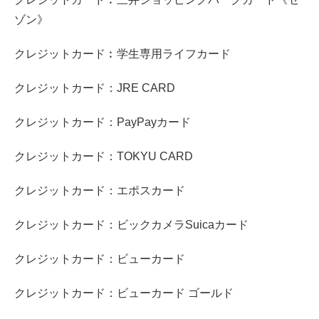
ゾン》
クレジットカード︰学生専用ライフカード
クレジットカード：JRE CARD
クレジットカード：PayPayカード
クレジットカード：TOKYU CARD
クレジットカード：エポスカード
クレジットカード：ビックカメラSuicaカード
クレジットカード：ビューカード
クレジットカード：ビューカード ゴールド