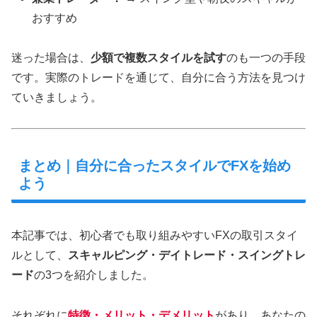
おすすめ
迷った場合は、
少額で複数スタイルを試す
のも一つの手段
です。実際のトレードを通じて、自分に合う方法を見つけ
ていきましょう。
まとめ｜自分に合ったスタイルでFXを始め
よう
本記事では、初心者でも取り組みやすいFXの取引スタイ
ルとして、
スキャルピング・デイトレード・スイングトレ
ード
の3つを紹介しました。
それぞれに
特徴・メリット・デメリット
があり、あなたの