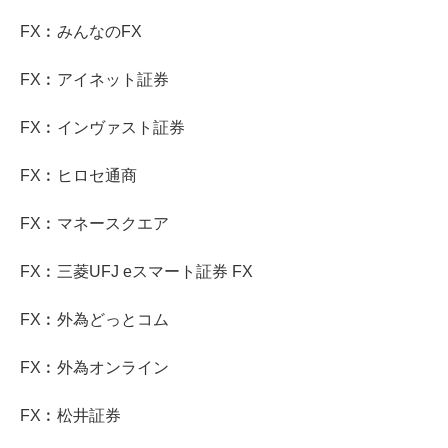
FX︰みんなのFX
FX︰アイネット証券
FX︰インヴァスト証券
FX︰ヒロセ通商
FX︰マネースクエア
FX︰三菱UFJ eスマート証券 FX
FX︰外為どっとコム
FX︰外為オンライン
FX︰松井証券