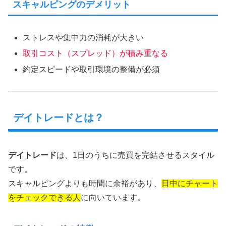
スキャルピングのデメリット
ストレスや集中力の消耗が大きい
取引コスト（スプレッド）が積み重なる
約定スピードや取引環境の整備が必須
デイトレードとは？
デイトレード
は、1日のうちに売買を完結させるスタイル
です。
スキャルピングよりも時間に余裕があり、
日中にチャート
をチェックできる人
に向いています。