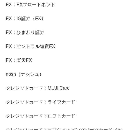
FX：FXブロードネット
FX：IG証券（FX）
FX：ひまわり証券
FX：セントラル短資FX
FX：楽天FX
nosh（ナッシュ）
クレジットカード︰MUJI Card
クレジットカード︰ライフカード
クレジットカード︰ロフトカード
クレジットカード︰三井ショッピングパークカード《セ