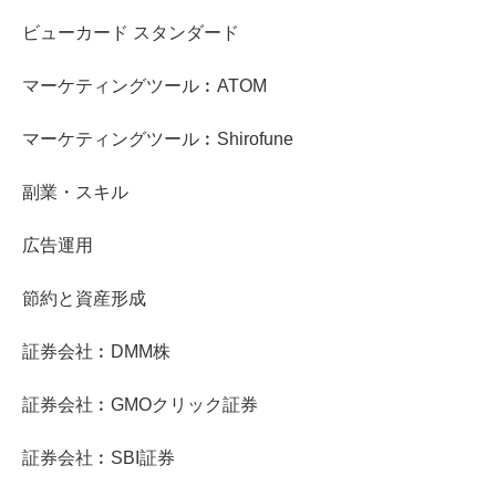
ビューカード スタンダード
マーケティングツール︰ATOM
マーケティングツール︰Shirofune
副業・スキル
広告運用
節約と資産形成
証券会社︰DMM株
証券会社︰GMOクリック証券
証券会社︰SBI証券