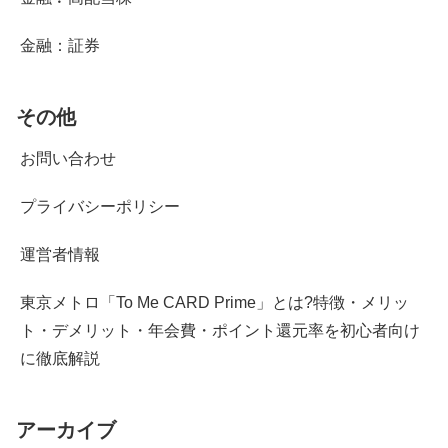
金融：証券
その他
お問い合わせ
プライバシーポリシー
運営者情報
東京メトロ「To Me CARD Prime」とは?特徴・メリッ
ト・デメリット・年会費・ポイント還元率を初心者向け
に徹底解説
アーカイブ