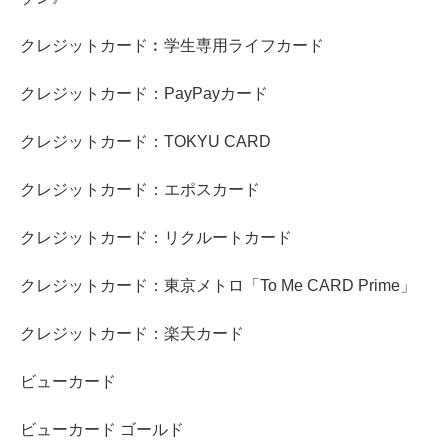
クレジットカード︰学生専用ライフカード
クレジットカード：PayPayカード
クレジットカード：TOKYU CARD
クレジットカード：エポスカード
クレジットカード：リクルートカード
クレジットカード：東京メトロ「To Me CARD Prime」
クレジットカード：楽天カード
ビューカード
ビューカード ゴールド