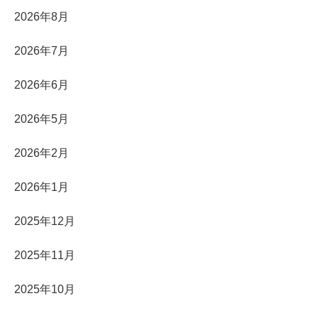
2026年8月
2026年7月
2026年6月
2026年5月
2026年2月
2026年1月
2025年12月
2025年11月
2025年10月