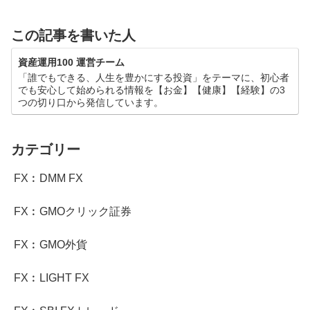
この記事を書いた人
資産運用100 運営チーム
「誰でもできる、人生を豊かにする投資」をテーマに、初心者
でも安心して始められる情報を【お金】【健康】【経験】の3
つの切り口から発信しています。
カテゴリー
FX︰DMM FX
FX︰GMOクリック証券
FX︰GMO外貨
FX︰LIGHT FX