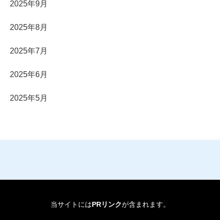
2025年9月
2025年8月
2025年7月
2025年6月
2025年5月
当サイトには
PRリンク
が含まれます。