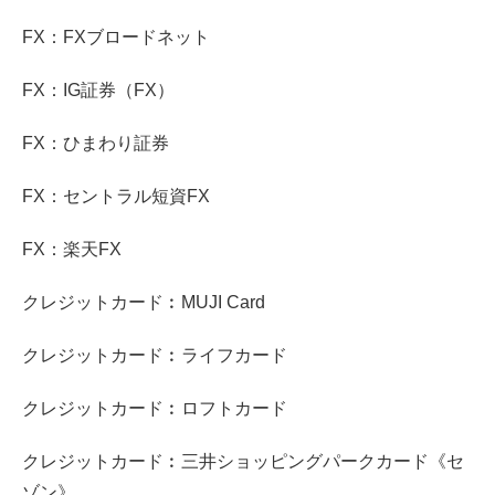
FX：FXブロードネット
FX：IG証券（FX）
FX：ひまわり証券
FX：セントラル短資FX
FX：楽天FX
クレジットカード︰MUJI Card
クレジットカード︰ライフカード
クレジットカード︰ロフトカード
クレジットカード︰三井ショッピングパークカード《セ
ゾン》