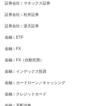
証券会社︰マネックス証券
証券会社︰松井証券
証券会社︰楽天証券
金融︰ETF
金融︰FX
金融︰FX（自動売買）
金融︰インデックス投資
金融︰カードローン／キャッシング
金融︰クレジットカード
金融︰高配当株