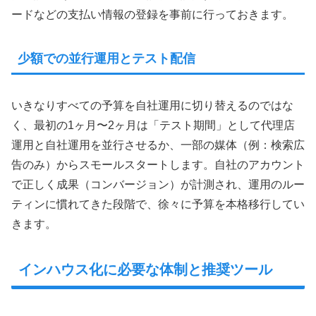
ードなどの支払い情報の登録を事前に行っておきます。
少額での並行運用とテスト配信
いきなりすべての予算を自社運用に切り替えるのではな
く、最初の1ヶ月〜2ヶ月は「テスト期間」として代理店
運用と自社運用を並行させるか、一部の媒体（例：検索広
告のみ）からスモールスタートします。自社のアカウント
で正しく成果（コンバージョン）が計測され、運用のルー
ティンに慣れてきた段階で、徐々に予算を本格移行してい
きます。
インハウス化に必要な体制と推奨ツール