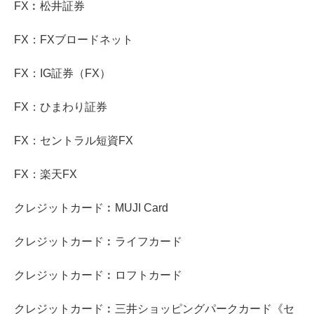
FX︰松井証券
FX：FXブロードネット
FX：IG証券（FX）
FX：ひまわり証券
FX：セントラル短資FX
FX：楽天FX
クレジットカード︰MUJI Card
クレジットカード︰ライフカード
クレジットカード︰ロフトカード
クレジットカード︰三井ショッピングパークカード《セ