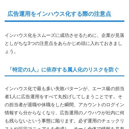
広告運用をインハウス化する際の注意点
インハウス化をスムーズに成功させるために、企業が見落
としがちな3つの注意点をあらかじめ頭に入れておきまし
ょう。
「特定の1人」に依存する属人化のリスクを防ぐ
インハウス化で最も多い失敗パターンが、エース級の担当
者1人に広告運用をすべて丸投げしてしまうことです。そ
の担当者が退職や休職をした瞬間、アカウントのログイン
情報すら分からなくなり、広告運用のノウハウが社内に何
も残らないという事態に陥ります。必ず運用のチェックリ
ストや設定マニュアルを作成し、チーム全体で情報を共有