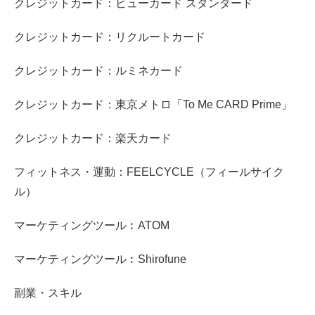
クレジットカード：ビューカード スタンダード
クレジットカード：リクルートカード
クレジットカード：ルミネカード
クレジットカード：東京メトロ「To Me CARD Prime」
クレジットカード：楽天カード
フィットネス・運動：FEELCYCLE（フィールサイク
ル）
マーケティングツール︰ATOM
マーケティングツール︰Shirofune
副業・スキル