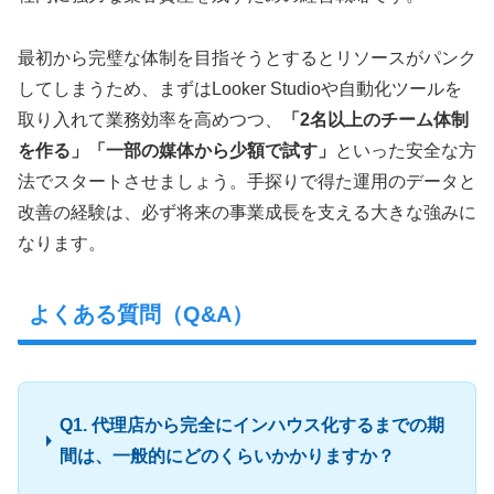
最初から完璧な体制を目指そうとするとリソースがパンク
してしまうため、まずはLooker Studioや自動化ツールを
取り入れて業務効率を高めつつ、
「2名以上のチーム体制
を作る」「一部の媒体から少額で試す」
といった安全な方
法でスタートさせましょう。手探りで得た運用のデータと
改善の経験は、必ず将来の事業成長を支える大きな強みに
なります。
よくある質問（Q&A）
Q1. 代理店から完全にインハウス化するまでの期
間は、一般的にどのくらいかかりますか？