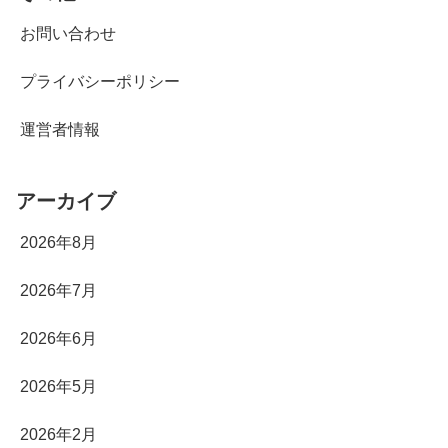
お問い合わせ
プライバシーポリシー
運営者情報
アーカイブ
2026年8月
2026年7月
2026年6月
2026年5月
2026年2月