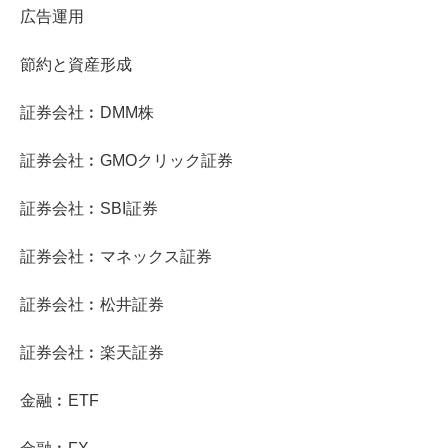
広告運用
節約と資産形成
証券会社︰DMM株
証券会社︰GMOクリック証券
証券会社︰SBI証券
証券会社︰マネックス証券
証券会社︰松井証券
証券会社︰楽天証券
金融︰ETF