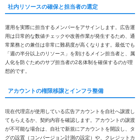
社内リソースの確保と担当者の選定
運用を実際に担当するメンバーをアサインします。広告運
用は日常的な数値チェックや改善作業が発生するため、通
常業務との兼任は非常に難易度が高くなります。最低でも
「週の半分以上のリソース」を割けるメイン担当者と、属
人化を防ぐためのサブ担当者の2名体制を確保するのが理
想的です。
アカウントの権限移譲とインフラ整備
現在代理店が使用している広告アカウントを自社へ譲渡し
てもらえるか、契約内容を確認します。アカウントの譲渡
が不可能な場合は、自社で新規にアカウントを開設し、タ
グの設置（コンバージョン計測の設定）や、クレジットカ