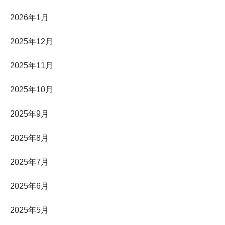
2026年1月
2025年12月
2025年11月
2025年10月
2025年9月
2025年8月
2025年7月
2025年6月
2025年5月