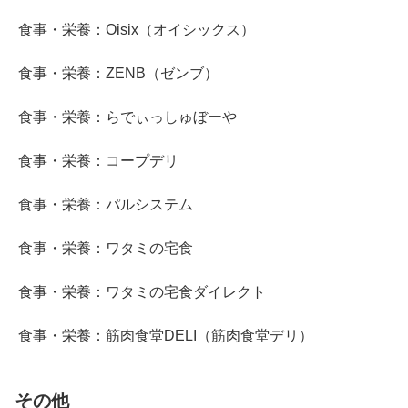
食事・栄養：Oisix（オイシックス）
食事・栄養：ZENB（ゼンブ）
食事・栄養：らでぃっしゅぼーや
食事・栄養：コープデリ
食事・栄養：パルシステム
食事・栄養：ワタミの宅食
食事・栄養：ワタミの宅食ダイレクト
食事・栄養：筋肉食堂DELI（筋肉食堂デリ）
その他