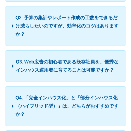
Q2. 予算の集計やレポート作成の工数をできるだ
け減らしたいのですが、効率化のコツはあります
か？
Q3. Web広告の初心者である既存社員を、優秀な
インハウス運用者に育てることは可能ですか？
Q4. 「完全インハウス化」と「部分インハウス化
（ハイブリッド型）」は、どちらがおすすめです
か？