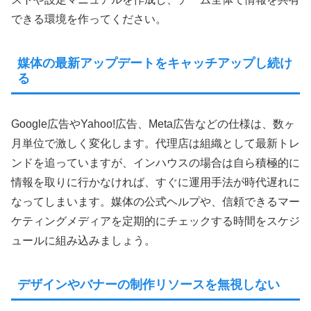
できる環境を作ってください。
媒体の最新アップデートをキャッチアップし続け
る
Google広告やYahoo!広告、Meta広告などの仕様は、数ヶ
月単位で激しく変化します。代理店は組織として最新トレ
ンドを追っていますが、インハウスの場合は自ら積極的に
情報を取りに行かなければ、すぐに運用手法が時代遅れに
なってしまいます。媒体の公式ヘルプや、信頼できるマー
ケティングメディアを定期的にチェックする時間をスケジ
ュールに組み込みましょう。
デザインやバナーの制作リソースを無視しない