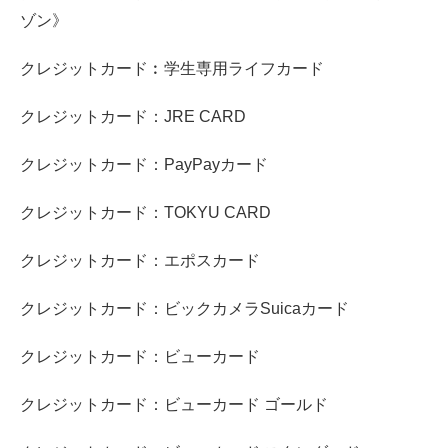
ゾン》
クレジットカード︰学生専用ライフカード
クレジットカード：JRE CARD
クレジットカード：PayPayカード
クレジットカード：TOKYU CARD
クレジットカード：エポスカード
クレジットカード：ビックカメラSuicaカード
クレジットカード：ビューカード
クレジットカード：ビューカード ゴールド