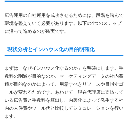
広告運用の自社運用を成功させるためには、段階を踏んで
環境を整えていく必要があります。以下の4つのステップ
に沿って進めるのが確実です。
現状分析とインハウス化の目的明確化
まずは「なぜインハウス化するのか」を明確にします。手
数料の削減が目的なのか、マーケティングデータの社内蓄
積が目的なのかによって、用意すべきリソースや目指すゴ
ールが変わるためです。あわせて、現在代理店に支払って
いる広告費と手数料を算出し、内製化によって発生する社
内の人件費やツール代と比較してシミュレーションを行い
ます。