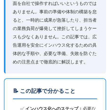
面を自社で操作すればいいというものでは
ありません。事前の準備や体制の構築を怠
ると、一時的に成果が急落したり、担当者
の業務負荷が爆発して挫折してしまうケー
スも少なくありません。この記事では、広
告運用を安全にインハウス化するための具
体的な手順や、必要な準備、失敗を防ぐた
めの注意点まで徹底的に解説します。
📝 この記事で分かること
✅
インハウス化へのステップ：
必要な