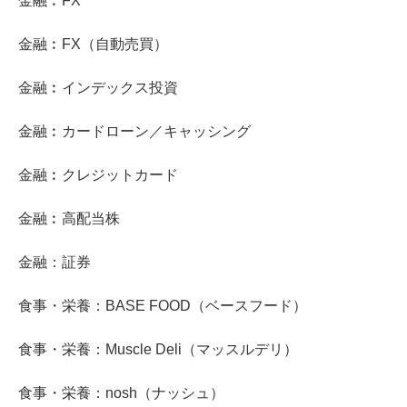
金融︰FX
金融︰FX（自動売買）
金融︰インデックス投資
金融︰カードローン／キャッシング
金融︰クレジットカード
金融︰高配当株
金融：証券
食事・栄養：BASE FOOD（ベースフード）
食事・栄養：Muscle Deli（マッスルデリ）
食事・栄養：nosh（ナッシュ）