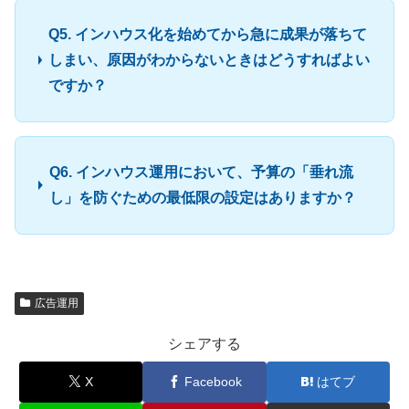
Q5. インハウス化を始めてから急に成果が落ちて
しまい、原因がわからないときはどうすればよい
ですか？
Q6. インハウス運用において、予算の「垂れ流
し」を防ぐための最低限の設定はありますか？
広告運用
シェアする
X
Facebook
はてブ