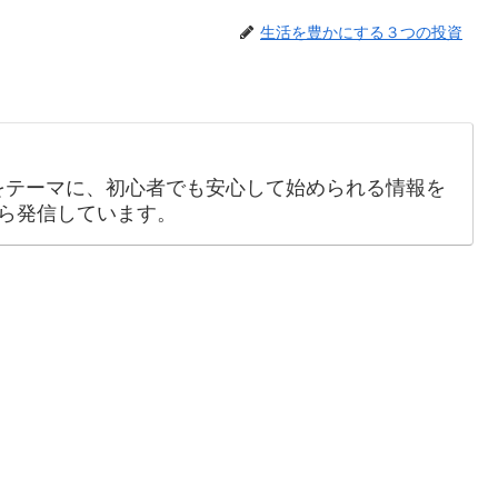
生活を豊かにする３つの投資
をテーマに、初心者でも安心して始められる情報を
ら発信しています。