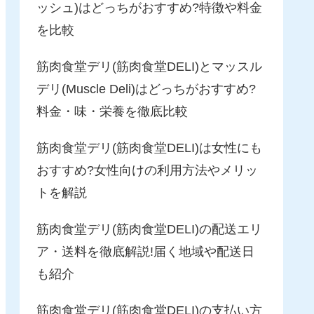
ッシュ)はどっちがおすすめ?特徴や料金
を比較
筋肉食堂デリ(筋肉食堂DELI)とマッスル
デリ(Muscle Deli)はどっちがおすすめ?
料金・味・栄養を徹底比較
筋肉食堂デリ(筋肉食堂DELI)は女性にも
おすすめ?女性向けの利用方法やメリッ
トを解説
筋肉食堂デリ(筋肉食堂DELI)の配送エリ
ア・送料を徹底解説!届く地域や配送日
も紹介
筋肉食堂デリ(筋肉食堂DELI)の支払い方