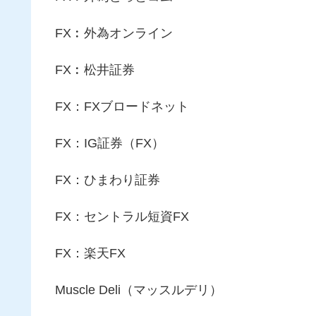
FX︰外為オンライン
FX︰松井証券
FX：FXブロードネット
FX：IG証券（FX）
FX：ひまわり証券
FX：セントラル短資FX
FX：楽天FX
Muscle Deli（マッスルデリ）