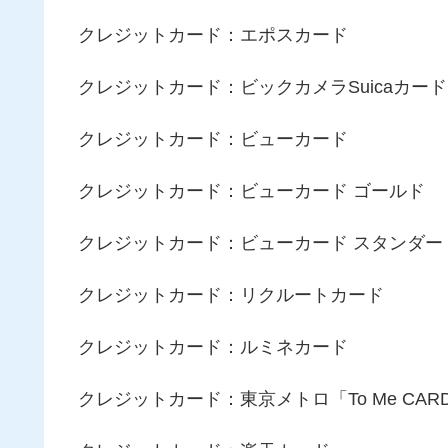
クレジットカード：エポスカード
クレジットカード：ビックカメラSuicaカード
クレジットカード：ビューカード
クレジットカード：ビューカード ゴールド
クレジットカード：ビューカード スタンダー
クレジットカード：リクルートカード
クレジットカード：ルミネカード
クレジットカード：東京メトロ「To Me CARD 