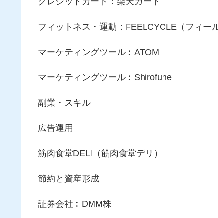
クレジットカード：楽天カード
フィットネス・運動：FEELCYCLE（フィー
マーケティングツール︰ATOM
マーケティングツール︰Shirofune
副業・スキル
広告運用
筋肉食堂DELI（筋肉食堂デリ）
節約と資産形成
証券会社︰DMM株