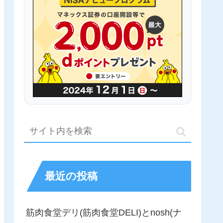
最近の投稿
筋肉食堂デリ(筋肉食堂DELI)とnosh(ナ