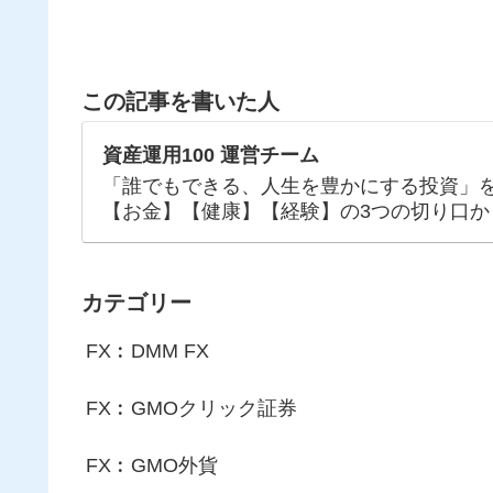
この記事を書いた人
資産運用100 運営チーム
「誰でもできる、人生を豊かにする投資」
【お金】【健康】【経験】の3つの切り口か
カテゴリー
FX︰DMM FX
FX︰GMOクリック証券
FX︰GMO外貨