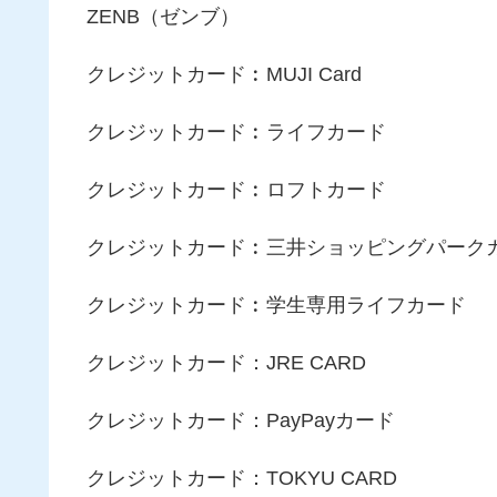
ZENB（ゼンブ）
クレジットカード︰MUJI Card
クレジットカード︰ライフカード
クレジットカード︰ロフトカード
クレジットカード︰三井ショッピングパーク
クレジットカード︰学生専用ライフカード
クレジットカード：JRE CARD
クレジットカード：PayPayカード
クレジットカード：TOKYU CARD